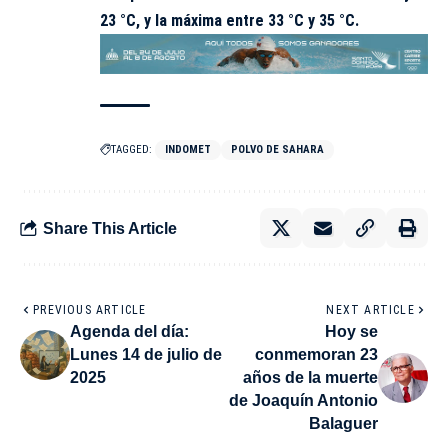
23 °C, y la máxima entre 33 °C y 35 °C.
TAGGED:
INDOMET
POLVO DE SAHARA
Share This Article
PREVIOUS ARTICLE
NEXT ARTICLE
Agenda del día:
Hoy se
Lunes 14 de julio de
conmemoran 23
2025
años de la muerte
de Joaquín Antonio
Balaguer