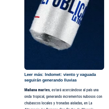
Leer más:
Indomet: viento y vaguada
seguirán generando lluvias
Mañana martes
, estará acercándose al país una
onda tropical, generando incrementos nubosos con
chubascos locales y tronadas aisladas, en La