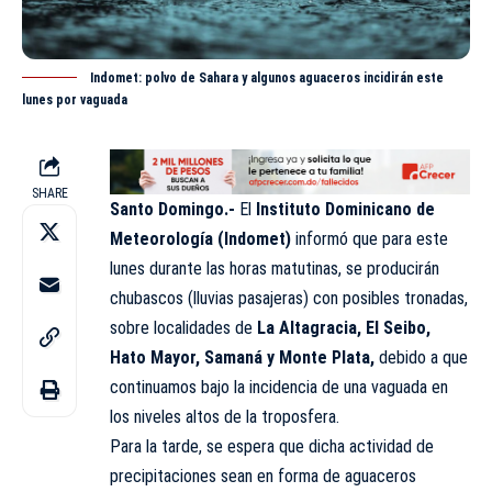
Indomet: polvo de Sahara y algunos aguaceros incidirán este
lunes por vaguada
SHARE
Santo Domingo.-
El
Instituto Dominicano de
Meteorología (
Indomet
)
informó que para este
lunes durante las horas matutinas, se producirán
chubascos (lluvias pasajeras) con posibles tronadas,
sobre localidades de
La Altagracia, El Seibo,
Hato Mayor, Samaná y Monte Plata,
debido a que
continuamos bajo la incidencia de una vaguada en
los niveles altos de la troposfera.
Para la tarde, se espera que dicha actividad de
precipitaciones sean en forma de aguaceros