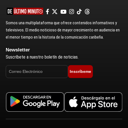
Somos una multiplataforma que ofrece contenidos informativos y
televisivos. El medio noticioso de mayor crecimiento en audiencia en
el menor tiempo en la historia de la comunicación caribeña.
Newsletter
Suscríbete a nuestro boletín de noticias.
Inscríbeme