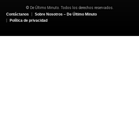
© De Último Minuto. Todos los derechos reservados.
Contáctanos
Sobre Nosotros – De Último Minuto
Política de privacidad