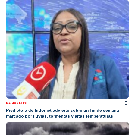
NACIONALES
Predictora de Indomet advierte sobre un fin de semana
marcado por lluvias, tormentas y altas temperaturas