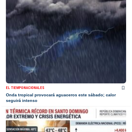
EL TIEMPO
NACIONALES
Onda tropical provocará aguaceros este sábado; calor
seguirá intenso