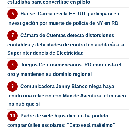
estudiaba para convertirse en piloto
Hansel García revela EE. UU. participará en
investigación por muerte de policía de NY en RD
Cámara de Cuentas detecta distorsiones
contables y debilidades de control en auditoría a la
Superintendencia de Electricidad
Juegos Centroamericanos: RD conquista el
oro y mantienen su dominio regional
Comunicadora Jenny Blanco niega haya
tenido una relación con Max de Aventura; el músico
insinuó que si
Padre de siete hijos dice no ha podido
comprar útiles escolares: “Esto está malísimo”