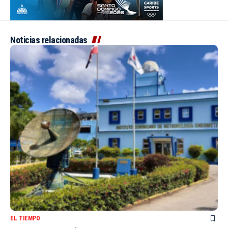
Noticias relacionadas
EL TIEMPO