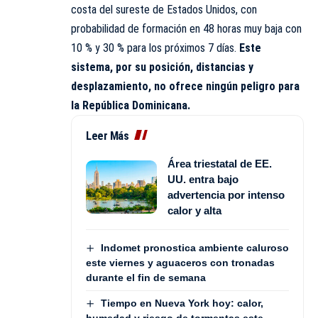
costa del sureste de Estados Unidos, con
probabilidad de formación en 48 horas muy baja con
10 % y 30 % para los próximos 7 días.
Este
sistema, por su posición, distancias y
desplazamiento, no ofrece ningún peligro para
la República Dominicana.
Leer Más
Área triestatal de EE.
UU. entra bajo
advertencia por intenso
calor y alta
Indomet pronostica ambiente caluroso
este viernes y aguaceros con tronadas
durante el fin de semana
Tiempo en Nueva York hoy: calor,