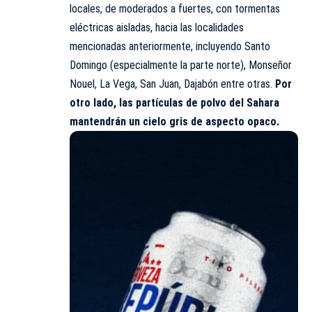
locales, de moderados a fuertes, con tormentas
eléctricas aisladas, hacia las localidades
mencionadas anteriormente, incluyendo Santo
Domingo (especialmente la parte norte), Monseñor
Nouel, La Vega, San Juan, Dajabón entre otras.
Por
otro lado, las partículas de polvo del Sahara
mantendrán un cielo gris de aspecto opaco.