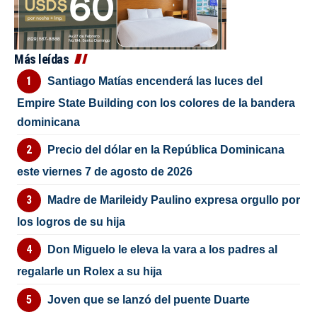
Más leídas
Santiago Matías encenderá las luces del
Empire State Building con los colores de la bandera
dominicana
Precio del dólar en la República Dominicana
este viernes 7 de agosto de 2026
Madre de Marileidy Paulino expresa orgullo por
los logros de su hija
Don Miguelo le eleva la vara a los padres al
regalarle un Rolex a su hija
Joven que se lanzó del puente Duarte