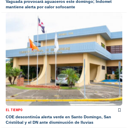
Vaguada provocará aguaceros este domingo; Indomet
mantiene alerta por calor sofocante
EL TIEMPO
COE descontinúa alerta verde en Santo Domingo, San
Cristóbal y el DN ante disminución de lluvias