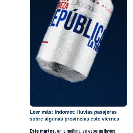
Leer más:
Indomet: lluvias pasajeras
sobre algunas provincias este viernes
Este martes,
en la mañana, se esperan lluvias