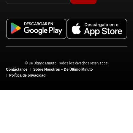
© De Último Minuto. Todos los derechos reservados.
Contáctanos
Sobre Nosotros – De Último Minuto
Política de privacidad