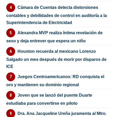
Cámara de Cuentas detecta distorsiones
contables y debilidades de control en auditoría a la
Superintendencia de Electricidad
Alexandra MVP realiza íntima revelación de
sexo y deja entrever que espera un niño
Houston recuerda al mexicano Lorenzo
Salgado un mes después de morir por disparos de
ICE
Juegos Centroamericanos: RD conquista el
oro y mantienen su dominio regional
Joven que se lanzó del puente Duarte
estudiaba para convertirse en piloto
Dra. Ana Jacqueline Ureña juramenta al Mtro.