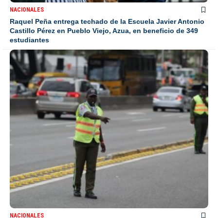
NACIONALES
Raquel Peña entrega techado de la Escuela Javier Antonio
Castillo Pérez en Pueblo Viejo, Azua, en beneficio de 349
estudiantes
NACIONALES