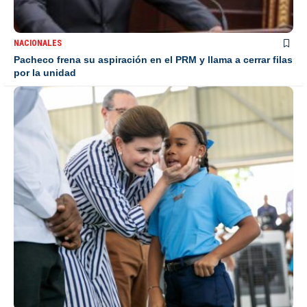
NACIONALES
Pacheco frena su aspiración en el PRM y llama a cerrar filas
por la unidad