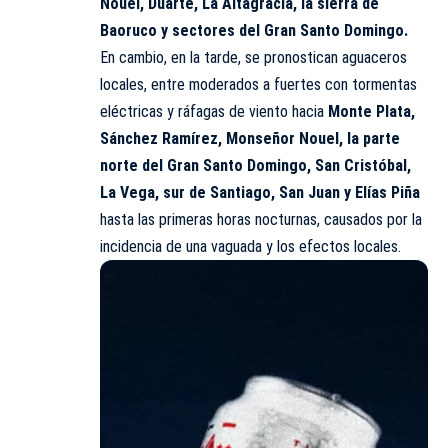
Nouel, Duarte, La Altagracia, la sierra de
Baoruco y sectores del Gran Santo Domingo.
En cambio, en la tarde, se pronostican aguaceros
locales, entre moderados a fuertes con tormentas
eléctricas y ráfagas de viento hacia
Monte Plata,
Sánchez Ramírez, Monseñor Nouel, la parte
norte del Gran Santo Domingo, San Cristóbal,
La Vega, sur de Santiago, San Juan y Elías Piña
hasta las primeras horas nocturnas, causados por la
incidencia de una vaguada y los efectos locales.