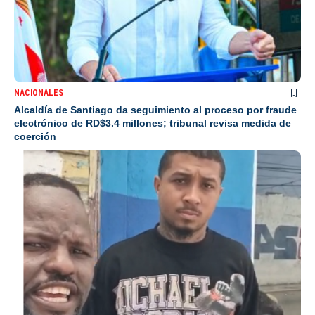
NACIONALES
Alcaldía de Santiago da seguimiento al proceso por fraude
electrónico de RD$3.4 millones; tribunal revisa medida de
coerción