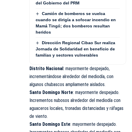
del Gobierno del PRM
Camión de bomberos se vuelca
cuando se dirigía a sofocar incendio en
Mamá Tingó; dos bomberos resultan
heridos
Dirección Regional Cibao Sur realiza
Jornada de Solidaridad en beneficio de
familias y sectores vulnerables
Distrito Nacional
: mayormente despejado,
incrementándose alrededor del mediodía, con
algunos chubascos ampliamente aislados.
Santo Domingo Norte
: mayormente despejado.
Incrementos nubosos alrededor del mediodía con
aguaceros locales, tronadas distanciadas y ráfagas
de viento.
Santo Domingo Este
: mayormente despejado.