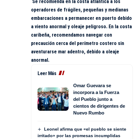
Se recomienda en la costa atlántica a los
operadores de frágiles, pequeñas y medianas
embarcaciones a permanecer en puerto debido
a viento anormal y oleaje peligroso. En la costa
caribeña, recomendamos navegar con
precaución cerca del perímetro costero sin
aventurarse mar adentro, debido a oleaje
anormal.
Leer Más
Omar Guevara se
incorpora a la Fuerza
del Pueblo junto a
cientos de dirigentes de
Nuevo Rumbo
Leonel afirma que «el pueblo se siente
irritado» por las promesas incumplidas