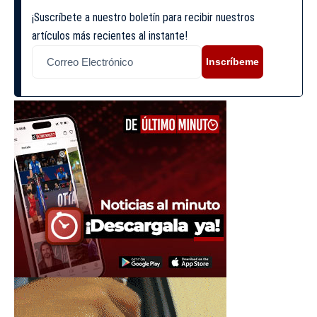
¡Suscríbete a nuestro boletín para recibir nuestros
artículos más recientes al instante!
Inscríbeme