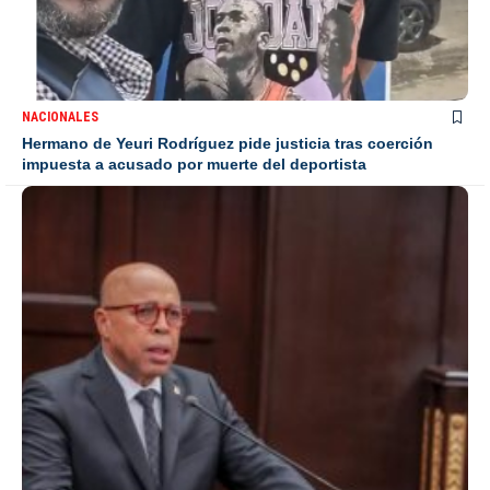
NACIONALES
Hermano de Yeuri Rodríguez pide justicia tras coerción
impuesta a acusado por muerte del deportista