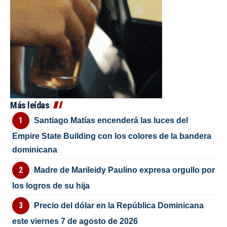
Más leídas
Santiago Matías encenderá las luces del
Empire State Building con los colores de la bandera
dominicana
Madre de Marileidy Paulino expresa orgullo por
los logros de su hija
Precio del dólar en la República Dominicana
este viernes 7 de agosto de 2026