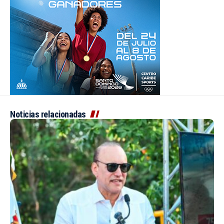
Noticias relacionadas