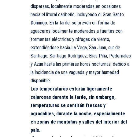
dispersas, localmente moderadas en ocasiones
hacia el litoral caribeño, incluyendo el Gran Santo
Domingo. En la tarde, se prevén en forma de
aguaceros localmente moderados a fuertes con
tormentas eléctricas y ráfagas de viento,
extendiéndose hacia La Vega, San Juan, sur de
Santiago, Santiago Rodríguez, Elías Piña, Pedernales
y Azua hasta las primeras horas nocturnas, debido a
la incidencia de una vaguada y mayor humedad
disponible.
Las temperaturas estarán ligeramente
calurosas durante la tarde, sin embargo,
temperaturas se sentirán frescas y
agradables, durante la noche, especialmente
en zonas de montañas y valles del interior del
país.