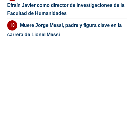
Efraín Javier como director de Investigaciones de la
Facultad de Humanidades
Muere Jorge Messi, padre y figura clave en la
carrera de Lionel Messi