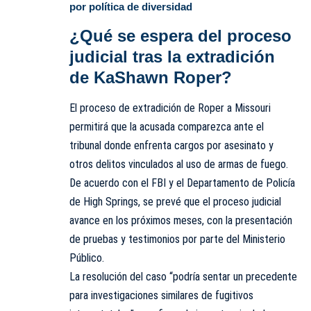
por política de diversidad
¿Qué se espera del proceso
judicial tras la extradición
de KaShawn Roper?
El proceso de extradición de Roper a Missouri
permitirá que la acusada comparezca ante el
tribunal donde enfrenta cargos por asesinato y
otros delitos vinculados al uso de armas de fuego.
De acuerdo con el FBI y el Departamento de Policía
de High Springs, se prevé que el proceso judicial
avance en los próximos meses, con la presentación
de pruebas y testimonios por parte del Ministerio
Público.
La resolución del caso “podría sentar un precedente
para investigaciones similares de fugitivos