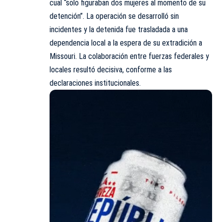
cual “solo figuraban dos mujeres al momento de su
detención”. La operación se desarrolló sin
incidentes y la detenida fue trasladada a una
dependencia local a la espera de su extradición a
Missouri. La colaboración entre fuerzas federales y
locales resultó decisiva, conforme a las
declaraciones institucionales.