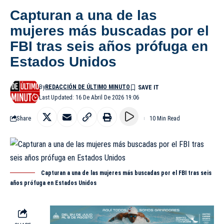
Capturan a una de las
mujeres más buscadas por el
FBI tras seis años prófuga en
Estados Unidos
By
REDACCIÓN DE ÚLTIMO MINUTO
Last Updated: 16 De Abril De 2026 19:06
Share
10 Min Read
Capturan a una de las mujeres más buscadas por el FBI tras seis
años prófuga en Estados Unidos