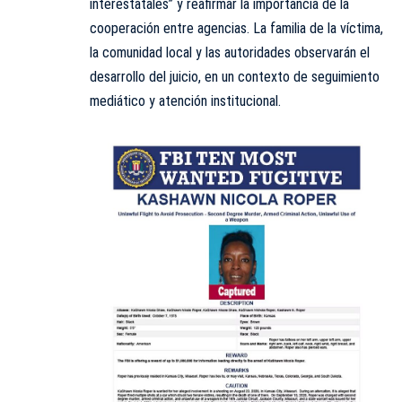
interestatales” y reafirmar la importancia de la
cooperación entre agencias. La familia de la víctima,
la comunidad local y las autoridades observarán el
desarrollo del juicio, en un contexto de seguimiento
mediático y atención institucional.