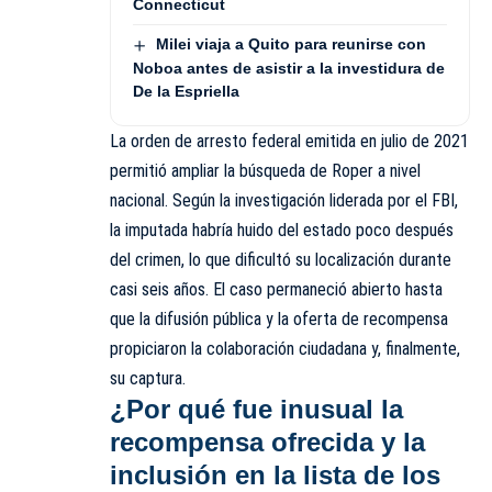
Connecticut
Milei viaja a Quito para reunirse con
Noboa antes de asistir a la investidura de
De la Espriella
La orden de arresto federal emitida en julio de 2021
permitió ampliar la búsqueda de Roper a nivel
nacional. Según la investigación liderada por el FBI,
la imputada habría huido del estado poco después
del crimen, lo que dificultó su localización durante
casi seis años. El caso permaneció abierto hasta
que la difusión pública y la oferta de recompensa
propiciaron la colaboración ciudadana y, finalmente,
su captura.
¿Por qué fue inusual la
recompensa ofrecida y la
inclusión en la lista de los