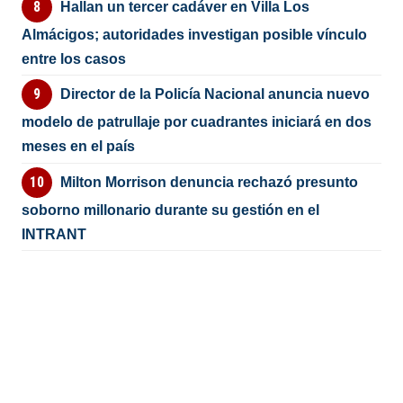
Hallan un tercer cadáver en Villa Los
Almácigos; autoridades investigan posible vínculo
entre los casos
Director de la Policía Nacional anuncia nuevo
modelo de patrullaje por cuadrantes iniciará en dos
meses en el país
Milton Morrison denuncia rechazó presunto
soborno millonario durante su gestión en el
INTRANT