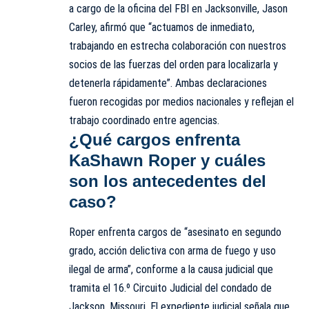
a cargo de la oficina del FBI en Jacksonville, Jason
Carley, afirmó que “actuamos de inmediato,
trabajando en estrecha colaboración con nuestros
socios de las fuerzas del orden para localizarla y
detenerla rápidamente”. Ambas declaraciones
fueron recogidas por medios nacionales y reflejan el
trabajo coordinado entre agencias.
¿Qué cargos enfrenta
KaShawn Roper y cuáles
son los antecedentes del
caso?
Roper enfrenta cargos de “asesinato en segundo
grado, acción delictiva con arma de fuego y uso
ilegal de arma”, conforme a la causa judicial que
tramita el 16.º Circuito Judicial del condado de
Jackson, Missouri. El expediente judicial señala que