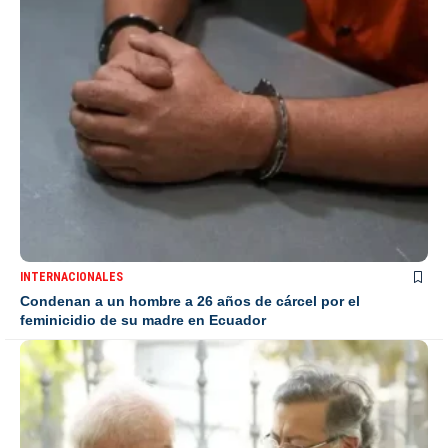
INTERNACIONALES
Condenan a un hombre a 26 años de cárcel por el
feminicidio de su madre en Ecuador