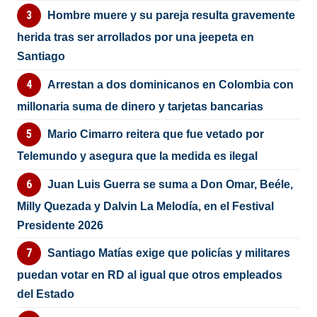
Hombre muere y su pareja resulta gravemente
herida tras ser arrollados por una jeepeta en
Santiago
Arrestan a dos dominicanos en Colombia con
millonaria suma de dinero y tarjetas bancarias
Mario Cimarro reitera que fue vetado por
Telemundo y asegura que la medida es ilegal
Juan Luis Guerra se suma a Don Omar, Beéle,
Milly Quezada y Dalvin La Melodía, en el Festival
Presidente 2026
Santiago Matías exige que policías y militares
puedan votar en RD al igual que otros empleados
del Estado