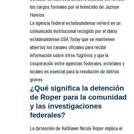
los cargos formales por el homicidio de Jazmyn
Henrion.
La agencia federal estadounidense reiteró en un
comunicado institucional recogido por el diario
estadounidense
USA Today
que se mantienen
abiertos los canales oficiales para recibir
información sobre otros fugitivos y que la
cooperación entre agencias federales, estatales y
locales es esencial para la resolución de delitos
graves.
¿Qué significa la detención
de Roper para la comunidad
y las investigaciones
federales?
La detención de KaShawn Nicola Roper implica el