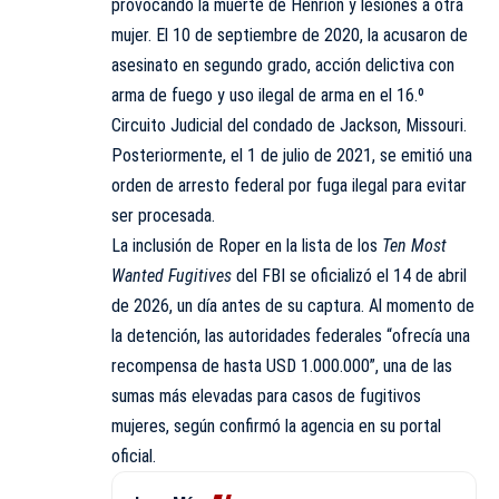
provocando la muerte de Henrion y lesiones a otra
mujer. El 10 de septiembre de 2020, la acusaron de
asesinato en segundo grado, acción delictiva con
arma de fuego y uso ilegal de arma en el 16.º
Circuito Judicial del condado de Jackson, Missouri.
Posteriormente, el 1 de julio de 2021, se emitió una
orden de arresto federal por fuga ilegal para evitar
ser procesada.
La inclusión de Roper en la lista de los
Ten Most
Wanted Fugitives
del FBI se oficializó el 14 de abril
de 2026, un día antes de su captura. Al momento de
la detención, las autoridades federales “ofrecía una
recompensa de hasta USD 1.000.000”, una de las
sumas más elevadas para casos de fugitivos
mujeres, según confirmó la agencia en su portal
oficial.