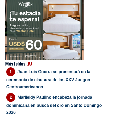
Más leídas
Juan Luis Guerra se presentará en la
ceremonia de clausura de los XXV Juegos
Centroamericanos
Marileidy Paulino encabeza la jornada
dominicana en busca del oro en Santo Domingo
2026