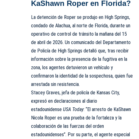
KaShawn Roper en Florida?
La detención de Roper se produjo en High Springs,
condado de Alachua, al norte de Florida, durante un
operativo de control de tránsito la mañana del 15
de abril de 2026. Un comunicado del Departamento
de Policía de High Springs detalló que, tras recibir
información sobre la presencia de la fugitiva en la
zona, los agentes detuvieron un vehículo y
confirmaron la identidad de la sospechosa, quien fue
arrestada sin resistencia.
Stacey Graves, jefa de policía de Kansas City,
expresó en declaraciones al diario
estadounidense
USA Today
: “El arresto de KaShawn
Nicola Roper es una prueba de la fortaleza y la
colaboración de las fuerzas del orden
estadounidenses”. Por su parte, el agente especial