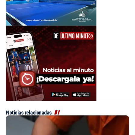
Noticias relacionadas