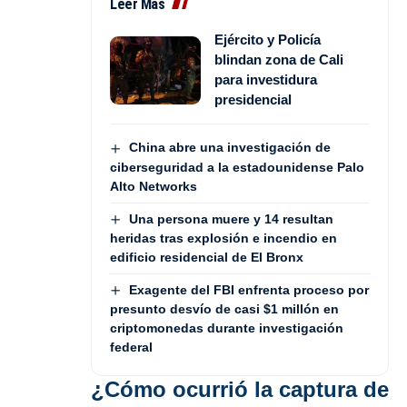
Leer Más
Ejército y Policía
blindan zona de Cali
para investidura
presidencial
China abre una investigación de
ciberseguridad a la estadounidense Palo
Alto Networks
Una persona muere y 14 resultan
heridas tras explosión e incendio en
edificio residencial de El Bronx
Exagente del FBI enfrenta proceso por
presunto desvío de casi $1 millón en
criptomonedas durante investigación
federal
¿Cómo ocurrió la captura de