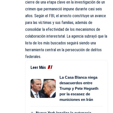
cierre de una etapa clave en la investigación de un
crimen que permaneció impune durante casi seis
años. Según el FBI, el arresto constituye un avance
para las víctimas y sus familias, además de
consolidar la efectividad de los mecanismos de
colaboración interestatal. La agencia subrayó que la
lista de los más buscados seguirá siendo una
herramienta central en la persecución de delitos
federales.
Leer Más
La Casa Blanca niega
desacuerdos entre
Trump y Pete Hegseth
por la escasez de
municiones en Irán
Nueva York legaliza la eutanasia