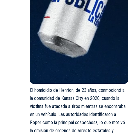
El homicidio de Henrion, de 23 años, conmocionó a
la comunidad de Kansas City en 2020, cuando la
víctima fue atacada a tiros mientras se encontraba
en un vehículo. Las autoridades identificaron a
Roper como la principal sospechosa, lo que motivó
la emisión de órdenes de arresto estatales y