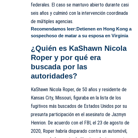
federales. El caso se mantuvo abierto durante casi
seis años y culminó con la intervención coordinada
de múltiples agencias.
Recomendamos leer:
Detienen en Hong Kong a
sospechoso de matar a su esposa en Virginia
¿Quién es KaShawn Nicola
Roper y por qué era
buscada por las
autoridades?
KaShawn Nicola Roper, de 50 años y residente de
Kansas City, Missouri, figuraba en la lista de los
fugitivos más buscados de Estados Unidos por su
presunta participación en el asesinato de Jazmyn
Henrion. De acuerdo con el FBI, el 23 de agosto de
2020, Roper habría disparado contra un automóvil,