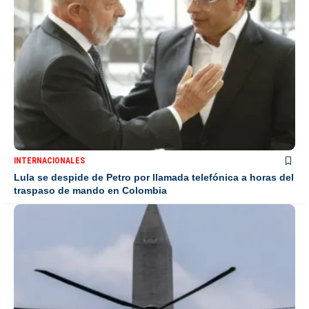
INTERNACIONALES
Lula se despide de Petro por llamada telefónica a horas del
traspaso de mando en Colombia