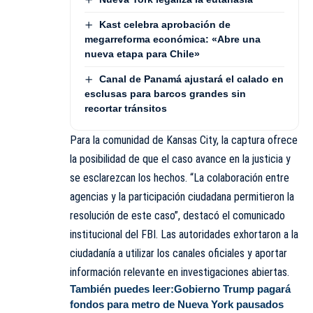
Kast celebra aprobación de
megarreforma económica: «Abre una
nueva etapa para Chile»
Canal de Panamá ajustará el calado en
esclusas para barcos grandes sin
recortar tránsitos
Para la comunidad de Kansas City, la captura ofrece
la posibilidad de que el caso avance en la justicia y
se esclarezcan los hechos. “La colaboración entre
agencias y la participación ciudadana permitieron la
resolución de este caso”, destacó el comunicado
institucional del FBI. Las autoridades exhortaron a la
ciudadanía a utilizar los canales oficiales y aportar
información relevante en investigaciones abiertas.
También puedes leer:
Gobierno Trump pagará
fondos para metro de Nueva York pausados