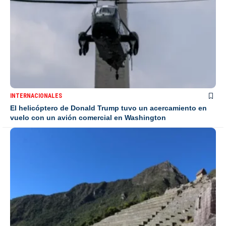
INTERNACIONALES
El helicóptero de Donald Trump tuvo un acercamiento en
vuelo con un avión comercial en Washington