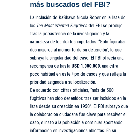
más buscados del FBI?
La inclusión de KaShawn Nicola Roper en la lista de
los
Ten Most Wanted Fugitives
del FBI se produjo
tras la persistencia de la investigación y la
naturaleza de los delitos imputados. “Solo figuraban
dos mujeres al momento de su detención”, lo que
subraya la singularidad del caso. El FBI ofrecía una
recompensa de hasta
USD 1.000.000
, una cifra
poco habitual en este tipo de casos y que refleja la
prioridad asignada a su localización.
De acuerdo con cifras oficiales, “más de 500
fugitivos han sido detenidos tras ser incluidos en la
lista desde su creación en 1950”. El FBI subrayó que
la colaboración ciudadana fue clave para resolver el
caso, e instó a la población a continuar aportando
información en investigaciones abiertas. En su