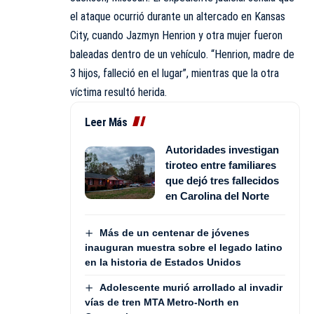
el ataque ocurrió durante un altercado en Kansas
City, cuando Jazmyn Henrion y otra mujer fueron
baleadas dentro de un vehículo. “Henrion, madre de
3 hijos, falleció en el lugar”, mientras que la otra
víctima resultó herida.
Leer Más
Autoridades investigan
tiroteo entre familiares
que dejó tres fallecidos
en Carolina del Norte
Más de un centenar de jóvenes
inauguran muestra sobre el legado latino
en la historia de Estados Unidos
Adolescente murió arrollado al invadir
vías de tren MTA Metro-North en