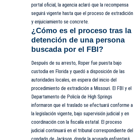
portal oficial, la agencia aclaró que la recompensa
seguirá vigente hasta que el proceso de extradición
y enjuiciamiento se concrete.
¿Cómo es el proceso tras la
detención de una persona
buscada por el FBI?
Después de su arresto, Roper fue puesta bajo
custodia en Florida y quedó a disposición de las
autoridades locales, en espera del inicio del
procedimiento de extradición a Missouri. El FBI y el
Departamento de Policía de High Springs
informaron que el traslado se efectuará conforme a
la legislación vigente, bajo supervisión judicial y en
coordinación con la fiscalía estatal. El proceso
judicial continuará en el tribunal correspondiente del
condado de Jackson, donde la acusada enfrentará