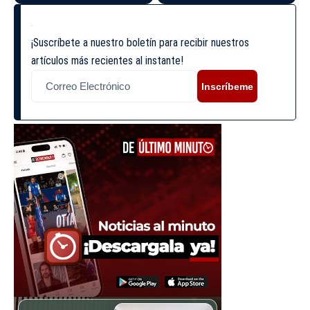
¡Suscríbete a nuestro boletín para recibir nuestros
artículos más recientes al instante!
Inscríbeme