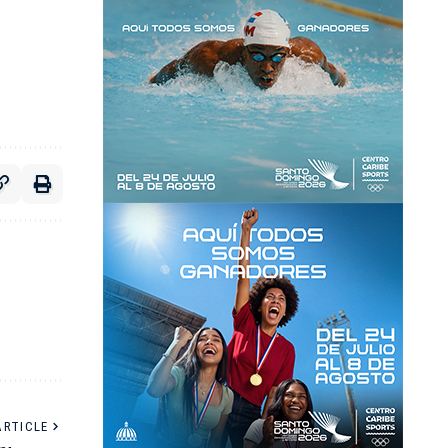
ARTICLE