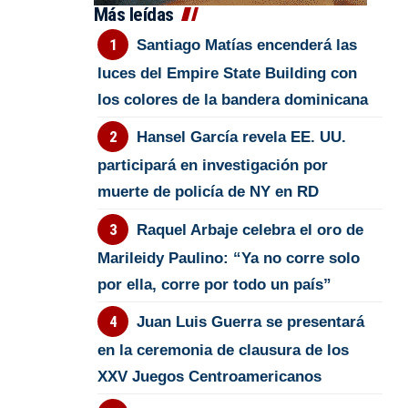
Más leídas
Santiago Matías encenderá las
luces del Empire State Building con
los colores de la bandera dominicana
Hansel García revela EE. UU.
participará en investigación por
muerte de policía de NY en RD
Raquel Arbaje celebra el oro de
Marileidy Paulino: “Ya no corre solo
por ella, corre por todo un país”
Juan Luis Guerra se presentará
en la ceremonia de clausura de los
XXV Juegos Centroamericanos