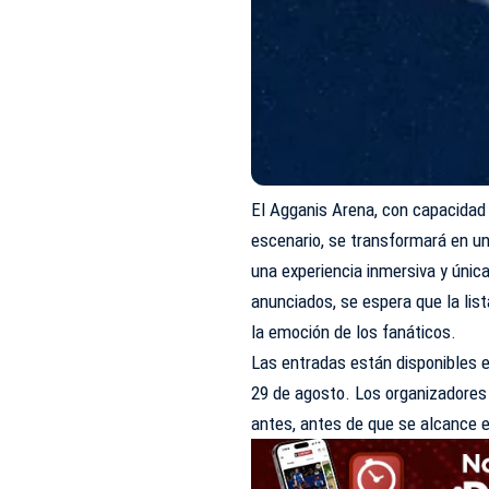
El Agganis Arena, con capacidad
escenario, se transformará en un
una experiencia inmersiva y únic
anunciados, se espera que la lis
la emoción de los fanáticos.
Las entradas están disponibles 
29 de agosto. Los organizadores 
antes, antes de que se alcance el