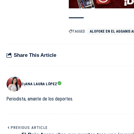
TAGGED:
ALOFOKE EN EL AGGANIS 
Share This Article
By
ANA LAURA LÓPEZ
Periodista, amante de los deportes.
PREVIOUS ARTICLE