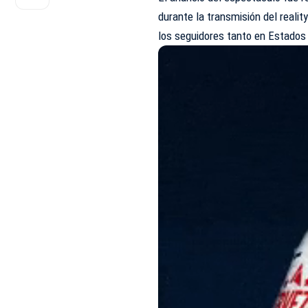
durante la transmisión del reali
los seguidores tanto en Estado