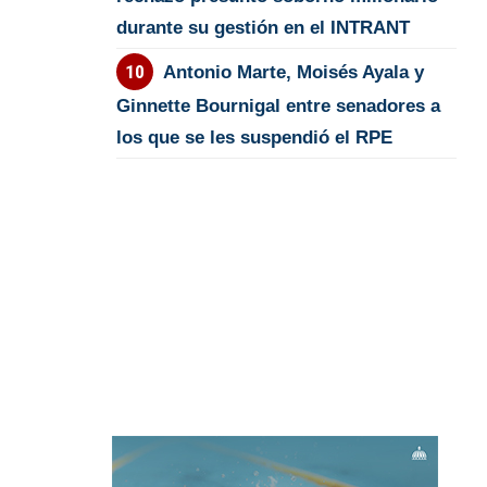
durante su gestión en el INTRANT
Antonio Marte, Moisés Ayala y
Ginnette Bournigal entre senadores a
los que se les suspendió el RPE