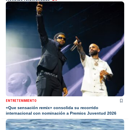
ENTRETENIMIENTO
«Que sensación remix» consolida su recorrido
internacional con nominación a Premios Juventud 2026