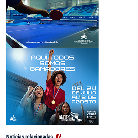
Noticias relacionadas