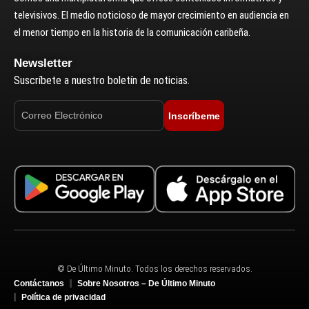
televisivos. El medio noticioso de mayor crecimiento en audiencia en
el menor tiempo en la historia de la comunicación caribeña.
Newsletter
Suscríbete a nuestro boletín de noticias.
Inscríbeme
© De Último Minuto. Todos los derechos reservados.
Contáctanos
Sobre Nosotros – De Último Minuto
Política de privacidad