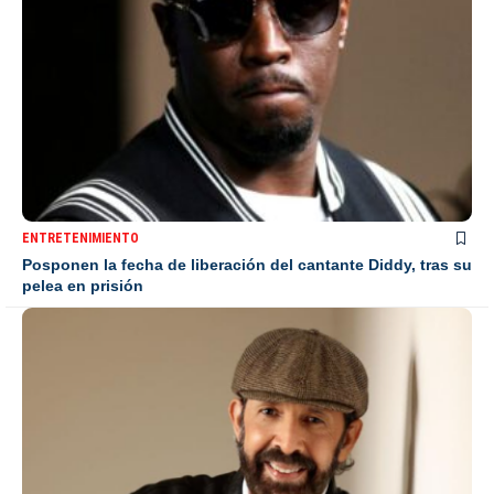
ENTRETENIMIENTO
Posponen la fecha de liberación del cantante Diddy, tras su
pelea en prisión