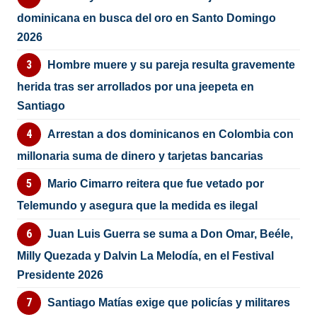
dominicana en busca del oro en Santo Domingo
2026
Hombre muere y su pareja resulta gravemente
herida tras ser arrollados por una jeepeta en
Santiago
Arrestan a dos dominicanos en Colombia con
millonaria suma de dinero y tarjetas bancarias
Mario Cimarro reitera que fue vetado por
Telemundo y asegura que la medida es ilegal
Juan Luis Guerra se suma a Don Omar, Beéle,
Milly Quezada y Dalvin La Melodía, en el Festival
Presidente 2026
Santiago Matías exige que policías y militares