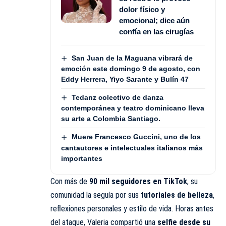
dolor físico y
emocional; dice aún
confía en las cirugías
San Juan de la Maguana vibrará de
emoción este domingo 9 de agosto, con
Eddy Herrera, Yiyo Sarante y Bulín 47
Tedanz colectivo de danza
contemporánea y teatro dominicano lleva
su arte a Colombia Santiago.
Muere Francesco Guccini, uno de los
cantautores e intelectuales italianos más
importantes
Con más de
90 mil seguidores en TikTok
, su
comunidad la seguía por sus
tutoriales de belleza
,
reflexiones personales y estilo de vida. Horas antes
del ataque, Valeria compartió una
selfie desde su