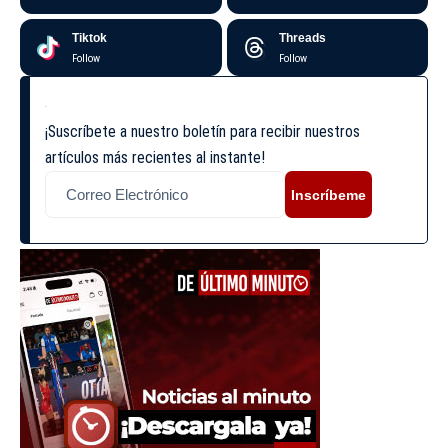
Tiktok
Threads
Follow
Follow
¡Suscríbete a nuestro boletín para recibir nuestros
artículos más recientes al instante!
Inscríbeme