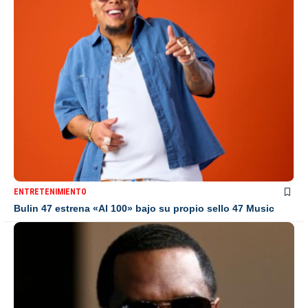
ENTRETENIMIENTO
Bulin 47 estrena «Al 100» bajo su propio sello 47 Music