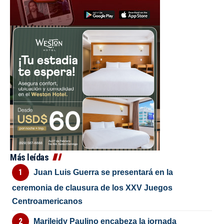
Más leídas
Juan Luis Guerra se presentará en la
ceremonia de clausura de los XXV Juegos
Centroamericanos
Marileidy Paulino encabeza la jornada