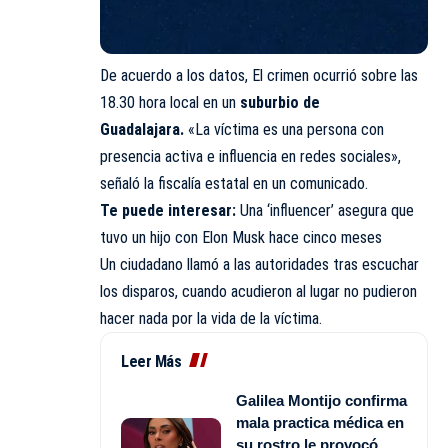
De acuerdo a los datos, El crimen ocurrió sobre las
18.30 hora local en un
suburbio de
Guadalajara.
«La víctima es una persona con
presencia activa e influencia en redes sociales»,
señaló la fiscalía estatal en un comunicado.
Te puede interesar:
Una ‘influencer’ asegura que
tuvo un hijo con Elon Musk hace cinco meses
Un ciudadano llamó a las autoridades tras escuchar
los disparos, cuando acudieron al lugar no pudieron
hacer nada por la vida de la víctima.
Leer Más
Galilea Montijo confirma
mala practica médica en
su rostro le provocó