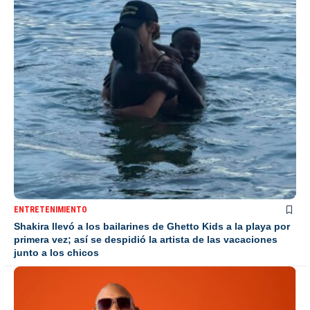
ENTRETENIMIENTO
Shakira llevó a los bailarines de Ghetto Kids a la playa por
primera vez; así se despidió la artista de las vacaciones
junto a los chicos