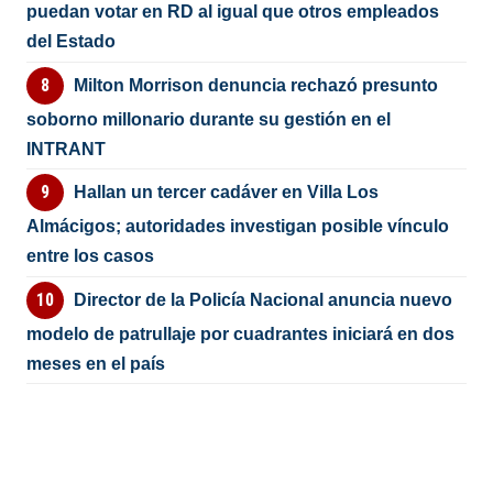
puedan votar en RD al igual que otros empleados
del Estado
Milton Morrison denuncia rechazó presunto
soborno millonario durante su gestión en el
INTRANT
Hallan un tercer cadáver en Villa Los
Almácigos; autoridades investigan posible vínculo
entre los casos
Director de la Policía Nacional anuncia nuevo
modelo de patrullaje por cuadrantes iniciará en dos
meses en el país