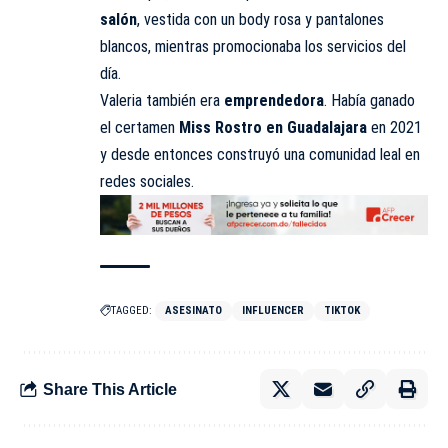
salón
, vestida con un body rosa y pantalones
blancos, mientras promocionaba los servicios del
día.
Valeria también era
emprendedora
. Había ganado
el certamen
Miss Rostro en Guadalajara
en 2021
y desde entonces construyó una comunidad leal en
redes sociales.
TAGGED:
ASESINATO
INFLUENCER
TIKTOK
Share This Article