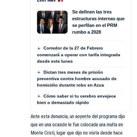
Se definen las tres
estructuras internas que
se perfilan en el PRM
rumbo a 2028
Corredor de la 27 de Febrero
comenzará a operar con tarifa integrada
desde este lunes
Dictan tres meses de prisión
preventiva contra hombre acusado de
homicidio durante robo en Azua
Cómo saber si tu cerebro envejece
bien o demasiado rápido
Ante esta denuncia, un aoyente del programa dijo
que en una ocasión le fue colocada una multa en
Monte Cristi, lugar que dijo no visita desde hace