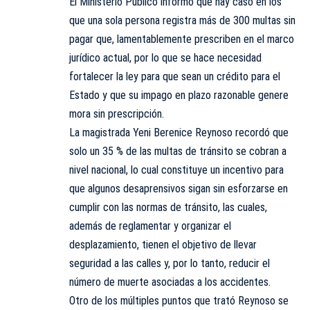
El Ministerio Público informó que hay caso en los
que una sola persona registra más de 300 multas sin
pagar que, lamentablemente prescriben en el marco
jurídico actual, por lo que se hace necesidad
fortalecer la ley para que sean un crédito para el
Estado y que su impago en plazo razonable genere
mora sin prescripción.
La magistrada Yeni Berenice Reynoso recordó que
solo un 35 % de las multas de tránsito se cobran a
nivel nacional, lo cual constituye un incentivo para
que algunos desaprensivos sigan sin esforzarse en
cumplir con las normas de tránsito, las cuales,
además de reglamentar y organizar el
desplazamiento, tienen el objetivo de llevar
seguridad a las calles y, por lo tanto, reducir el
número de muerte asociadas a los accidentes.
Otro de los múltiples puntos que trató Reynoso se