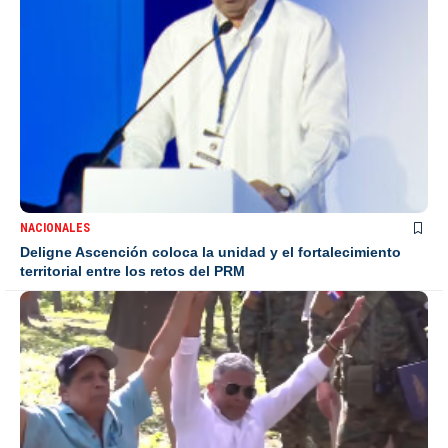
NACIONALES
Deligne Ascención coloca la unidad y el fortalecimiento
territorial entre los retos del PRM