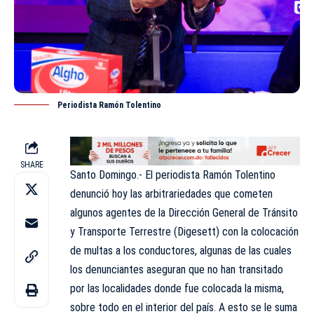
Periodista Ramón Tolentino
SHARE
Santo Domingo.- El periodista
Ramón Tolentino
denunció hoy las arbitrariedades que cometen
algunos agentes de la Dirección General de Tránsito
y Transporte Terrestre (Digesett) con la colocación
de multas a los conductores, algunas de las cuales
los denunciantes aseguran que no han transitado
por las localidades donde fue colocada la misma,
sobre todo en el interior del país. A esto se le suma