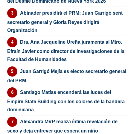
del Desfile Dominicano de Nueva York 2026
Abinader presidirá el PRM; Juan Garrigó será
secretario general y Gloria Reyes dirigirá
Organización
Dra. Ana Jacqueline Ureña juramenta al Mtro.
Efraín Javier como director de Investigaciones de la
Facultad de Humanidades
Juan Garrigó Mejía es electo secretario general
del PRM
Santiago Matías encenderá las luces del
Empire State Building con los colores de la bandera
dominicana
Alexandra MVP realiza íntima revelación de
sexo y deja entrever que espera un niño