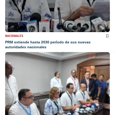
NACIONALES
PRM extiende hasta 2030 período de sus nuevas
autoridades nacionales