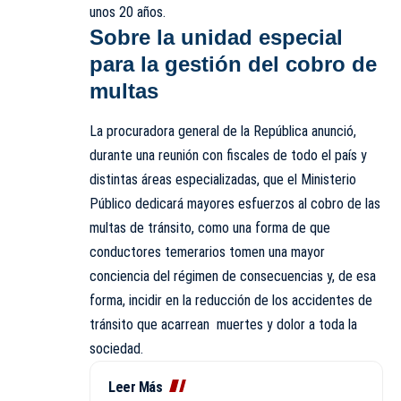
unos 20 años.
Sobre la unidad especial
para la gestión del cobro de
multas
La
procuradora general de la República anunció
,
durante una reunión con fiscales de todo el país y
distintas áreas especializadas, que el Ministerio
Público dedicará mayores esfuerzos al cobro de las
multas de tránsito, como una forma de que
conductores temerarios tomen una mayor
conciencia del régimen de consecuencias y, de esa
forma, incidir en la reducción de los accidentes de
tránsito que acarrean muertes y dolor a toda la
sociedad.
Leer Más