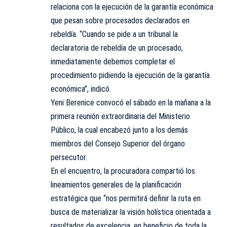
relaciona con la ejecución de la garantía económica
que pesan sobre procesados declarados en
rebeldía. “Cuando se pide a un tribunal la
declaratoria de rebeldía de un procesado,
inmediatamente debemos completar el
procedimiento pidiendo la ejecución de la garantía
económica”, indicó.
Yeni Berenice convocó el sábado en la mañana a la
primera reunión extraordinaria del Ministerio
Público, la cual encabezó junto a los demás
miembros del Consejo Superior del órgano
persecutor.
En el encuentro, la procuradora compartió los
lineamientos generales de la planificación
estratégica que “nos permitirá definir la ruta en
busca de materializar la visión holística orientada a
resultados de excelencia, en beneficio de toda la