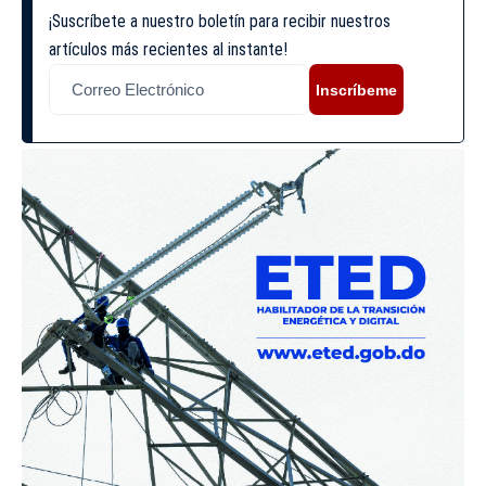
¡Suscríbete a nuestro boletín para recibir nuestros
artículos más recientes al instante!
Inscríbeme