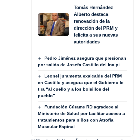
Tomás Hernández
Alberto destaca
renovación de la
dirección del PRM y
felicita a sus nuevas
autoridades
Pedro Jiménez asegura que presionan
por salida de Josefa Castillo del Inaipi
Leonel juramenta exalcalde del PRM
en Castillo y asegura que el Gobierno le
tira “al cuello y a los bolsillos del
pueblo”
Fundación Cúrame RD agradece al
Ministerio de Salud por facilitar acceso a
tratamientos para niños con Atrofia
Muscular Espinal