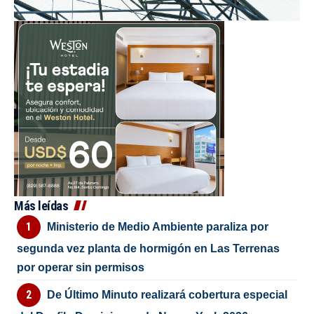
Más leídas
Ministerio de Medio Ambiente paraliza por
segunda vez planta de hormigón en Las Terrenas
por operar sin permisos
De Último Minuto realizará cobertura especial