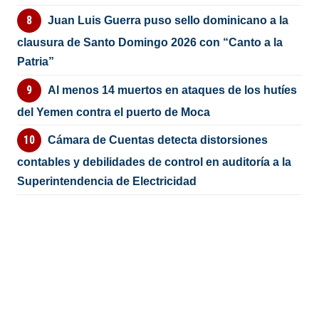
Juan Luis Guerra puso sello dominicano a la
clausura de Santo Domingo 2026 con “Canto a la
Patria”
Al menos 14 muertos en ataques de los hutíes
del Yemen contra el puerto de Moca
Cámara de Cuentas detecta distorsiones
contables y debilidades de control en auditoría a la
Superintendencia de Electricidad