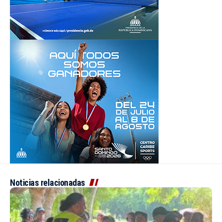
Noticias relacionadas