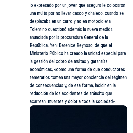
lo expresado por un joven que asegura le colocaron
una multa por no llevar casco y chaleco, cuando se
desplazaba en un carro y no en motocicleta.
Tolentino cuestionó además la nueva medida
anunciada por la procuradura General de la
República, Yeni Berenice Reynoso, de que el
Ministerio Público ha creado la unidad especial para
la gestión del cobro de multas y garantías
económicas, «como una forma de que conductores
temerarios tomen una mayor conciencia del régimen
de consecuencias y, de esa forma, incidir en la
reducción de los accidentes de tránsito que
acarrean muertes y dolor a toda la sociedad».