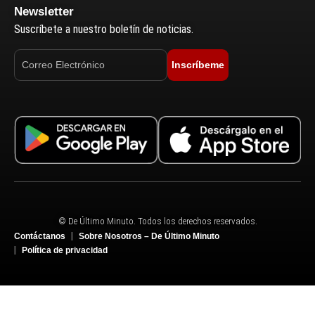
Newsletter
Suscríbete a nuestro boletín de noticias.
Inscríbeme
© De Último Minuto. Todos los derechos reservados.
Contáctanos
Sobre Nosotros – De Último Minuto
Política de privacidad