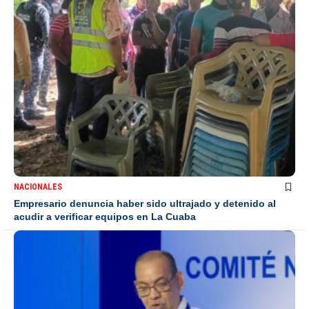
NACIONALES
Empresario denuncia haber sido ultrajado y detenido al
acudir a verificar equipos en La Cuaba