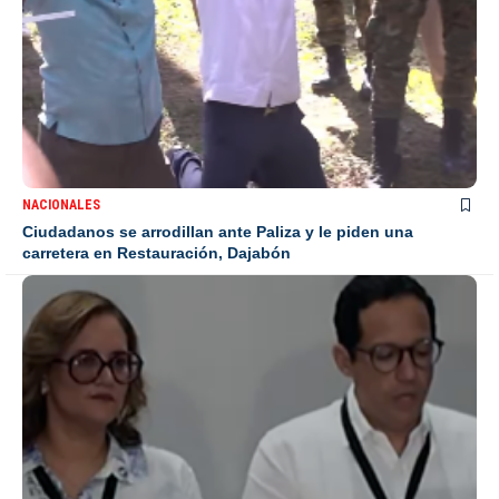
NACIONALES
Ciudadanos se arrodillan ante Paliza y le piden una
carretera en Restauración, Dajabón