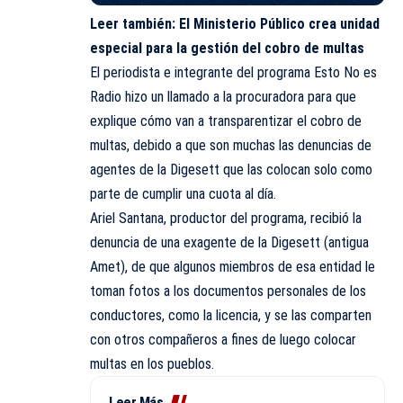
Leer también:
El Ministerio Público crea unidad
especial para la gestión del cobro de multas
El periodista e integrante del
programa Esto No es
Radio
hizo un llamado a la procuradora para que
explique cómo van a transparentizar el cobro de
multas, debido a que son muchas las denuncias de
agentes de la Digesett que las colocan solo como
parte de cumplir una cuota al día.
Ariel Santana, productor del programa, recibió la
denuncia de una exagente de la Digesett (antigua
Amet), de que algunos miembros de esa entidad le
toman fotos a los documentos personales de los
conductores, como la licencia, y se las comparten
con otros compañeros a fines de luego colocar
multas en los pueblos.
Leer Más