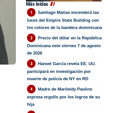
Más leídas
Santiago Matías encenderá las
luces del Empire State Building con
los colores de la bandera dominicana
Precio del dólar en la República
Dominicana este viernes 7 de agosto
de 2026
Hansel García revela EE. UU.
participará en investigación por
muerte de policía de NY en RD
Madre de Marileidy Paulino
expresa orgullo por los logros de su
hija