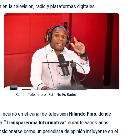
n la televisión, radio y plataformas digitales.
Ramón Tolentino en Esto No Es Radio
 ocurrió en el canal de televisión
Hilando Fino
, donde
ma
“Transparencia Informativa”
durante varios años.
osicionarse como un periodista de opinión influyente en el