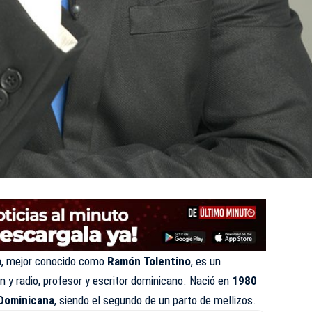
, mejor conocido como
Ramón Tolentino
, es un
ón y radio, profesor y escritor dominicano. Nació en
1980
 Dominicana
, siendo el segundo de un parto de mellizos.