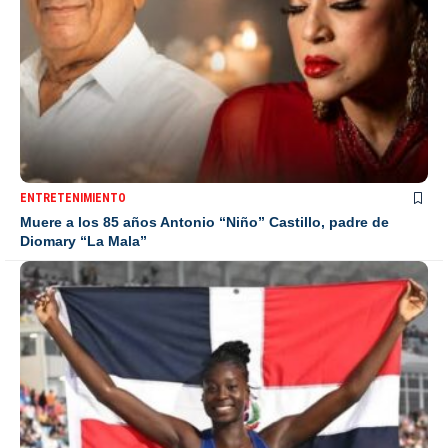
ENTRETENIMIENTO
Muere a los 85 años Antonio “Niño” Castillo, padre de
Diomary “La Mala”