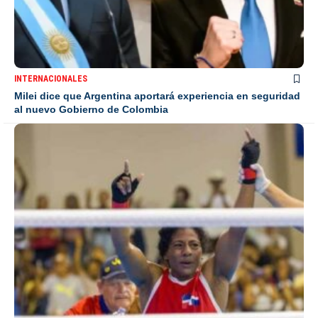
INTERNACIONALES
Milei dice que Argentina aportará experiencia en seguridad
al nuevo Gobierno de Colombia