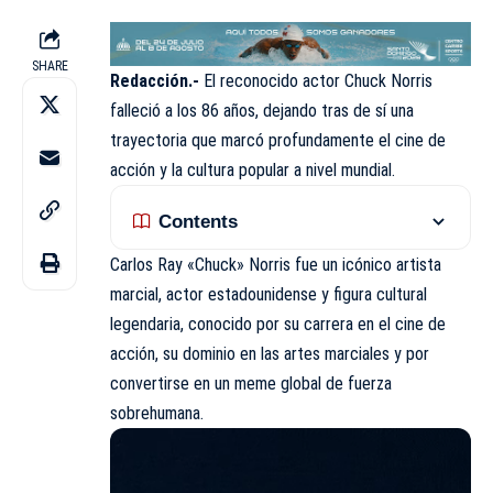
SHARE
Redacción.-
El reconocido actor Chuck Norris
falleció a los 86 años, dejando tras de sí una
trayectoria que marcó profundamente el cine de
acción y la cultura popular a nivel mundial.
Contents
Carlos Ray «Chuck» Norris fue un icónico artista
marcial, actor estadounidense y figura cultural
legendaria, conocido por su carrera en el cine de
acción, su dominio en las artes marciales y por
convertirse en un meme global de fuerza
sobrehumana.