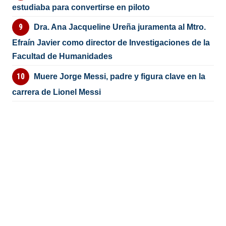
estudiaba para convertirse en piloto
Dra. Ana Jacqueline Ureña juramenta al Mtro.
Efraín Javier como director de Investigaciones de la
Facultad de Humanidades
Muere Jorge Messi, padre y figura clave en la
carrera de Lionel Messi