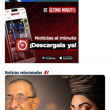
Noticias relacionadas