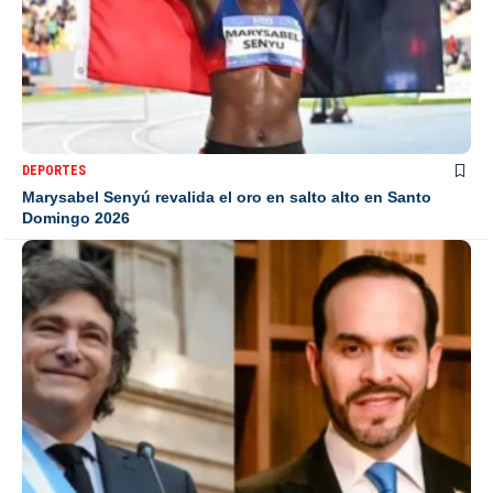
DEPORTES
Marysabel Senyú revalida el oro en salto alto en Santo
Domingo 2026