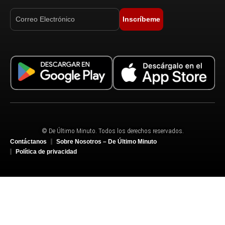
Inscríbeme
© De Último Minuto. Todos los derechos reservados.
Contáctanos
Sobre Nosotros – De Último Minuto
Política de privacidad