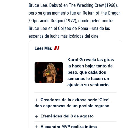
Bruce Lee. Debutó en The Wrecking Crew (1968),
pero su gran momento fue en Return of the Dragon
/ Operación Dragón (1972), donde peleó contra
Bruce Lee en el Coliseo de Roma —una de las
escenas de lucha más icónicas del cine.
Leer Más
Karol G revela las giras
la hacen bajar tanto de
peso, que cada dos
semanas le hacen un
ajuste a su vestuario
Creadores de la exitosa serie ‘Glee’,
dan esperanzas de un posible regreso
Efemérides del 8 de agosto
Alexandra MVP realiza íntima