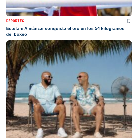
DEPORTES
Estefani Almánzar conquista el oro en los 54 kilogramos
del boxeo