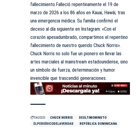
fallecimiento.Falleció repentinamente el 19 de
marzo de 2026 a los 86 años en Kauai, Hawái, tras
una emergencia médica. Su familia confirmó el
deceso al día siguiente en Instagram: «Con el
corazón apesadumbrado, compartimos el repentino
fallecimiento de nuestro querido Chuck Norris».
Chuck Norris no solo fue un pionero en llevar las
artes marciales al mainstream estadounidense, sino
un símbolo de fuerza, determinación y humor
invencible que trascendió generaciones.
TAGGED:
CHUCK NORRIS
DEULTIMOMINUTO
ELPERIÓDICODELAVERDAD
REPÚBLICA DOMINICANA