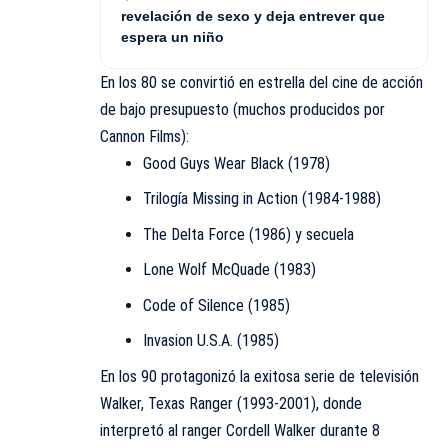
revelación de sexo y deja entrever que
espera un niño
En los 80 se convirtió en estrella del cine de acción
de bajo presupuesto (muchos producidos por
Cannon Films):
Good Guys Wear Black (1978)
Trilogía Missing in Action (1984-1988)
The Delta Force (1986) y secuela
Lone Wolf McQuade (1983)
Code of Silence (1985)
Invasion U.S.A. (1985)
En los 90 protagonizó la exitosa serie de televisión
Walker, Texas Ranger (1993-2001), donde
interpretó al ranger Cordell Walker durante 8