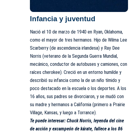
Infancia y juventud
Nació el 10 de marzo de 1940 en Ryan, Oklahoma,
como el mayor de tres hermanos. Hijo de Wilma Lee
Scarberry (de ascendencia irlandesa) y Ray Dee
Norris (veterano de la Segunda Guerra Mundial,
mecánico, conductor de autobuses y camiones, con
raíces cherokee). Creció en un entorno humilde y
describió su infancia como la de un niño tímido y
poco destacado en la escuela o los deportes. A los
16 años, sus padres se divorciaron, y se mudó con
su madre y hermanos a California (primero a Prairie
Village, Kansas, y luego a Torrance).
Te puede interesar:
Chuck Norris, leyenda del cine
de acción y excampeón de kárate, fallece a los 86