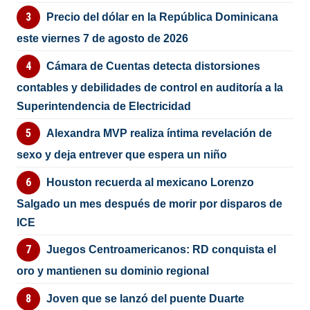
Precio del dólar en la República Dominicana
este viernes 7 de agosto de 2026
Cámara de Cuentas detecta distorsiones
contables y debilidades de control en auditoría a la
Superintendencia de Electricidad
Alexandra MVP realiza íntima revelación de
sexo y deja entrever que espera un niño
Houston recuerda al mexicano Lorenzo
Salgado un mes después de morir por disparos de
ICE
Juegos Centroamericanos: RD conquista el
oro y mantienen su dominio regional
Joven que se lanzó del puente Duarte