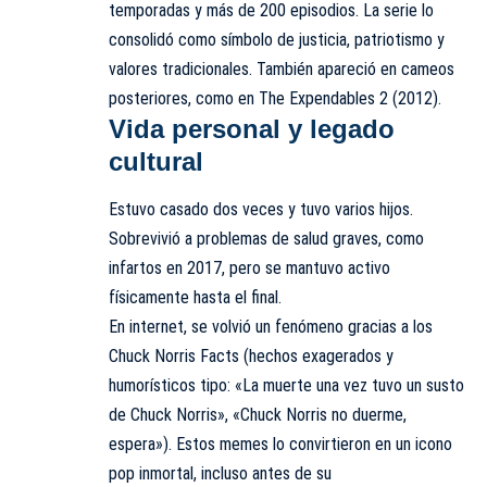
temporadas y más de 200 episodios. La serie lo
consolidó como símbolo de justicia, patriotismo y
valores tradicionales. También apareció en cameos
posteriores, como en The Expendables 2 (2012).
Vida personal y legado
cultural
Estuvo casado dos veces y tuvo varios hijos.
Sobrevivió a problemas de salud graves, como
infartos en 2017, pero se mantuvo activo
físicamente hasta el final.
En internet, se volvió un fenómeno gracias a los
Chuck Norris Facts (hechos exagerados y
humorísticos tipo: «La muerte una vez tuvo un susto
de Chuck Norris», «Chuck Norris no duerme,
espera»). Estos memes lo convirtieron en un icono
pop inmortal, incluso antes de su