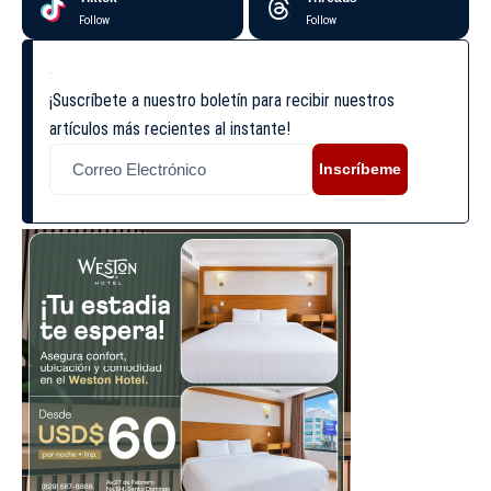
Follow
Follow
¡Suscríbete a nuestro boletín para recibir nuestros
artículos más recientes al instante!
Inscríbeme