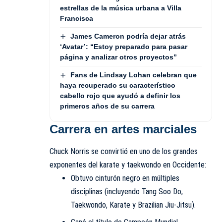
estrellas de la música urbana a Villa
Francisca
James Cameron podría dejar atrás
‘Avatar’: “Estoy preparado para pasar
página y analizar otros proyectos”
Fans de Lindsay Lohan celebran que
haya recuperado su característico
cabello rojo que ayudó a definir los
primeros años de su carrera
Carrera en artes marciales
Chuck Norris se convirtió en uno de los grandes
exponentes del karate y taekwondo en Occidente:
Obtuvo cinturón negro en múltiples
disciplinas (incluyendo Tang Soo Do,
Taekwondo, Karate y Brazilian Jiu-Jitsu).