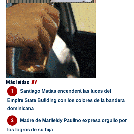
Más leídas
Santiago Matías encenderá las luces del
Empire State Building con los colores de la bandera
dominicana
Madre de Marileidy Paulino expresa orgullo por
los logros de su hija