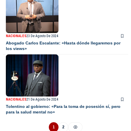
NACIONALES
23 De Agosto De 2024
Abogado Carlos Escalante: «Hasta dónde llegaremos por
los views»
NACIONALES
21 De Agosto De 2024
Tolentino al gobierno: «Para la toma de posesión sí, pero
para la salud mental no»
1
2