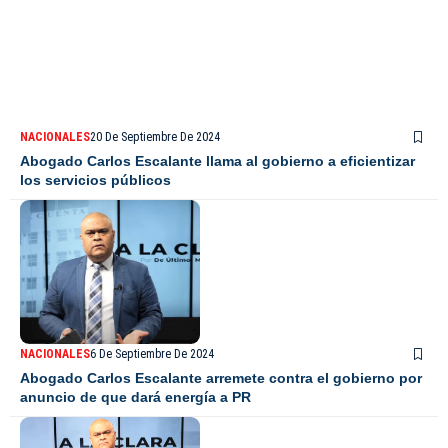
NACIONALES
20 De Septiembre De 2024
Abogado Carlos Escalante llama al gobierno a eficientizar
los servicios públicos
NACIONALES
6 De Septiembre De 2024
Abogado Carlos Escalante arremete contra el gobierno por
anuncio de que dará energía a PR