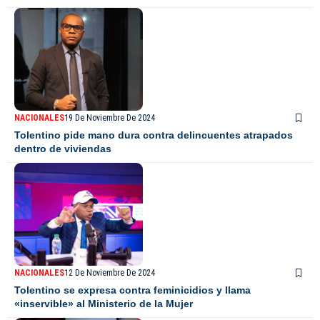
NACIONALES
19 De Noviembre De 2024
Tolentino pide mano dura contra delincuentes atrapados
dentro de viviendas
NACIONALES
12 De Noviembre De 2024
Tolentino se expresa contra feminicidios y llama
«inservible» al Ministerio de la Mujer