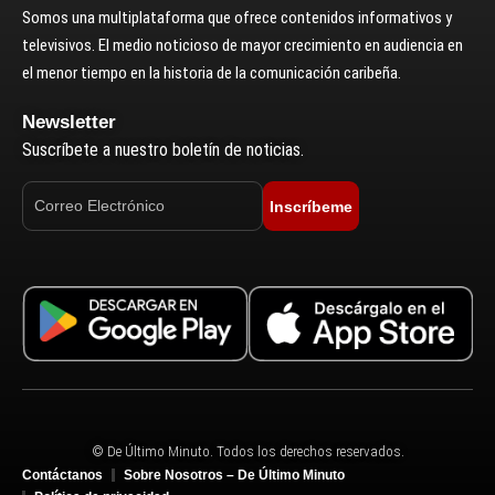
Somos una multiplataforma que ofrece contenidos informativos y
televisivos. El medio noticioso de mayor crecimiento en audiencia en
el menor tiempo en la historia de la comunicación caribeña.
Newsletter
Suscríbete a nuestro boletín de noticias.
Inscríbeme
© De Último Minuto. Todos los derechos reservados.
Contáctanos
Sobre Nosotros – De Último Minuto