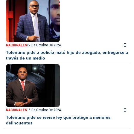
NACIONALES
22 De Octubre De 2024
Tolentino pide a policía mató hijo de abogado, entregarse a
través de un medio
NACIONALES
15 De Octubre De 2024
Tolentino pide se revise ley que protege a menores
delincuentes