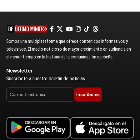
Somos una multiplataforma que ofrece contenidos informativos y
televisivos. El medio noticioso de mayor crecimiento en audiencia en
el menor tiempo en la historia de la comunicación caribeña.
Newsletter
Suscríbete a nuestro boletín de noticias.
Inscríbeme