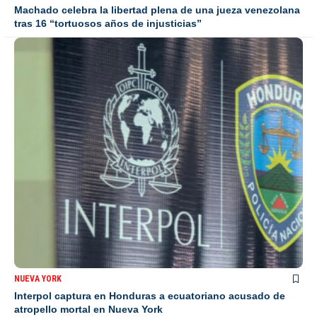
Machado celebra la libertad plena de una jueza venezolana
tras 16 “tortuosos años de injusticias”
NUEVA YORK
Interpol captura en Honduras a ecuatoriano acusado de
atropello mortal en Nueva York