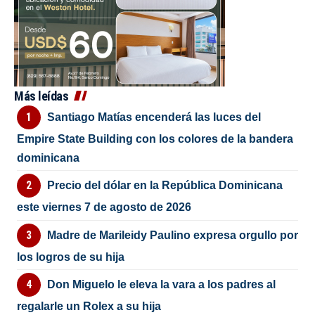
Más leídas
Santiago Matías encenderá las luces del
Empire State Building con los colores de la bandera
dominicana
Precio del dólar en la República Dominicana
este viernes 7 de agosto de 2026
Madre de Marileidy Paulino expresa orgullo por
los logros de su hija
Don Miguelo le eleva la vara a los padres al
regalarle un Rolex a su hija