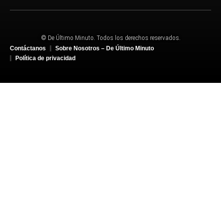
© De Último Minuto. Todos los derechos reservados.
Contáctanos
Sobre Nosotros – De Último Minuto
Política de privacidad