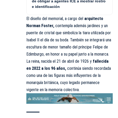
de obligar a agentes ICE a mostrar rostro
e identificación
El diseño del memorial, a cargo del
arquitecto
Norman Foster,
contempla además jardines y un
puente de cristal que simboliza la tiara utilizada por
Isabel II el día de su boda. También se integrará una
escultura de menor tamaño del príncipe Felipe de
Edimburgo, en honor a su papel junto a la monarca.
La reina, nacida el 21 de abril de 1926 y
fallecida
en 2022 a los 96 años,
continúa siendo recordada
como una de las figuras más influyentes de la
monarquía británica, cuyo legado permanece
vigente en la memoria colectiva.