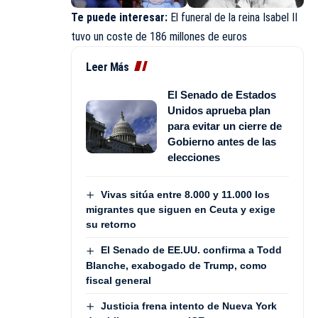
Te puede interesar:
El funeral de la reina Isabel II
tuvo un coste de 186 millones de euros
Leer Más
El Senado de Estados
Unidos aprueba plan
para evitar un cierre de
Gobierno antes de las
elecciones
Vivas sitúa entre 8.000 y 11.000 los
migrantes que siguen en Ceuta y exige
su retorno
El Senado de EE.UU. confirma a Todd
Blanche, exabogado de Trump, como
fiscal general
Justicia frena intento de Nueva York