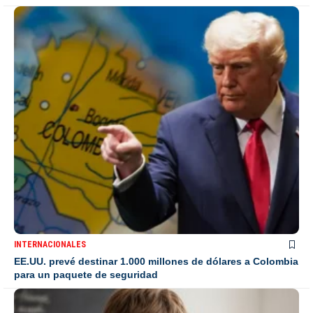
INTERNACIONALES
EE.UU. prevé destinar 1.000 millones de dólares a Colombia
para un paquete de seguridad