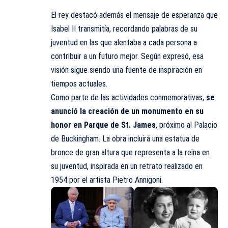
El rey destacó además el mensaje de esperanza que
Isabel II transmitía, recordando palabras de su
juventud en las que alentaba a cada persona a
contribuir a un futuro mejor. Según expresó, esa
visión sigue siendo una fuente de inspiración en
tiempos actuales.
Como parte de las actividades conmemorativas,
se
anunció la creación de un monumento en su
honor en Parque de St. James
, próximo al Palacio
de Buckingham. La obra incluirá una estatua de
bronce de gran altura que representa a la reina en
su juventud, inspirada en un retrato realizado en
1954 por el artista Pietro Annigoni.