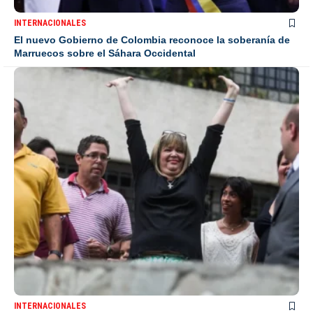
INTERNACIONALES
El nuevo Gobierno de Colombia reconoce la soberanía de
Marruecos sobre el Sáhara Occidental
INTERNACIONALES