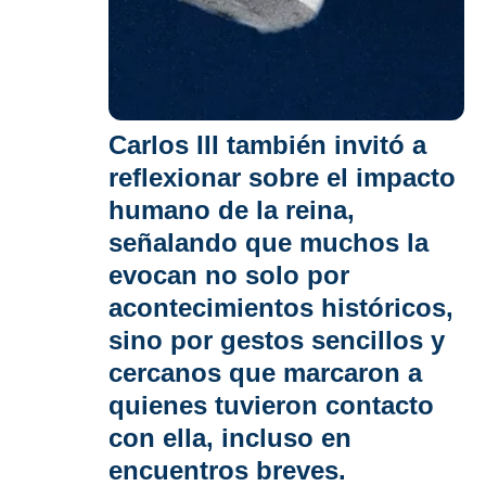
Carlos III también
invitó a
reflexionar sobre el impacto
humano de la reina
,
señalando que muchos la
evocan no solo por
acontecimientos históricos,
sino por gestos sencillos y
cercanos que marcaron a
quienes tuvieron contacto
con ella, incluso en
encuentros breves.