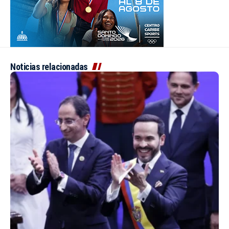
Noticias relacionadas