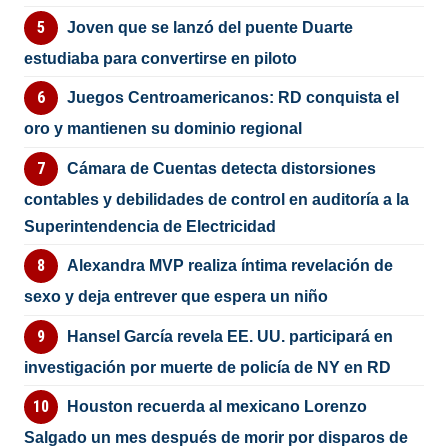
Joven que se lanzó del puente Duarte
estudiaba para convertirse en piloto
Juegos Centroamericanos: RD conquista el
oro y mantienen su dominio regional
Cámara de Cuentas detecta distorsiones
contables y debilidades de control en auditoría a la
Superintendencia de Electricidad
Alexandra MVP realiza íntima revelación de
sexo y deja entrever que espera un niño
Hansel García revela EE. UU. participará en
investigación por muerte de policía de NY en RD
Houston recuerda al mexicano Lorenzo
Salgado un mes después de morir por disparos de