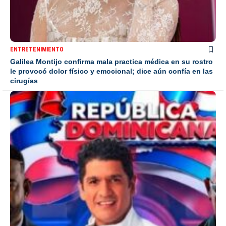
ENTRETENIMIENTO
Galilea Montijo confirma mala practica médica en su rostro
le provocó dolor físico y emocional; dice aún confía en las
cirugías