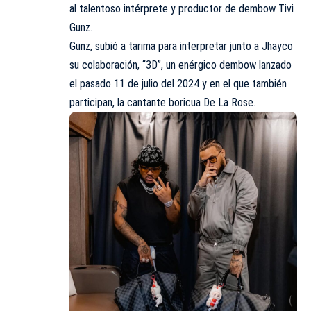
al talentoso intérprete y productor de dembow Tivi
Gunz.
Gunz, subió a tarima para interpretar junto a Jhayco
su colaboración, “3D”, un enérgico dembow lanzado
el pasado 11 de julio del 2024 y en el que también
participan, la cantante boricua De La Rose.