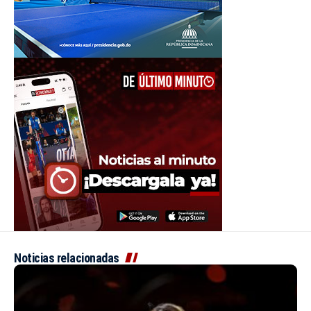
Noticias relacionadas