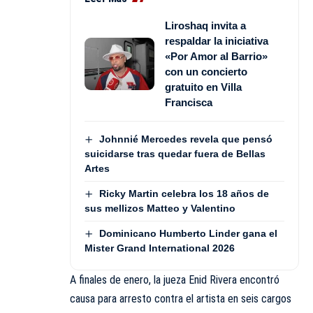
Liroshaq invita a
respaldar la iniciativa
«Por Amor al Barrio»
con un concierto
gratuito en Villa
Francisca
Johnnié Mercedes revela que pensó
suicidarse tras quedar fuera de Bellas
Artes
Ricky Martin celebra los 18 años de
sus mellizos Matteo y Valentino
Dominicano Humberto Linder gana el
Mister Grand International 2026
A finales de enero, la jueza Enid Rivera encontró
causa para arresto contra el artista en seis cargos