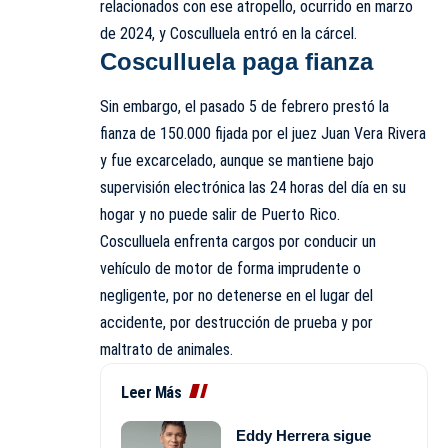
relacionados con ese atropello, ocurrido en marzo
de 2024, y Cosculluela entró en la cárcel.
Cosculluela paga fianza
Sin embargo, el pasado 5 de febrero prestó la
fianza de 150.000 fijada por el juez Juan Vera Rivera
y fue excarcelado, aunque se mantiene bajo
supervisión electrónica las 24 horas del día en su
hogar y no puede salir de Puerto Rico.
Cosculluela enfrenta cargos por conducir un
vehículo de motor de forma imprudente o
negligente, por no detenerse en el lugar del
accidente, por destrucción de prueba y por
maltrato de animales.
Leer Más
Eddy Herrera sigue