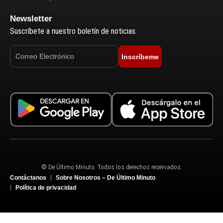
Newsletter
Suscríbete a nuestro boletín de noticias.
Inscríbeme
© De Último Minuto. Todos los derechos reservados.
Contáctanos
Sobre Nosotros – De Último Minuto
Política de privacidad