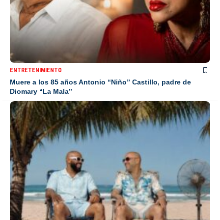
ENTRETENIMIENTO
Muere a los 85 años Antonio “Niño” Castillo, padre de
Diomary “La Mala”