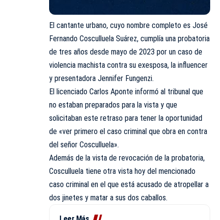
El cantante urbano, cuyo nombre completo es José
Fernando Cosculluela Suárez, cumplía una probatoria
de tres años desde mayo de 2023 por un caso de
violencia machista contra su exesposa, la influencer
y presentadora Jennifer Fungenzi.
El licenciado Carlos Aponte informó al tribunal que
no estaban preparados para la vista y que
solicitaban este retraso para tener la oportunidad
de «ver primero el caso criminal que obra en contra
del señor Cosculluela».
Además de la vista de revocación de la probatoria,
Cosculluela tiene otra vista hoy del mencionado
caso criminal en el que está acusado de atropellar a
dos jinetes y matar a sus dos caballos.
Leer Más