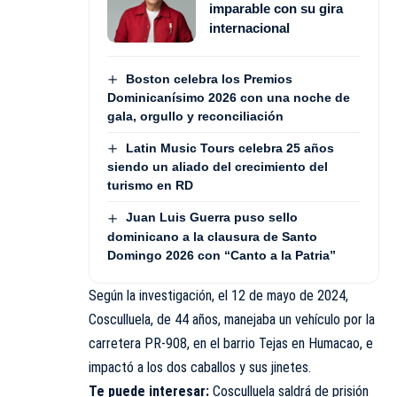
imparable con su gira
internacional
Boston celebra los Premios
Dominicanísimo 2026 con una noche de
gala, orgullo y reconciliación
Latin Music Tours celebra 25 años
siendo un aliado del crecimiento del
turismo en RD
Juan Luis Guerra puso sello
dominicano a la clausura de Santo
Domingo 2026 con “Canto a la Patria”
Según la investigación, el 12 de mayo de 2024,
Cosculluela, de 44 años, manejaba un vehículo por la
carretera PR-908, en el barrio Tejas en Humacao, e
impactó a los dos caballos y sus jinetes.
Te puede interesar:
Cosculluela saldrá de prisión