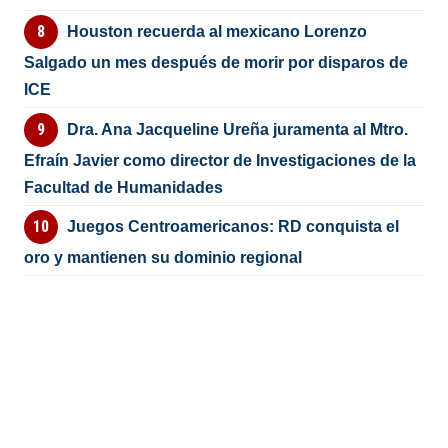
Houston recuerda al mexicano Lorenzo
Salgado un mes después de morir por disparos de
ICE
Dra. Ana Jacqueline Ureña juramenta al Mtro.
Efraín Javier como director de Investigaciones de la
Facultad de Humanidades
Juegos Centroamericanos: RD conquista el
oro y mantienen su dominio regional