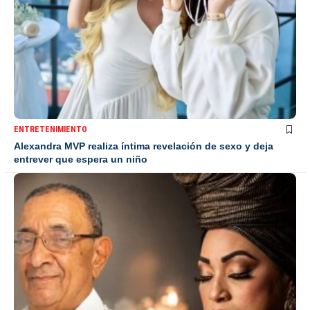
ENTRETENIMIENTO
Alexandra MVP realiza íntima revelación de sexo y deja
entrever que espera un niño