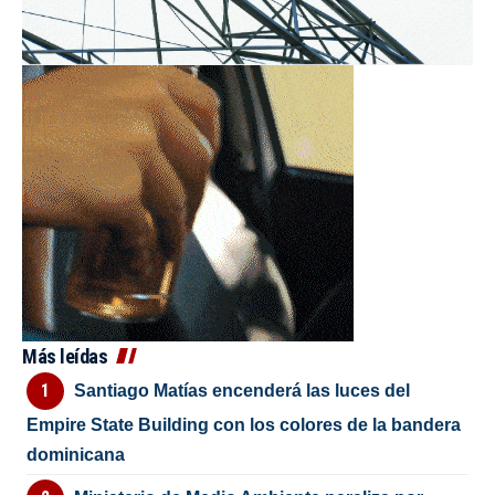
Más leídas
Santiago Matías encenderá las luces del
Empire State Building con los colores de la bandera
dominicana