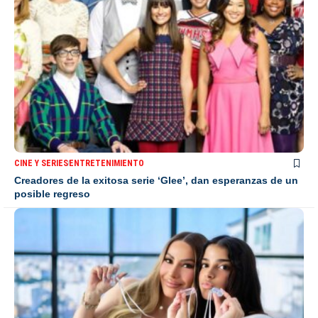
CINE Y SERIES
ENTRETENIMIENTO
Creadores de la exitosa serie ‘Glee’, dan esperanzas de un
posible regreso