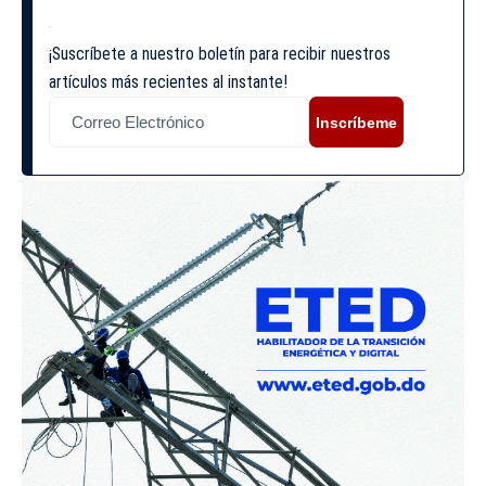
¡Suscríbete a nuestro boletín para recibir nuestros
artículos más recientes al instante!
Inscríbeme