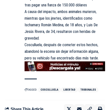
tras pagar una fianza de 150.000 dólares
A causa del impacto, ambos animales murieron,
mientras que los jinetes, identificados como
Ischamary Román Medina, de 18 años, y Luis De
Jesús Rivera, de 34, resultaron con heridas de
gravedad.
Cosculluela, después de cometer estos hechos,
abandonó la escena sin dejar información alguna,
pero su vehículo fue encontrado días más tarde.
TAGGED:
COSCULLUELA
LIBERTAD
TRIBUNALES
Share This Article