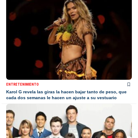
ENTRETENIMIENTO
Karol G revela las giras la hacen bajar tanto de peso, que
cada dos semanas le hacen un ajuste a su vestuario