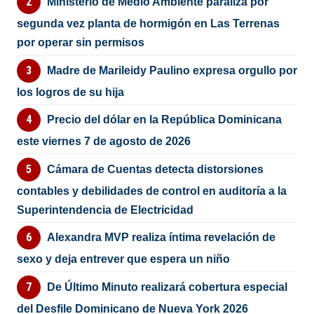
Ministerio de Medio Ambiente paraliza por
segunda vez planta de hormigón en Las Terrenas
por operar sin permisos
Madre de Marileidy Paulino expresa orgullo por
los logros de su hija
Precio del dólar en la República Dominicana
este viernes 7 de agosto de 2026
Cámara de Cuentas detecta distorsiones
contables y debilidades de control en auditoría a la
Superintendencia de Electricidad
Alexandra MVP realiza íntima revelación de
sexo y deja entrever que espera un niño
De Último Minuto realizará cobertura especial
del Desfile Dominicano de Nueva York 2026