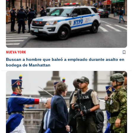
NUEVA YORK
Buscan a hombre que baleó a empleado durante asalto en
bodega de Manhattan