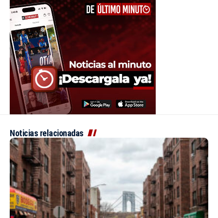
Noticias relacionadas