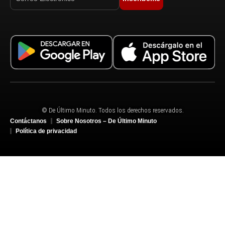
© De Último Minuto. Todos los derechos reservados.
Contáctanos
Sobre Nosotros – De Último Minuto
Política de privacidad