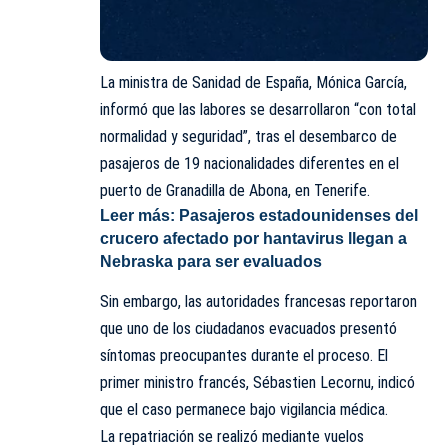
La ministra de Sanidad de España, Mónica García,
informó que las labores se desarrollaron “con total
normalidad y seguridad”, tras el desembarco de
pasajeros de 19 nacionalidades diferentes en el
puerto de Granadilla de Abona, en Tenerife.
Leer más:
Pasajeros estadounidenses del
crucero afectado por hantavirus llegan a
Nebraska para ser ev
aluados
Sin embargo, las autoridades francesas reportaron
que uno de los ciudadanos evacuados presentó
síntomas preocupantes durante el proceso. El
primer ministro francés, Sébastien Lecornu, indicó
que el caso permanece bajo vigilancia médica.
La repatriación se realizó mediante vuelos