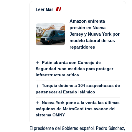
Leer Más
Amazon enfrenta
presión en Nueva
Jersey y Nueva York por
modelo laboral de sus
repartidores
Putin aborda con Consejo de
Seguridad ruso medidas para proteger
infraestructura crítica
Turquía detiene a 104 sospechosos de
pertenecer al Estado Islámico
Nueva York pone a la venta las últimas
máquinas de MetroCard tras avance del
sistema OMNY
El presidente del Gobierno español, Pedro Sánchez,