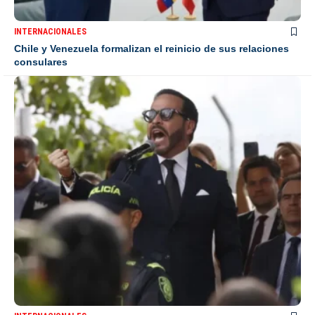
INTERNACIONALES
Chile y Venezuela formalizan el reinicio de sus relaciones
consulares