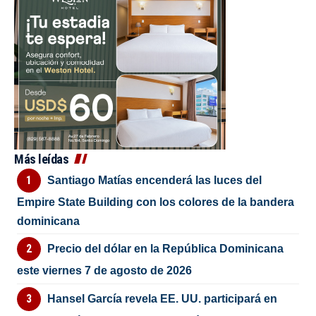
Más leídas
Santiago Matías encenderá las luces del
Empire State Building con los colores de la bandera
dominicana
Precio del dólar en la República Dominicana
este viernes 7 de agosto de 2026
Hansel García revela EE. UU. participará en