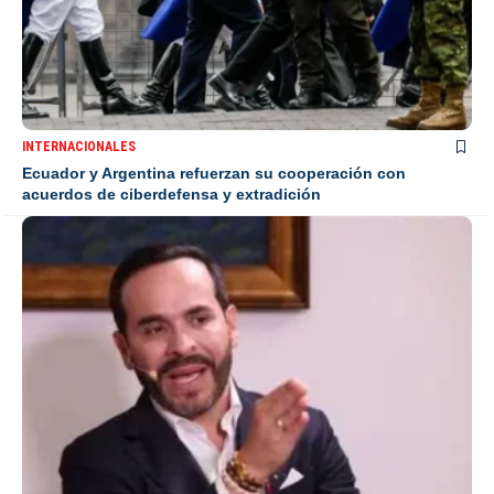
INTERNACIONALES
Ecuador y Argentina refuerzan su cooperación con
acuerdos de ciberdefensa y extradición