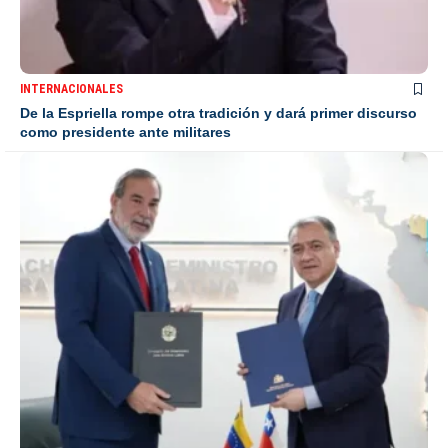
INTERNACIONALES
De la Espriella rompe otra tradición y dará primer discurso
como presidente ante militares