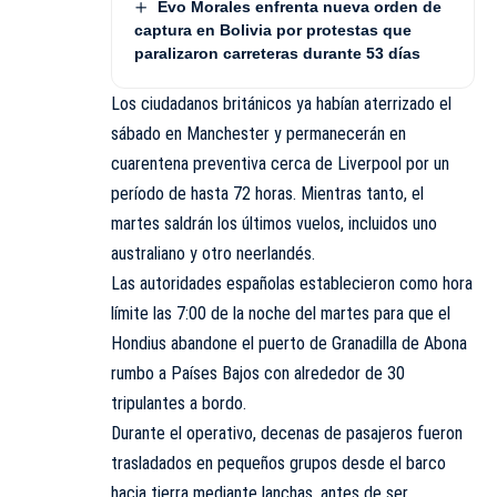
Evo Morales enfrenta nueva orden de
captura en Bolivia por protestas que
paralizaron carreteras durante 53 días
Los ciudadanos británicos ya habían aterrizado el
sábado en Manchester y permanecerán en
cuarentena preventiva cerca de Liverpool por un
período de hasta 72 horas. Mientras tanto, el
martes saldrán los últimos vuelos, incluidos uno
australiano y otro neerlandés.
Las autoridades españolas establecieron como hora
límite las 7:00 de la noche del martes para que el
Hondius abandone el puerto de Granadilla de Abona
rumbo a Países Bajos con alrededor de 30
tripulantes a bordo.
Durante el operativo, decenas de pasajeros fueron
trasladados en pequeños grupos desde el barco
hacia tierra mediante lanchas, antes de ser