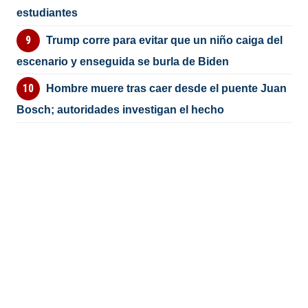
estudiantes
Trump corre para evitar que un niño caiga del
escenario y enseguida se burla de Biden
Hombre muere tras caer desde el puente Juan
Bosch; autoridades investigan el hecho