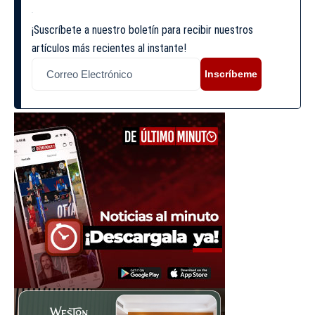
¡Suscríbete a nuestro boletín para recibir nuestros
artículos más recientes al instante!
Inscríbeme