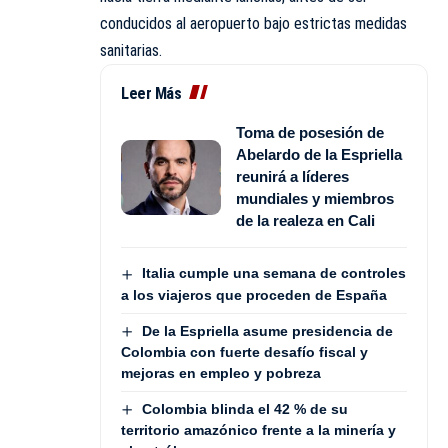
conducidos al aeropuerto bajo estrictas medidas
sanitarias.
Leer Más
Toma de posesión de
Abelardo de la Espriella
reunirá a líderes
mundiales y miembros
de la realeza en Cali
Italia cumple una semana de controles
a los viajeros que proceden de España
De la Espriella asume presidencia de
Colombia con fuerte desafío fiscal y
mejoras en empleo y pobreza
Colombia blinda el 42 % de su
territorio amazónico frente a la minería y