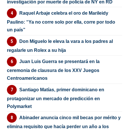
investigación por muerte de policía de NY en RD
Raquel Arbaje celebra el oro de Marileidy
Paulino: “Ya no corre solo por ella, corre por todo
un país”
Don Miguelo le eleva la vara a los padres al
regalarle un Rolex a su hija
Juan Luis Guerra se presentará en la
ceremonia de clausura de los XXV Juegos
Centroamericanos
Santiago Matías, primer dominicano en
protagonizar un mercado de predicción en
Polymarket
Abinader anuncia cinco mil becas por mérito y
elimina requisito que hacía perder un año a los