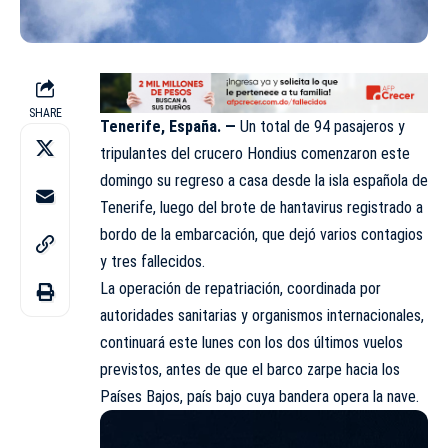
SHARE
Tenerife, España. —
Un total de 94 pasajeros y
tripulantes del crucero Hondius comenzaron este
domingo su regreso a casa desde la isla española de
Tenerife, luego del brote de hantavirus registrado a
bordo de la embarcación, que dejó varios contagios
y tres fallecidos.
La operación de repatriación, coordinada por
autoridades sanitarias y organismos internacionales,
continuará este lunes con los dos últimos vuelos
previstos, antes de que el barco zarpe hacia los
Países Bajos, país bajo cuya bandera opera la nave.