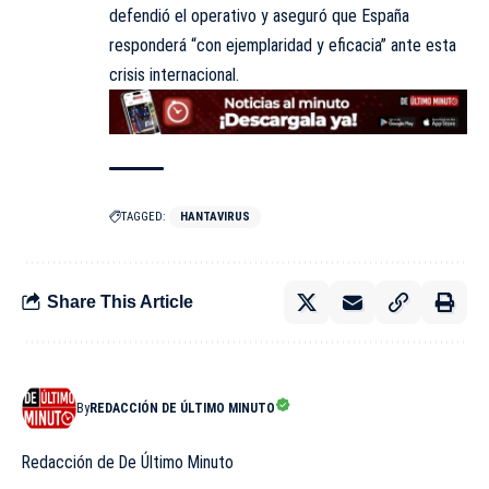
defendió el operativo y aseguró que España
responderá “con ejemplaridad y eficacia” ante esta
crisis internacional.
TAGGED:
HANTAVIRUS
Share This Article
By
REDACCIÓN DE ÚLTIMO MINUTO
Redacción de De Último Minuto