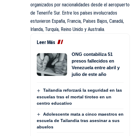
organizados por nacionalidades desde el aeropuerto
de Tenerife Sur. Entre los países involucrados
estuvieron España, Francia, Países Bajos, Canadá,
Irlanda, Turquía, Reino Unido y Australia.
Leer Más
ONG contabiliza 51
presos fallecidos en
Venezuela entre abril y
julio de este año
Tailandia reforzará la seguridad en las
escuelas tras el mortal tiroteo en un
centro educativo
Adolescente mata a cinco maestros en
escuela de Tailandia tras asesinar a sus
abuelos