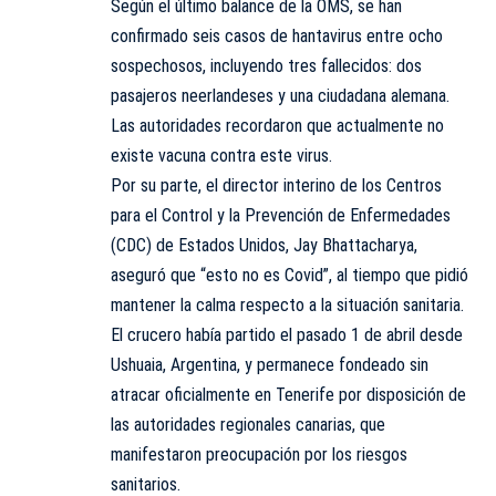
Según el último balance de la OMS, se han
confirmado seis casos de hantavirus entre ocho
sospechosos, incluyendo tres fallecidos: dos
pasajeros neerlandeses y una ciudadana alemana.
Las autoridades recordaron que actualmente no
existe vacuna contra este virus.
Por su parte, el director interino de los Centros
para el Control y la Prevención de Enfermedades
(CDC) de Estados Unidos, Jay Bhattacharya,
aseguró que “esto no es Covid”, al tiempo que pidió
mantener la calma respecto a la situación sanitaria.
El crucero había partido el pasado 1 de abril desde
Ushuaia, Argentina, y permanece fondeado sin
atracar oficialmente en Tenerife por disposición de
las autoridades regionales canarias, que
manifestaron preocupación por los riesgos
sanitarios.