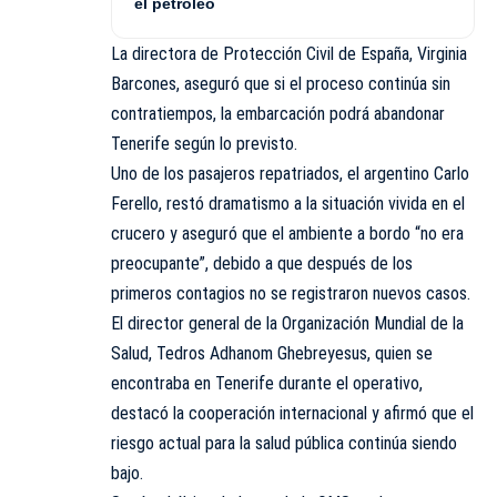
el petróleo
La directora de Protección Civil de España, Virginia
Barcones, aseguró que si el proceso continúa sin
contratiempos, la embarcación podrá abandonar
Tenerife según lo previsto.
Uno de los pasajeros repatriados, el argentino Carlo
Ferello, restó dramatismo a la situación vivida en el
crucero y aseguró que el ambiente a bordo “no era
preocupante”, debido a que después de los
primeros contagios no se registraron nuevos casos.
El director general de la Organización Mundial de la
Salud, Tedros Adhanom Ghebreyesus, quien se
encontraba en Tenerife durante el operativo,
destacó la cooperación internacional y afirmó que el
riesgo actual para la salud pública continúa siendo
bajo.