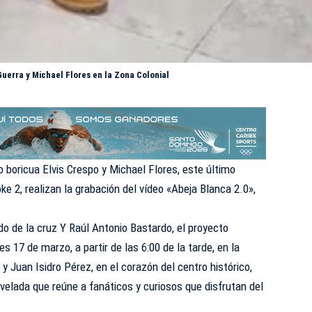
Guerra y Michael Flores en la Zona Colonial
 boricua Elvis Crespo y Michael Flores, este último
e 2, realizan la grabación del vídeo «Abeja Blanca 2.0»,
do de la cruz Y Raúl Antonio Bastardo, el proyecto
s 17 de marzo, a partir de las 6:00 de la tarde, en la
 y Juan Isidro Pérez, en el corazón del centro histórico,
 velada que reúne a fanáticos y curiosos que disfrutan del