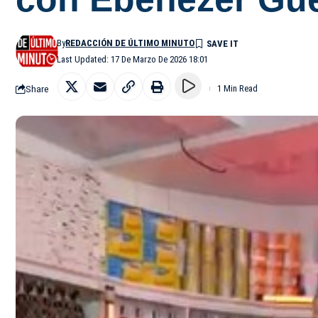
By
REDACCIÓN DE ÚLTIMO MINUTO
Last Updated: 17 De Marzo De 2026 18:01
Share
1 Min Read