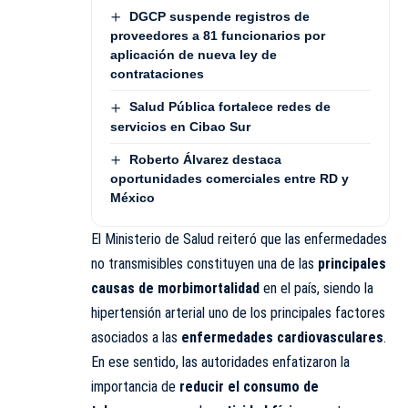
DGCP suspende registros de
proveedores a 81 funcionarios por
aplicación de nueva ley de
contrataciones
Salud Pública fortalece redes de
servicios en Cibao Sur
Roberto Álvarez destaca
oportunidades comerciales entre RD y
México
El Ministerio de Salud reiteró que las enfermedades
no transmisibles constituyen una de las
principales
causas de morbimortalidad
en el país, siendo la
hipertensión arterial uno de los principales factores
asociados a las
enfermedades cardiovasculares
.
En ese sentido, las autoridades enfatizaron la
importancia de
reducir el consumo de