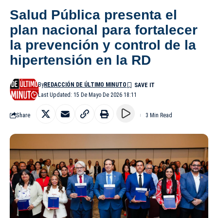
Salud Pública presenta el
plan nacional para fortalecer
la prevención y control de la
hipertensión en la RD
By
REDACCIÓN DE ÚLTIMO MINUTO
Last Updated: 15 De Mayo De 2026 18:11
Share
3 Min Read