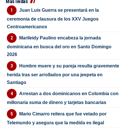
Más leídas
Juan Luis Guerra se presentará en la
ceremonia de clausura de los XXV Juegos
Centroamericanos
Marileidy Paulino encabeza la jornada
dominicana en busca del oro en Santo Domingo
2026
Hombre muere y su pareja resulta gravemente
herida tras ser arrollados por una jeepeta en
Santiago
Arrestan a dos dominicanos en Colombia con
millonaria suma de dinero y tarjetas bancarias
Mario Cimarro reitera que fue vetado por
Telemundo y asegura que la medida es ilegal