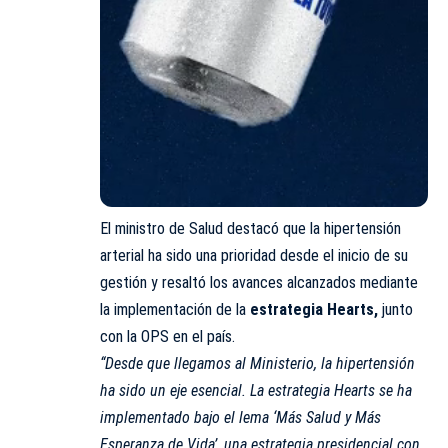
El ministro de Salud destacó que la hipertensión
arterial ha sido una prioridad desde el inicio de su
gestión y resaltó los avances alcanzados mediante
la implementación de la
estrategia Hearts,
junto
con la OPS en el país.
“Desde que llegamos al Ministerio, la hipertensión
ha sido un eje esencial. La estrategia Hearts se ha
implementado bajo el lema ‘Más Salud y Más
Esperanza de Vida’, una estrategia presidencial con