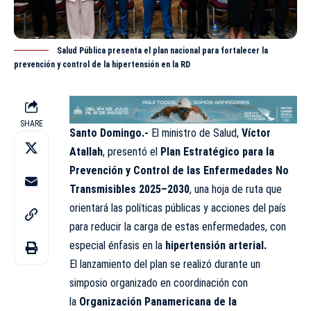
Salud Pública presenta el plan nacional para fortalecer la
prevención y control de la hipertensión en la RD
SHARE
Santo Domingo.-
El ministro de Salud,
Víctor
Atallah
, presentó el
Plan Estratégico para la
Prevención y Control de las Enfermedades No
Transmisibles 2025–2030
, una hoja de ruta que
orientará las políticas
públicas
y acciones del país
para reducir la carga de estas enfermedades, con
especial énfasis en la
hipertensión arterial.
El lanzamiento del plan se realizó durante un
simposio organizado en coordinación con
la
Organización Panamericana de la