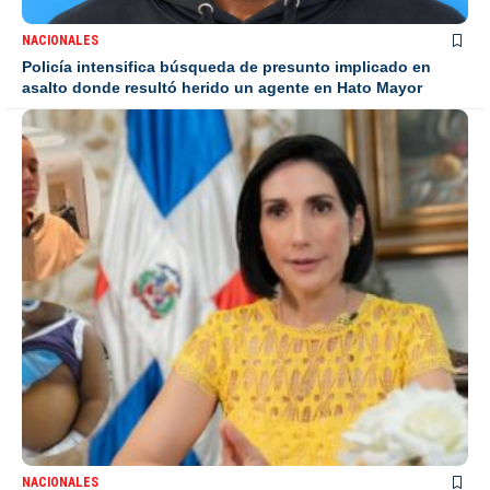
NACIONALES
Policía intensifica búsqueda de presunto implicado en
asalto donde resultó herido un agente en Hato Mayor
NACIONALES