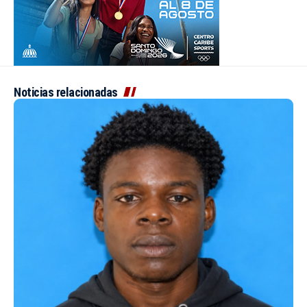
Noticias relacionadas