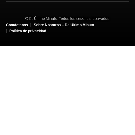
© De Último Minuto. Todos los derechos reservados.
Contáctanos
Sobre Nosotros – De Último Minuto
Política de privacidad