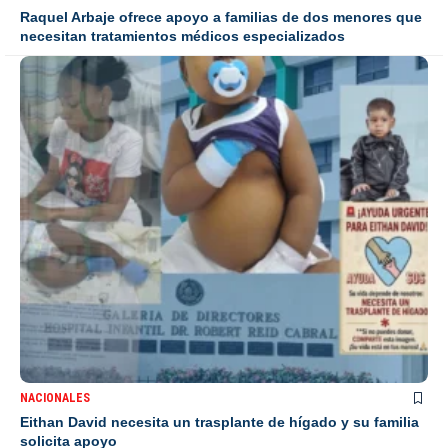
Raquel Arbaje ofrece apoyo a familias de dos menores que
necesitan tratamientos médicos especializados
NACIONALES
Eithan David necesita un trasplante de hígado y su familia
solicita apoyo