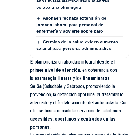
años muere electrocutado mientras
volaba una chichigua
Asonaen rechaza extensión de
jornada laboral para personal de
enfermería y advierte sobre paro
Gremios de la salud exigen aumento
salarial para personal administrativo
El plan prioriza un abordaje integral
desde el
primer nivel de atención
, en coherencia con
la
estrategia Hearts
y los
lineamientos
SalSa
(Saludable y Sabroso), promoviendo la
prevención, la detección oportuna, el tratamiento
adecuado y el fortalecimiento del autocuidado. Con
ello, se busca consolidar servicios de salud
más
accesibles, oportunos y centrados en las
personas.