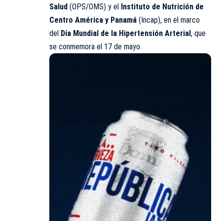
Salud
(OPS/OMS) y el
Instituto de Nutrición de
Centro América y Panamá
(Incap), en el marco
del
Día Mundial de la Hipertensión Arterial
, que
se conmemora el 17 de mayo.