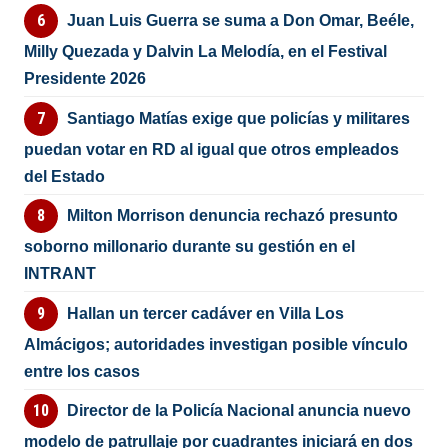
Juan Luis Guerra se suma a Don Omar, Beéle,
Milly Quezada y Dalvin La Melodía, en el Festival
Presidente 2026
Santiago Matías exige que policías y militares
puedan votar en RD al igual que otros empleados
del Estado
Milton Morrison denuncia rechazó presunto
soborno millonario durante su gestión en el
INTRANT
Hallan un tercer cadáver en Villa Los
Almácigos; autoridades investigan posible vínculo
entre los casos
Director de la Policía Nacional anuncia nuevo
modelo de patrullaje por cuadrantes iniciará en dos