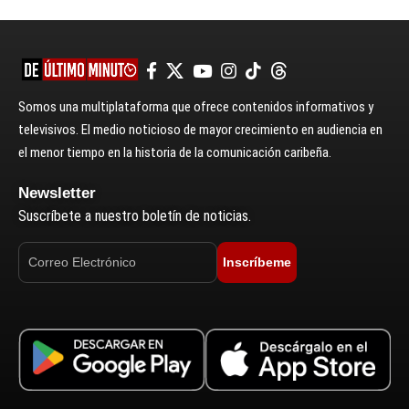
Somos una multiplataforma que ofrece contenidos informativos y
televisivos. El medio noticioso de mayor crecimiento en audiencia en
el menor tiempo en la historia de la comunicación caribeña.
Newsletter
Suscríbete a nuestro boletín de noticias.
Inscríbeme