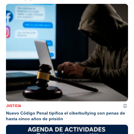
JUSTICIA
Nuevo Código Penal tipifica el ciberbullying con penas de
hasta cinco años de prisión