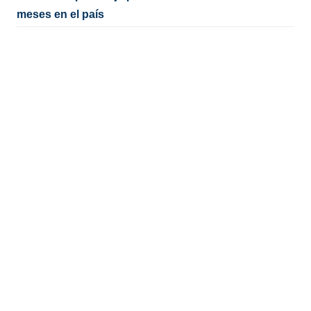
meses en el país