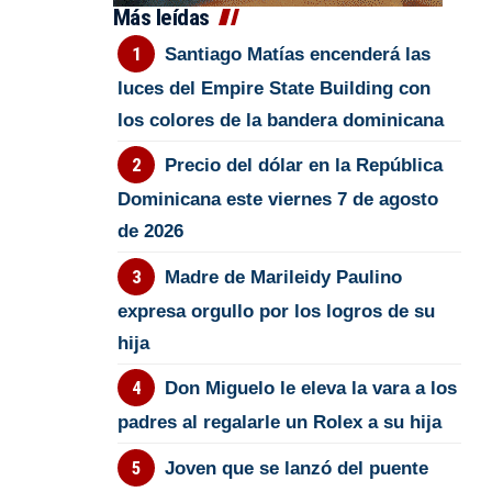
Más leídas
Santiago Matías encenderá las
luces del Empire State Building con
los colores de la bandera dominicana
Precio del dólar en la República
Dominicana este viernes 7 de agosto
de 2026
Madre de Marileidy Paulino
expresa orgullo por los logros de su
hija
Don Miguelo le eleva la vara a los
padres al regalarle un Rolex a su hija
Joven que se lanzó del puente