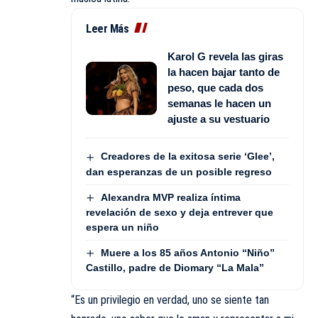
Leer Más
Karol G revela las giras
la hacen bajar tanto de
peso, que cada dos
semanas le hacen un
ajuste a su vestuario
Creadores de la exitosa serie ‘Glee’,
dan esperanzas de un posible regreso
Alexandra MVP realiza íntima
revelación de sexo y deja entrever que
espera un niño
Muere a los 85 años Antonio “Niño”
Castillo, padre de Diomary “La Mala”
“Es un privilegio en verdad, uno se siente tan