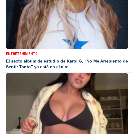
ENTRETENIMIENTO
El sexto álbum de estudio de Karol G, “No Me Arrepiento de
Sentir Tanto” ya está en el aire