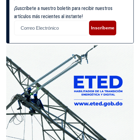
¡Suscríbete a nuestro boletín para recibir nuestros
artículos más recientes al instante!
Inscríbeme