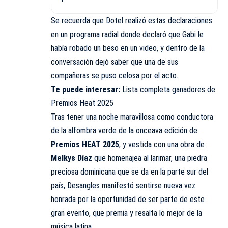
Se recuerda que Dotel realizó estas declaraciones
en un programa radial donde declaró que Gabi le
había robado un beso en un video, y dentro de la
conversación dejó saber que una de sus
compañeras se puso celosa por el acto.
Te puede interesar:
Lista completa ganadores de
Premios Heat 2025
Tras tener una noche maravillosa como conductora
de la alfombra verde de la onceava edición de
Premios HEAT 2025
, y vestida con una obra de
Melkys Díaz
que homenajea al larimar, una piedra
preciosa dominicana que se da en la parte sur del
país, Desangles manifestó sentirse nueva vez
honrada por la oportunidad de ser parte de este
gran evento, que premia y resalta lo mejor de la
música latina.