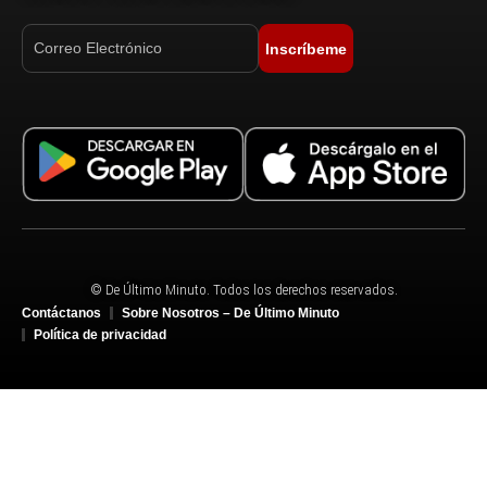
Inscríbeme
© De Último Minuto. Todos los derechos reservados.
Contáctanos
Sobre Nosotros – De Último Minuto
Política de privacidad