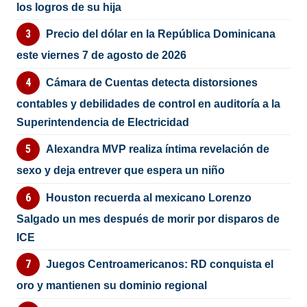
los logros de su hija
Precio del dólar en la República Dominicana
este viernes 7 de agosto de 2026
Cámara de Cuentas detecta distorsiones
contables y debilidades de control en auditoría a la
Superintendencia de Electricidad
Alexandra MVP realiza íntima revelación de
sexo y deja entrever que espera un niño
Houston recuerda al mexicano Lorenzo
Salgado un mes después de morir por disparos de
ICE
Juegos Centroamericanos: RD conquista el
oro y mantienen su dominio regional