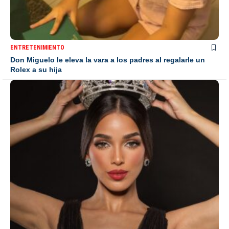
ENTRETENIMIENTO
Don Miguelo le eleva la vara a los padres al regalarle un
Rolex a su hija