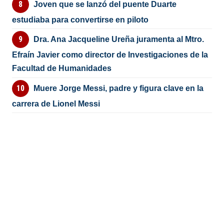
Joven que se lanzó del puente Duarte
estudiaba para convertirse en piloto
Dra. Ana Jacqueline Ureña juramenta al Mtro.
Efraín Javier como director de Investigaciones de la
Facultad de Humanidades
Muere Jorge Messi, padre y figura clave en la
carrera de Lionel Messi