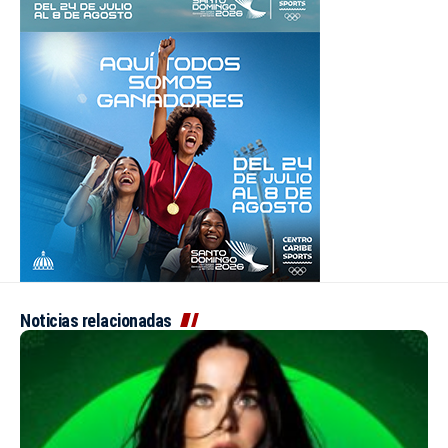
Noticias relacionadas