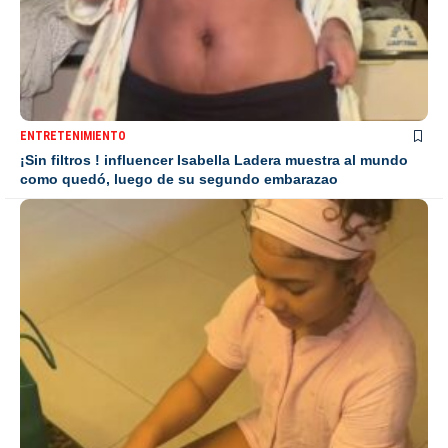
ENTRETENIMIENTO
¡Sin filtros ! influencer Isabella Ladera muestra al mundo
como quedó, luego de su segundo embarazao