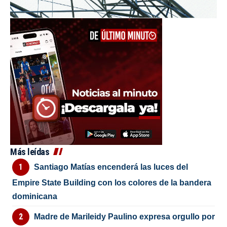
Más leídas
Santiago Matías encenderá las luces del
Empire State Building con los colores de la bandera
dominicana
Madre de Marileidy Paulino expresa orgullo por