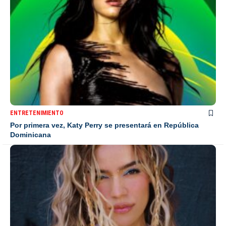
ENTRETENIMIENTO
Por primera vez, Katy Perry se presentará en República
Dominicana