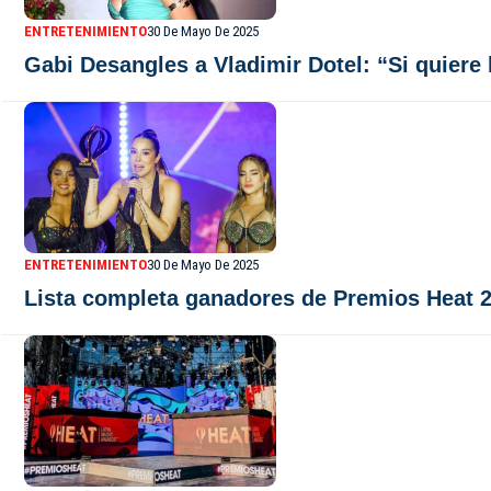
ENTRETENIMIENTO
30 De Mayo De 2025
Gabi Desangles a Vladimir Dotel: “Si quiere
ENTRETENIMIENTO
30 De Mayo De 2025
Lista completa ganadores de Premios Heat 