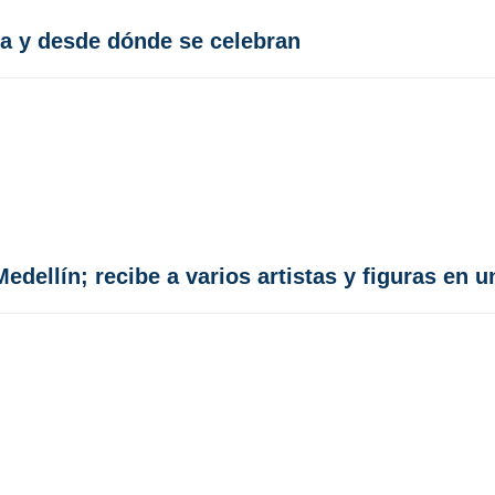
a y desde dónde se celebran
dellín; recibe a varios artistas y figuras en u