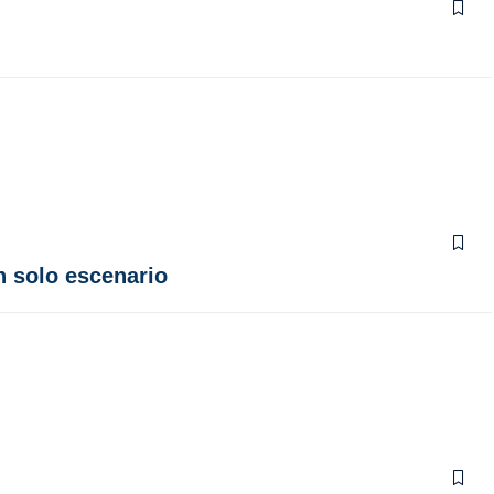
n solo escenario