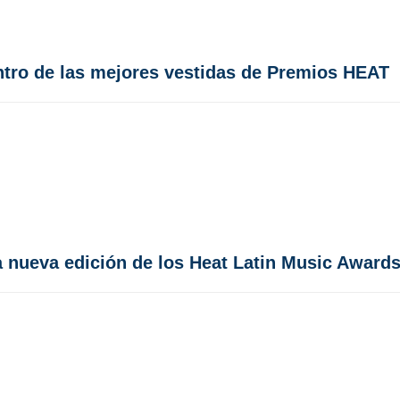
entro de las mejores vestidas de Premios HEAT
la nueva edición de los Heat Latin Music Award