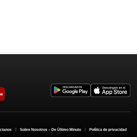
me
ctanos
Sobre Nosotros – De Último Minuto
Política de privacidad