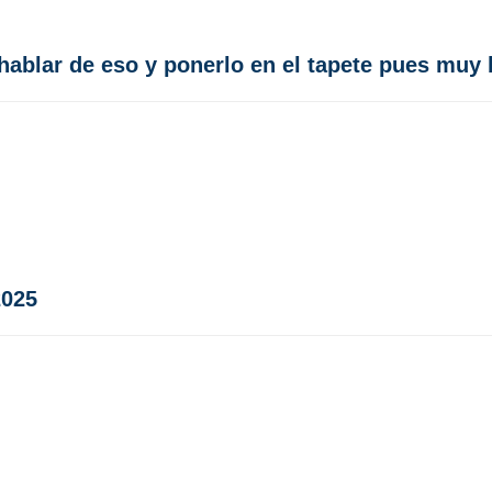
 hablar de eso y ponerlo en el tapete pues muy 
2025