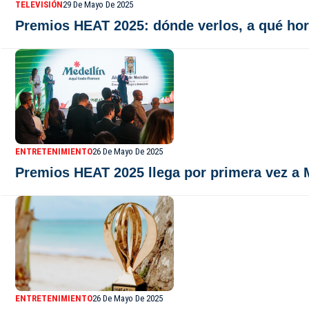
TELEVISIÓN
29 De Mayo De 2025
Premios HEAT 2025: dónde verlos, a qué hor
ENTRETENIMIENTO
26 De Mayo De 2025
Premios HEAT 2025 llega por primera vez a Me
ENTRETENIMIENTO
26 De Mayo De 2025