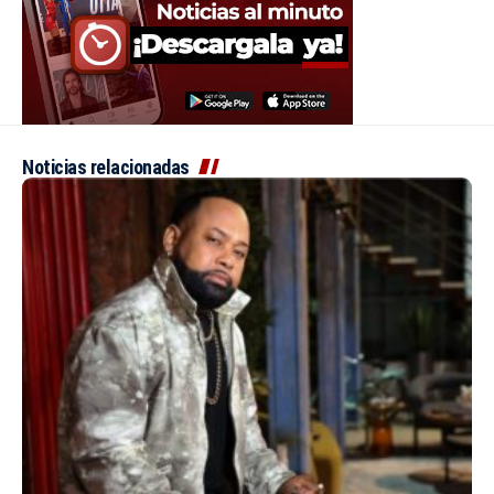
Noticias relacionadas