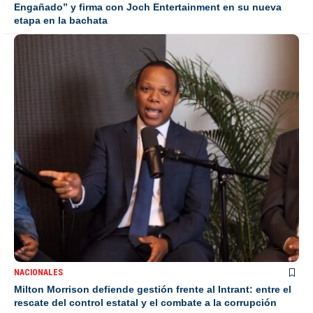
Engañado” y firma con Joch Entertainment en su nueva
etapa en la bachata
NACIONALES
Milton Morrison defiende gestión frente al Intrant: entre el
rescate del control estatal y el combate a la corrupción