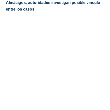
Almácigos; autoridades investigan posible vínculo
entre los casos