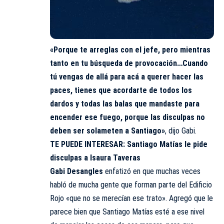
«Porque te arreglas con el jefe, pero mientras
tanto en tu búsqueda de provocación…Cuando
tú vengas de allá para acá a querer hacer las
paces, tienes que acordarte de todos los
dardos y todas las balas que mandaste para
encender ese fuego, porque las disculpas no
deben ser solameten a Santiago»
, dijo Gabi.
TE PUEDE INTERESAR:
Santiago Matías le pide
disculpas a Isaura Taveras
Gabi Desangles
enfatizó en que muchas veces
habló de mucha gente que forman parte del Edificio
Rojo «que no se merecían ese trato». Agregó que le
parece bien que Santiago Matías esté a ese nivel