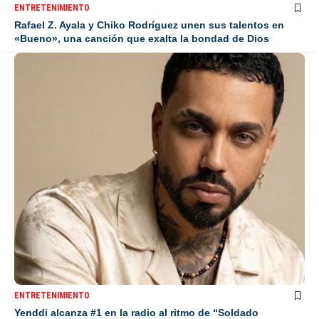
ENTRETENIMIENTO
Rafael Z. Ayala y Chiko Rodríguez unen sus talentos en
«Bueno», una canción que exalta la bondad de Dios
ENTRETENIMIENTO
Yenddi alcanza #1 en la radio al ritmo de “Soldado