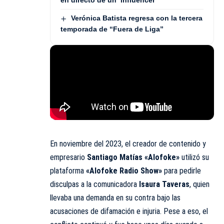
en directo de un ‘influencer’
Verónica Batista regresa con la tercera
temporada de “Fuera de Liga”
En noviembre del 2023, el creador de contenido y
empresario
Santiago Matías «Alofoke»
utilizó su
plataforma
«Alofoke Radio Show»
para pedirle
disculpas a la comunicadora
Isaura Taveras
, quien
llevaba una demanda en su contra bajo las
acusaciones de difamación e injuria. Pese a eso, el