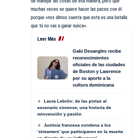
de manejar las cosas de esa manera, pero que
muchas veces se quiere hacer las paces con él
porque «nos dimos cuenta que esta es una batalla
que tú no vas a ganar nunca».
Leer Más
Gabi Desangles recibe
reconocimientos
oficiales de las ciudades
de Boston y Lawrence
por su aporte a la
cultura dominicana
Laura Lebrón: de las pistas al
escenario circense, una historia de
reinvención y pasión
Justicia francesa condena a los
‘streamers’ que participaron en la muerte