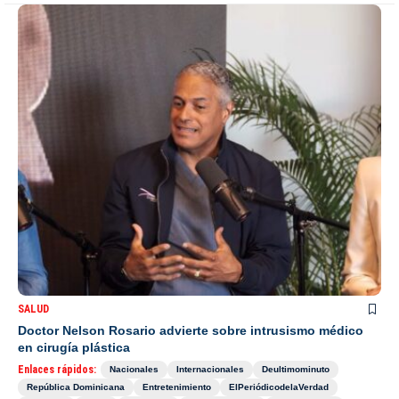
SALUD
Doctor Nelson Rosario advierte sobre intrusismo médico
en cirugía plástica
Enlaces rápidos:
Nacionales
Internacionales
Deultimominuto
República Dominicana
Entretenimiento
ElPeriódicodelaVerdad