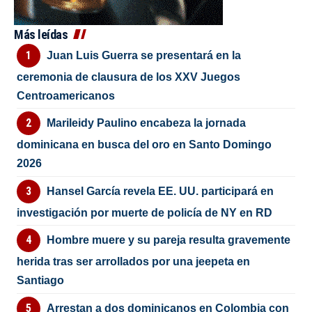
Más leídas
Juan Luis Guerra se presentará en la
ceremonia de clausura de los XXV Juegos
Centroamericanos
Marileidy Paulino encabeza la jornada
dominicana en busca del oro en Santo Domingo
2026
Hansel García revela EE. UU. participará en
investigación por muerte de policía de NY en RD
Hombre muere y su pareja resulta gravemente
herida tras ser arrollados por una jeepeta en
Santiago
Arrestan a dos dominicanos en Colombia con