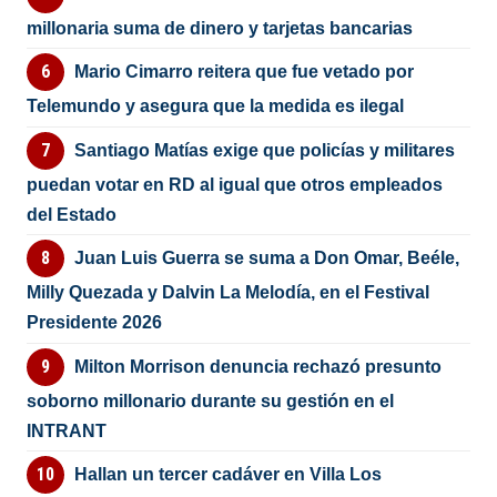
millonaria suma de dinero y tarjetas bancarias
Mario Cimarro reitera que fue vetado por
Telemundo y asegura que la medida es ilegal
Santiago Matías exige que policías y militares
puedan votar en RD al igual que otros empleados
del Estado
Juan Luis Guerra se suma a Don Omar, Beéle,
Milly Quezada y Dalvin La Melodía, en el Festival
Presidente 2026
Milton Morrison denuncia rechazó presunto
soborno millonario durante su gestión en el
INTRANT
Hallan un tercer cadáver en Villa Los