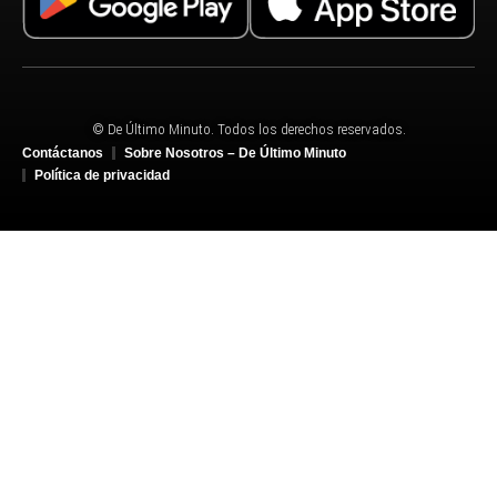
© De Último Minuto. Todos los derechos reservados.
Contáctanos
Sobre Nosotros – De Último Minuto
Política de privacidad