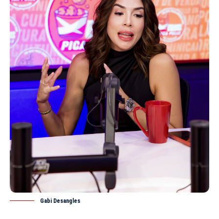
Gabi Desangles