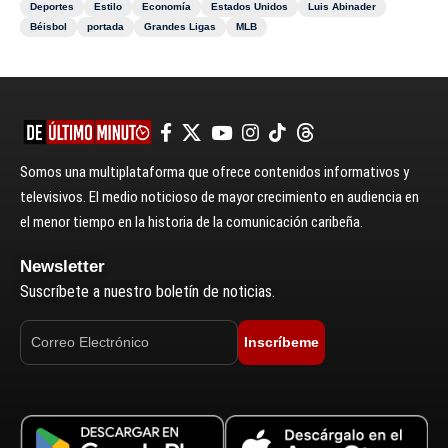
Deportes
Estilo
Economía
Estados Unidos
Luis Abinader
Béisbol
portada
Grandes Ligas
MLB
Somos una multiplataforma que ofrece contenidos informativos y
televisivos. El medio noticioso de mayor crecimiento en audiencia en
el menor tiempo en la historia de la comunicación caribeña.
Newsletter
Suscríbete a nuestro boletín de noticias.
Inscríbeme