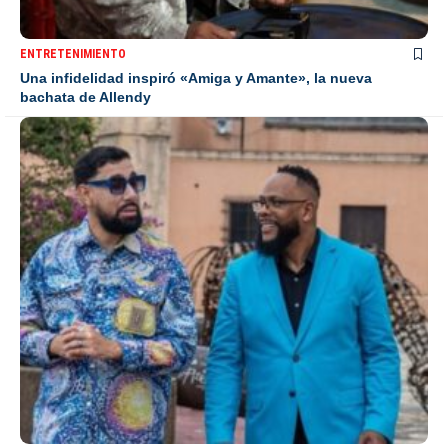
ENTRETENIMIENTO
Una infidelidad inspiró «Amiga y Amante», la nueva
bachata de Allendy