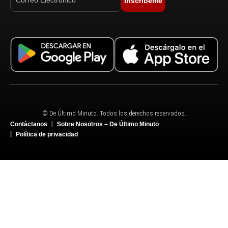
Inscríbeme
© De Último Minuto. Todos los derechos reservados.
Contáctanos
Sobre Nosotros – De Último Minuto
Política de privacidad