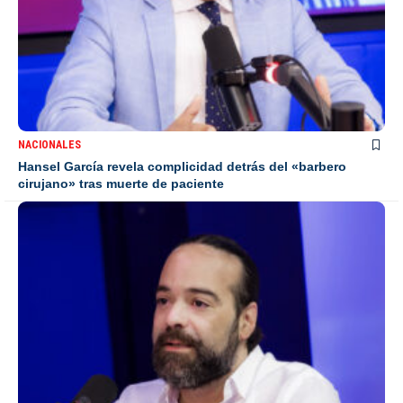
NACIONALES
Hansel García revela complicidad detrás del «barbero
cirujano» tras muerte de paciente