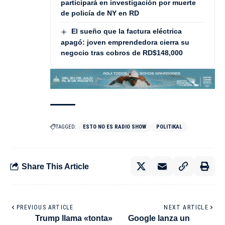
participará en investigación por muerte
de policía de NY en RD
El sueño que la factura eléctrica
apagó: joven emprendedora cierra su
negocio tras cobros de RD$148,000
TAGGED:
ESTO NO ES RADIO SHOW
POLITIKAL
Share This Article
PREVIOUS ARTICLE
NEXT ARTICLE
Trump llama «tonta»
Google lanza un