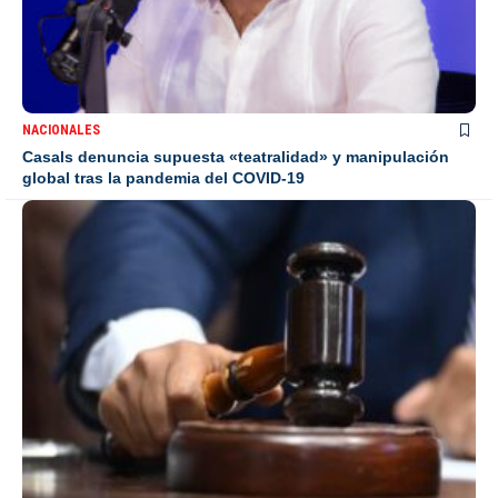
NACIONALES
Casals denuncia supuesta «teatralidad» y manipulación
global tras la pandemia del COVID-19