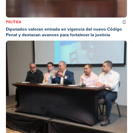
POLÍTICA
Diputados valoran entrada en vigencia del nuevo Código
Penal y destacan avances para fortalecer la justicia