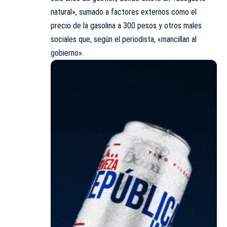
natural», sumado a factores externos como el
precio de la gasolina a 300 pesos y otros males
sociales que, según el periodista, «mancillan al
gobierno».