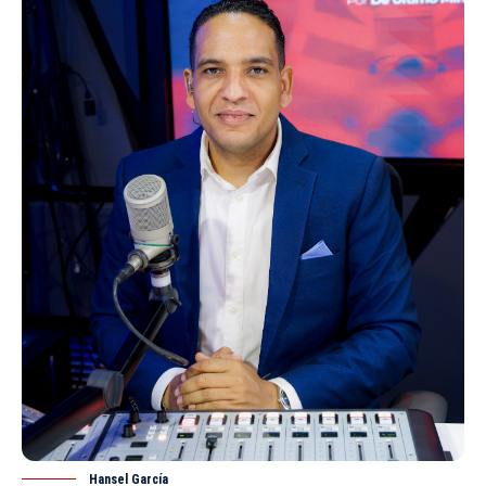
Hansel García