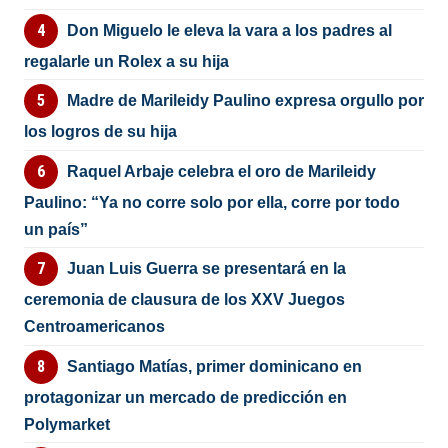
Don Miguelo le eleva la vara a los padres al
regalarle un Rolex a su hija
Madre de Marileidy Paulino expresa orgullo por
los logros de su hija
Raquel Arbaje celebra el oro de Marileidy
Paulino: “Ya no corre solo por ella, corre por todo
un país”
Juan Luis Guerra se presentará en la
ceremonia de clausura de los XXV Juegos
Centroamericanos
Santiago Matías, primer dominicano en
protagonizar un mercado de predicción en
Polymarket