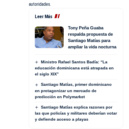
autoridades.
Leer Más
Tony Peña Guaba
respalda propuesta de
Santiago Matías para
ampliar la vida nocturna
Ministro Rafael Santos Badía: “La
educación dominicana está atrapada en
el siglo XIX”
Santiago Matías, primer dominicano
en protagonizar un mercado de
predicción en Polymarket
Santiago Matías explica razones por
las que policías y militares deberían votar
y defiende acceso a playas