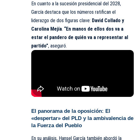
En cuanto a la sucesión presidencial del 2028,
García destaca que los números ratifican el
liderazgo de dos figuras clave:
David Collado y
Carolina Mejía
.
“En manos de ellos dos va a
estar el pandero de quién va a representar al
partido”
, aseguró.
El panorama de la oposición: El
«despertar» del PLD y la ambivalencia de
la Fuerza del Pueblo
En su análisis, Hansel García también abordó la