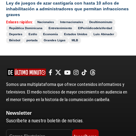
Ley de juegos de azar castigaría con hasta 10 años de
inhabilitación a administradores que permitan infracciones
graves
Enlaces rápidos:
Nacionales
Internacionales
Deultimominuto
República Dominicana
Entretenimiento
ElPeriódicodelaVerdad
Deportes
Estilo
Economía
Estados Unidos
Luis Abinader
Béisbol
portada
Grandes Ligas
MLB
Somos una multiplataforma que ofrece contenidos informativos y
televisivos. El medio noticioso de mayor crecimiento en audiencia en
el menor tiempo en la historia de la comunicación caribeña.
Newsletter
Suscríbete a nuestro boletín de noticias.