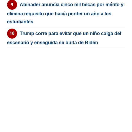
Abinader anuncia cinco mil becas por mérito y
elimina requisito que hacía perder un año a los
estudiantes
Trump corre para evitar que un niño caiga del
escenario y enseguida se burla de Biden