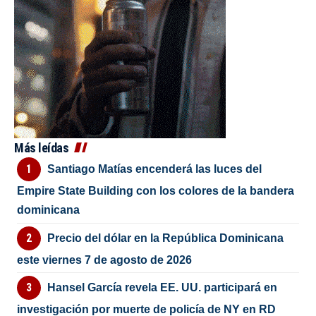
Más leídas
Santiago Matías encenderá las luces del
Empire State Building con los colores de la bandera
dominicana
Precio del dólar en la República Dominicana
este viernes 7 de agosto de 2026
Hansel García revela EE. UU. participará en
investigación por muerte de policía de NY en RD