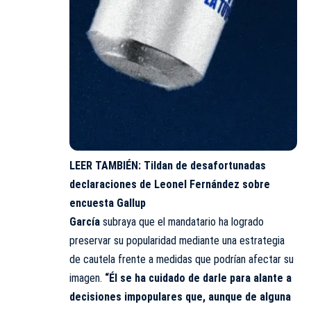
LEER TAMBIÉN:
Tildan de desafortunadas
declaraciones de Leonel Fernández sobre
encuesta Gallup
García
subraya que el mandatario ha logrado
preservar su popularidad mediante una estrategia
de cautela frente a medidas que podrían afectar su
imagen.
“Él se ha cuidado de darle para alante a
decisiones impopulares que, aunque de alguna