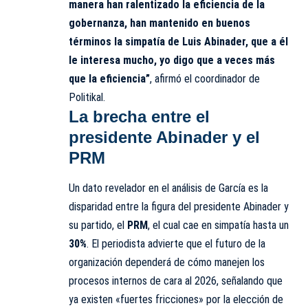
manera han ralentizado la eficiencia de la
gobernanza, han mantenido en buenos
términos la simpatía de Luis Abinader, que a él
le interesa mucho, yo digo que a veces más
que la eficiencia”
, afirmó el coordinador de
Politikal.
La brecha entre el
presidente Abinader y el
PRM
Un dato revelador en el análisis de García es la
disparidad entre la figura del presidente Abinader y
su partido, el
PRM
, el cual cae en simpatía hasta un
30%
. El periodista advierte que el futuro de la
organización dependerá de cómo manejen los
procesos internos de cara al 2026, señalando que
ya existen «fuertes fricciones» por la elección de