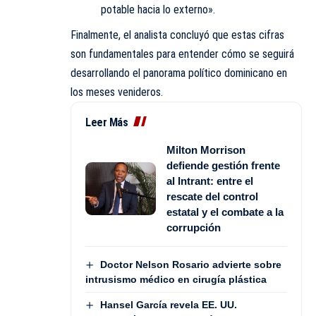
potable hacia lo externo».
Finalmente, el analista concluyó que estas cifras
son fundamentales para entender cómo se seguirá
desarrollando el panorama político dominicano en
los meses venideros.
Leer Más
Milton Morrison
defiende gestión frente
al Intrant: entre el
rescate del control
estatal y el combate a la
corrupción
Doctor Nelson Rosario advierte sobre
intrusismo médico en cirugía plástica
Hansel García revela EE. UU.