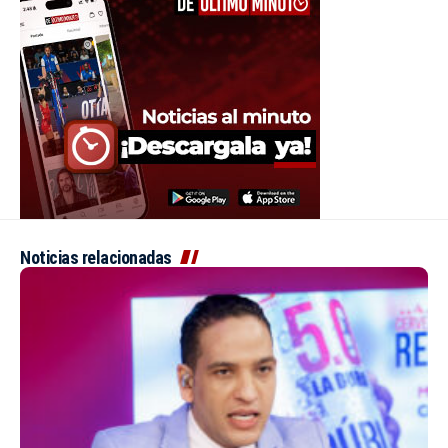
Noticias relacionadas