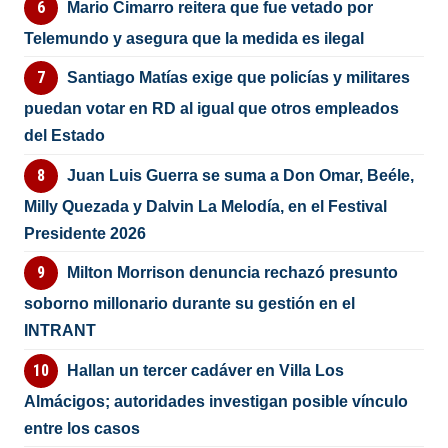
Mario Cimarro reitera que fue vetado por
Telemundo y asegura que la medida es ilegal
Santiago Matías exige que policías y militares
puedan votar en RD al igual que otros empleados
del Estado
Juan Luis Guerra se suma a Don Omar, Beéle,
Milly Quezada y Dalvin La Melodía, en el Festival
Presidente 2026
Milton Morrison denuncia rechazó presunto
soborno millonario durante su gestión en el
INTRANT
Hallan un tercer cadáver en Villa Los
Almácigos; autoridades investigan posible vínculo
entre los casos