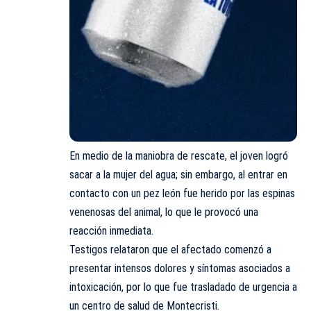
En medio de la maniobra de rescate, el joven logró
sacar a la mujer del agua; sin embargo, al entrar en
contacto con un pez león fue herido por las espinas
venenosas del animal, lo que le provocó una
reacción inmediata.
Testigos relataron que el afectado comenzó a
presentar intensos dolores y síntomas asociados a
intoxicación, por lo que fue trasladado de urgencia a
un centro de salud de Montecristi.