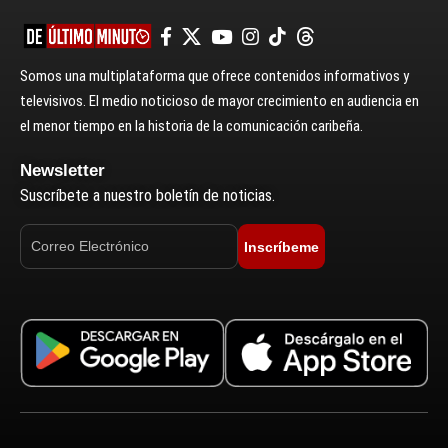
Somos una multiplataforma que ofrece contenidos informativos y
televisivos. El medio noticioso de mayor crecimiento en audiencia en
el menor tiempo en la historia de la comunicación caribeña.
Newsletter
Suscríbete a nuestro boletín de noticias.
Inscríbeme