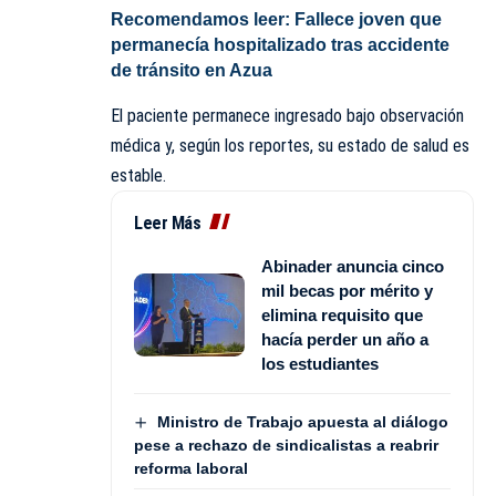
Recomendamos leer:
Fallece joven que
permanecía hospitalizado tras accidente
de tránsito en Azua
El paciente permanece ingresado bajo observación
médica y, según los reportes, su estado de salud es
estable.
Leer Más
Abinader anuncia cinco
mil becas por mérito y
elimina requisito que
hacía perder un año a
los estudiantes
Ministro de Trabajo apuesta al diálogo
pese a rechazo de sindicalistas a reabrir
reforma laboral