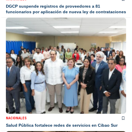
DGCP suspende registros de proveedores a 81
funcionarios por aplicación de nueva ley de contrataciones
NACIONALES
Salud Pública fortalece redes de servicios en Cibao Sur