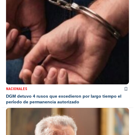
NACIONALES
DGM detuvo 4 rusos que excedieron por largo tiempo el
período de permanencia autorizado