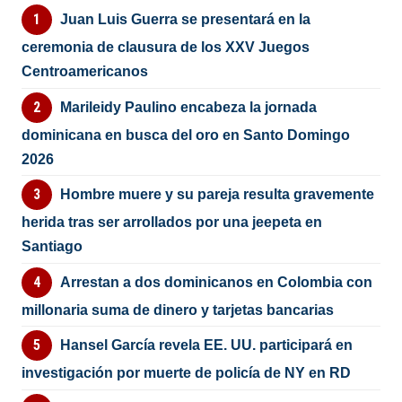
Juan Luis Guerra se presentará en la
ceremonia de clausura de los XXV Juegos
Centroamericanos
Marileidy Paulino encabeza la jornada
dominicana en busca del oro en Santo Domingo
2026
Hombre muere y su pareja resulta gravemente
herida tras ser arrollados por una jeepeta en
Santiago
Arrestan a dos dominicanos en Colombia con
millonaria suma de dinero y tarjetas bancarias
Hansel García revela EE. UU. participará en
investigación por muerte de policía de NY en RD