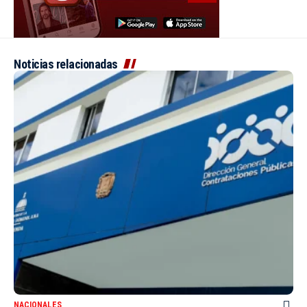
Noticias relacionadas
NACIONALES