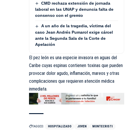
CMD rechaza extensión de jornada
laboral en las UNAP y denuncia falta de
consenso con el gremio
A un año de la tragedia, víctima del
caso Jean Andrés Pumarol exige cárcel
ante la Segunda Sala de la Corte de
Apelación
El pez león es una especie invasora en aguas del
Caribe cuyas espinas contienen toxinas que pueden
provocar dolor agudo, inflamación, mareos y otras
complicaciones que requieren atención médica
inmediata.
TAGGED:
HOSPITALIZADO
JOVEN
MONTECRISTI