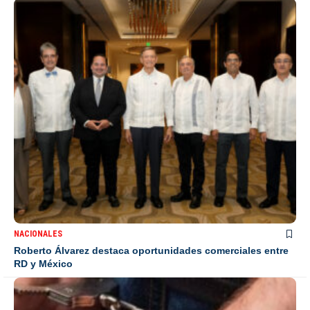
NACIONALES
Roberto Álvarez destaca oportunidades comerciales entre
RD y México