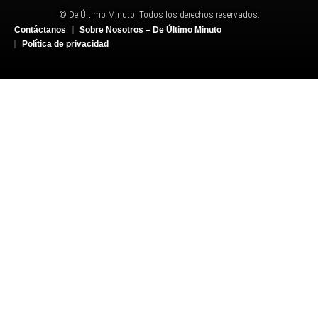
© De Último Minuto. Todos los derechos reservados.
Contáctanos
Sobre Nosotros – De Último Minuto
Política de privacidad