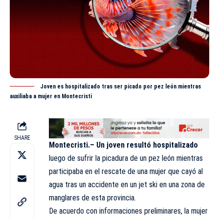
Joven es hospitalizado tras ser picado por pez león mientras
auxiliaba a mujer en Montecristi
SHARE
Montecristi.–
Un joven resultó hospitalizado
luego de sufrir la picadura de un pez león mientras
participaba en el rescate de una mujer que cayó al
agua tras un accidente en un jet ski en una zona de
manglares de esta provincia.
De acuerdo con informaciones preliminares, la mujer