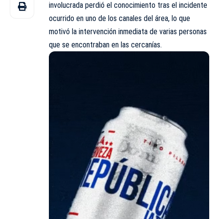
involucrada perdió el conocimiento tras el incidente
ocurrido en uno de los canales del área, lo que
motivó la intervención inmediata de varias personas
que se encontraban en las cercanías.