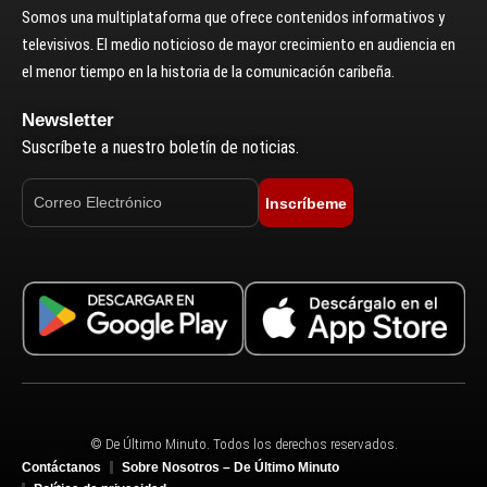
Somos una multiplataforma que ofrece contenidos informativos y
televisivos. El medio noticioso de mayor crecimiento en audiencia en
el menor tiempo en la historia de la comunicación caribeña.
Newsletter
Suscríbete a nuestro boletín de noticias.
Inscríbeme
© De Último Minuto. Todos los derechos reservados.
Contáctanos
Sobre Nosotros – De Último Minuto