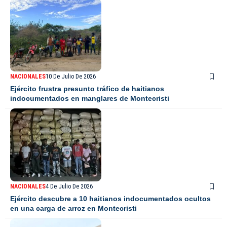
NACIONALES
10 De Julio De 2026
Ejército frustra presunto tráfico de haitianos
indocumentados en manglares de Montecristi
NACIONALES
4 De Julio De 2026
Ejército descubre a 10 haitianos indocumentados ocultos
en una carga de arroz en Montecristi