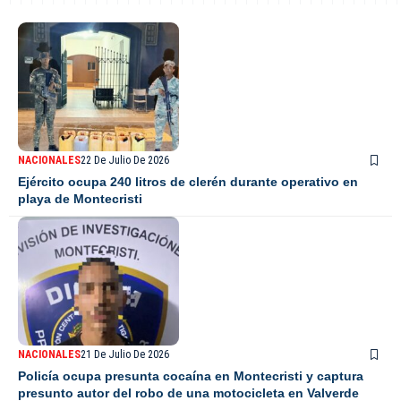
NACIONALES
22 De Julio De 2026
Ejército ocupa 240 litros de clerén durante operativo en
playa de Montecristi
NACIONALES
21 De Julio De 2026
Policía ocupa presunta cocaína en Montecristi y captura
presunto autor del robo de una motocicleta en Valverde