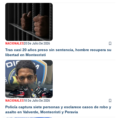
NACIONALES
20 De Julio De 2026
Tras casi 20 años preso sin sentencia, hombre recupera su
libertad en Montecristi
NACIONALES
18 De Julio De 2026
Policía captura siete personas y esclarece casos de robo y
asalto en Valverde, Montecristi y Peravia