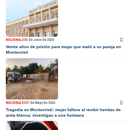
NACIONALES
5 De Junio De 2026
Veinte años de prisión para mujer que mató a su pareja en
Montecristi
NACIONALES
31 De Mayo De 2026
Tragedia en Montecristi: mujer fallece al recibir heridas de
arma blanca; investigan a una hermana