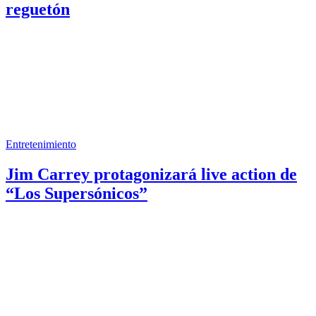
reguetón
Entretenimiento
Jim Carrey protagonizará live action de
“Los Supersónicos”