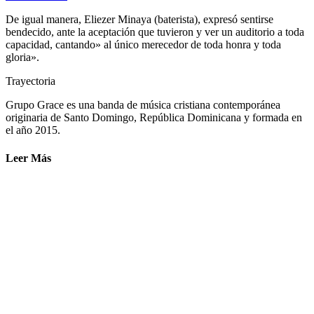
De igual manera, Eliezer Minaya (baterista), expresó sentirse
bendecido, ante la aceptación que tuvieron y ver un auditorio a toda
capacidad, cantando» al único merecedor de toda honra y toda
gloria».
Trayectoria
Grupo Grace es una banda de música cristiana contemporánea
originaria de Santo Domingo, República Dominicana y formada en
el año 2015.
Leer Más