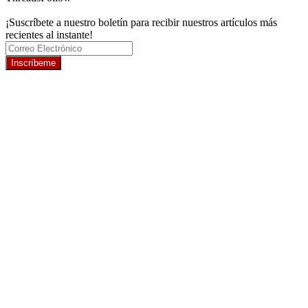
¡Suscríbete a nuestro boletín para recibir nuestros artículos más
recientes al instante!
Inscríbeme