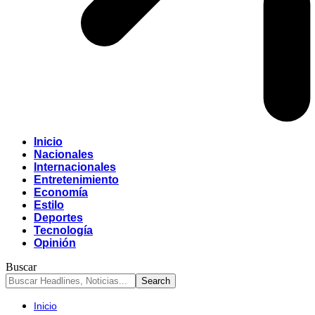
Inicio
Nacionales
Internacionales
Entretenimiento
Economía
Estilo
Deportes
Tecnología
Opinión
Buscar
Inicio