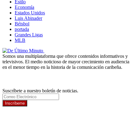
Estilo
Economía
Estados Unidos
Luis Abinader
Béisbol
portada
Grandes Ligas
MLB
Somos una multiplataforma que ofrece contenidos informativos y
televisivos. El medio noticioso de mayor crecimiento en audiencia
en el menor tiempo en la historia de la comunicación caribeña.
Newsletter
Suscríbete a nuestro boletín de noticias.
Inscríbeme