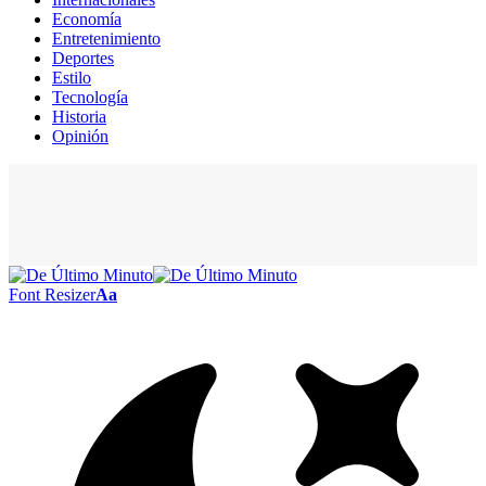
Economía
Entretenimiento
Deportes
Estilo
Tecnología
Historia
Opinión
Font Resizer
Aa