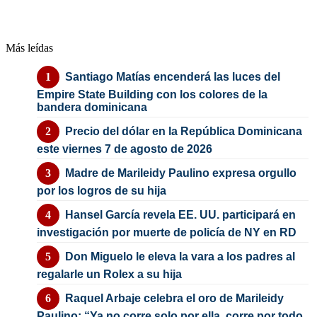
Más leídas
Santiago Matías encenderá las luces del
Empire State Building con los colores de la
bandera dominicana
Precio del dólar en la República Dominicana
este viernes 7 de agosto de 2026
Madre de Marileidy Paulino expresa orgullo
por los logros de su hija
Hansel García revela EE. UU. participará en
investigación por muerte de policía de NY en RD
Don Miguelo le eleva la vara a los padres al
regalarle un Rolex a su hija
Raquel Arbaje celebra el oro de Marileidy
Paulino: “Ya no corre solo por ella, corre por todo