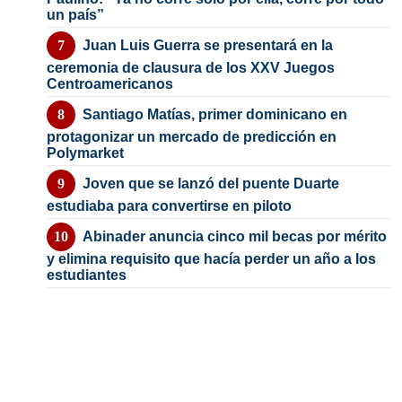
un país”
Juan Luis Guerra se presentará en la
ceremonia de clausura de los XXV Juegos
Centroamericanos
Santiago Matías, primer dominicano en
protagonizar un mercado de predicción en
Polymarket
Joven que se lanzó del puente Duarte
estudiaba para convertirse en piloto
Abinader anuncia cinco mil becas por mérito
y elimina requisito que hacía perder un año a los
estudiantes