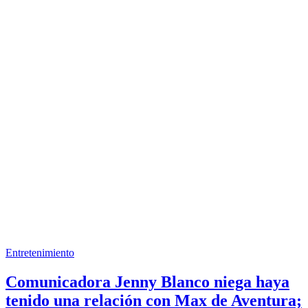
Entretenimiento
Comunicadora Jenny Blanco niega haya
tenido una relación con Max de Aventura;