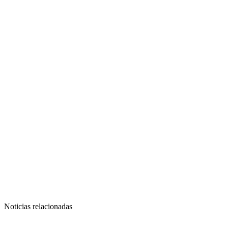
Noticias relacionadas