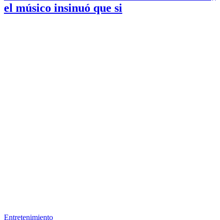
el músico insinuó que si
Entretenimiento