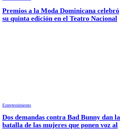
Premios a la Moda Dominicana celebró
su quinta edición en el Teatro Nacional
Entretenimiento
Dos demandas contra Bad Bunny dan la
batalla de las mujeres que ponen voz al