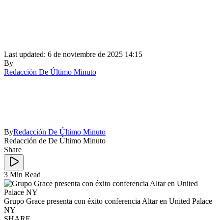
Last updated: 6 de noviembre de 2025 14:15
By
Redacción De Último Minuto
By
Redacción De Último Minuto
Redacción de De Último Minuto
Share
3 Min Read
Grupo Grace presenta con éxito conferencia Altar en United Palace
NY
SHARE