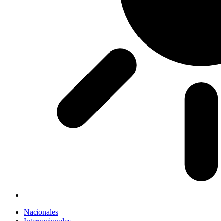
Nacionales
Internacionales