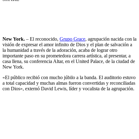
New York.
– El reconocido,
Grupo Grace
, agrupación nacida con la
visión de expresar el amor infinito de Dios y el plan de salvación a
la humanidad a través de la adoración, acaba de lograr otro
importante paso en su prometedora carrera artística, al presentar, a
casa llena, su conferencia Altar, en el United Palace, de la ciudad de
New York.
«El público recibió con mucho júbilo a la banda. El auditorio estuvo
a total capacidad y muchas almas fueron convertidas y reconciliadas
con Dios», externó David Lewis, líder y vocalista de la agrupación.