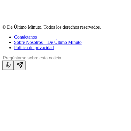
© De Último Minuto. Todos los derechos reservados.
Contáctanos
Sobre Nosotros – De Último Minuto
Política de privacidad