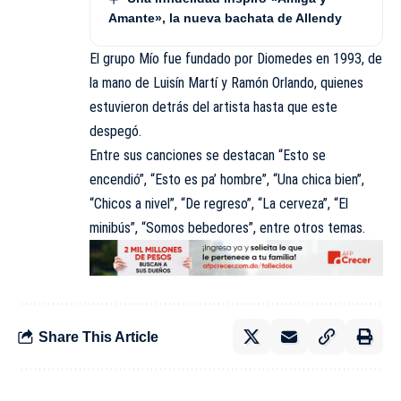
Amante», la nueva bachata de Allendy
El grupo Mío fue fundado por Diomedes en 1993, de
la mano de Luisín Martí y Ramón Orlando, quienes
estuvieron detrás del artista hasta que este
despegó.
Entre sus canciones se destacan “Esto se
encendió”, “Esto es pa’ hombre”, “Una chica bien”,
“Chicos a nivel”, “De regreso”, “La cerveza”, “El
minibús”, “Somos bebedores”, entre otros temas.
Share This Article