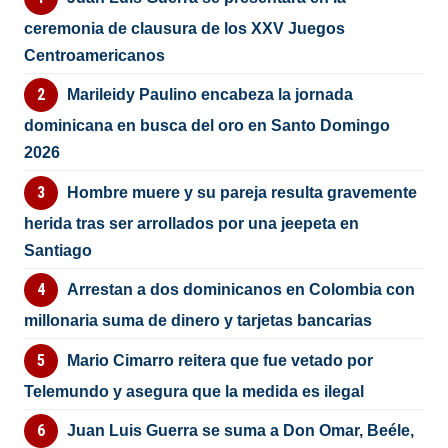
ceremonia de clausura de los XXV Juegos
Centroamericanos
Marileidy Paulino encabeza la jornada
dominicana en busca del oro en Santo Domingo
2026
Hombre muere y su pareja resulta gravemente
herida tras ser arrollados por una jeepeta en
Santiago
Arrestan a dos dominicanos en Colombia con
millonaria suma de dinero y tarjetas bancarias
Mario Cimarro reitera que fue vetado por
Telemundo y asegura que la medida es ilegal
Juan Luis Guerra se suma a Don Omar, Beéle,