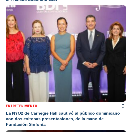
ENTRETENIMIENTO
La NYO2 de Carnegie Hall cautivó al público dominicano
con dos exitosas presentaciones, de la mano de
Fundación Sinfonía