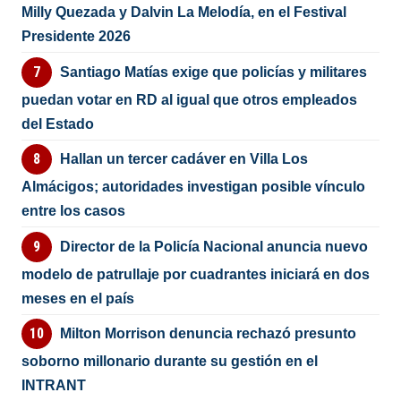
Milly Quezada y Dalvin La Melodía, en el Festival
Presidente 2026
Santiago Matías exige que policías y militares
puedan votar en RD al igual que otros empleados
del Estado
Hallan un tercer cadáver en Villa Los
Almácigos; autoridades investigan posible vínculo
entre los casos
Director de la Policía Nacional anuncia nuevo
modelo de patrullaje por cuadrantes iniciará en dos
meses en el país
Milton Morrison denuncia rechazó presunto
soborno millonario durante su gestión en el
INTRANT