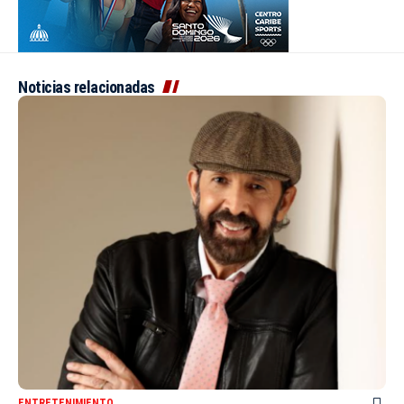
Noticias relacionadas
ENTRETENIMIENTO