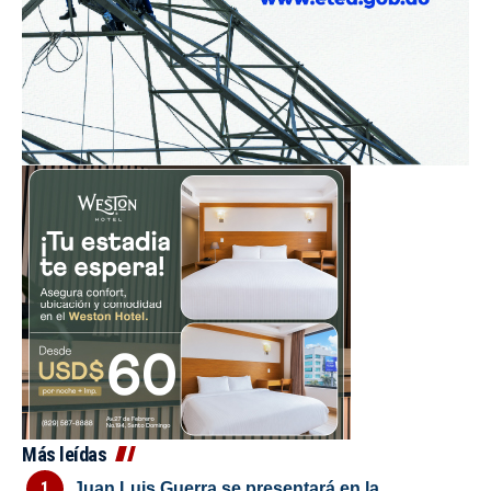
Más leídas
Juan Luis Guerra se presentará en la