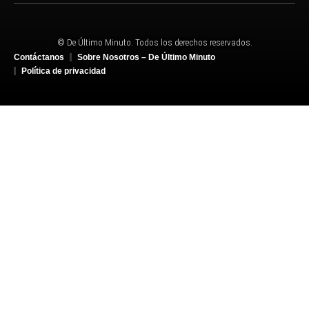
© De Último Minuto. Todos los derechos reservados.
Contáctanos
Sobre Nosotros – De Último Minuto
Política de privacidad