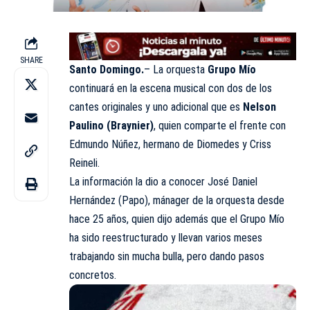
SHARE
Santo Domingo.
– La orquesta
Grupo Mío
continuará en la escena musical con dos de los
cantes originales y uno adicional que es
Nelson
Paulino (Braynier)
, quien comparte el frente con
Edmundo Núñez, hermano de Diomedes y Criss
Reineli.
La información la dio a conocer José Daniel
Hernández (Papo), mánager de la orquesta desde
hace 25 años, quien dijo además que el Grupo Mío
ha sido reestructurado y llevan varios meses
trabajando sin mucha bulla, pero dando pasos
concretos.