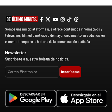
Somos una multiplataforma que ofrece contenidos informativos y
televisivos. El medio noticioso de mayor crecimiento en audiencia en
el menor tiempo en la historia de la comunicación caribeña.
Newsletter
Suscríbete a nuestro boletín de noticias.
Inscríbeme