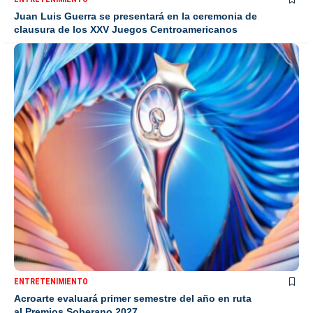
Juan Luis Guerra se presentará en la ceremonia de
clausura de los XXV Juegos Centroamericanos
ENTRETENIMIENTO
Acroarte evaluará primer semestre del año en ruta
al Premios Soberano 2027