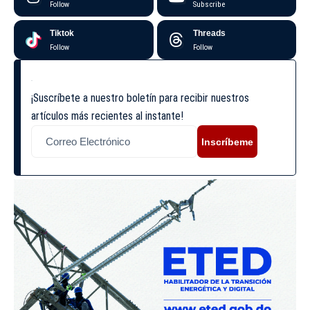
Follow
Subscribe
Tiktok
Threads
Follow
Follow
¡Suscríbete a nuestro boletín para recibir nuestros
artículos más recientes al instante!
Inscríbeme