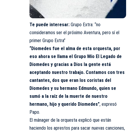
Te puede interesar:
Grupo Extra: “no
consideramos ser el próximo Aventura, pero sí el
primer Grupo Extra”
“Diomedes fue el alma de esta orquesta, por
eso ahora se llama el Grupo Mío El Legado de
Diomedes y gracias a Dios la gente está
aceptando nuestro trabajo. Contamos con tres
cantantes, dos que eran los coristas del
Diomedes y su hermano Edmundo, quien se
sumó a la raíz de la muerte de nuestro
hermano, hijo y querido Diomedes”
, expresó
Papo.
El mánager de la orquesta explicó que están
haciendo los aprestos para sacar nuevas canciones,