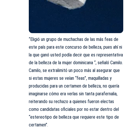
“Eligió un grupo de muchachas de las más feas de
este país para este concurso de belleza, pues ahí ni
la que ganó usted podía decir que es representativa
de la belleza de la mujer dominicana “, señaló Camilo.
Camilo, se extralimitó un poco más al asegurar que
si estas mujeres se veían “feas”, maquilladas y
producidas para un certamen de belleza, no quería
imaginarse cómo era verlas sin tanta parafernalia,
reiterando su rechazo a quienes fueron electas
como candidatas oficiales por no estar dentro del
“estereotipo de belleza que requiere este tipo de
certamen”.