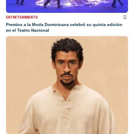
ENTRETENIMIENTO
Premios a la Moda Dominicana celebró su quinta edición
en el Teatro Nacional