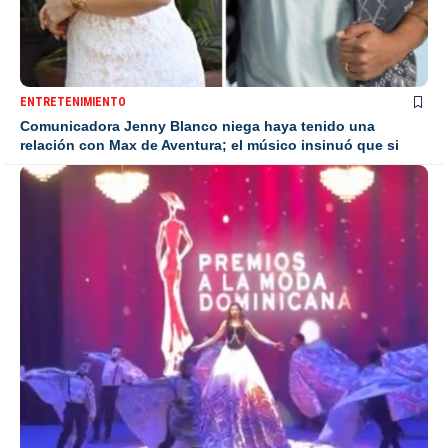
ENTRETENIMIENTO
Comunicadora Jenny Blanco niega haya tenido una
relación con Max de Aventura; el músico insinuó que si