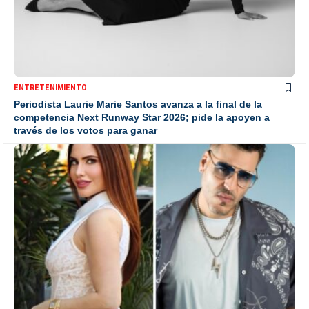
ENTRETENIMIENTO
Periodista Laurie Marie Santos avanza a la final de la
competencia Next Runway Star 2026; pide la apoyen a
través de los votos para ganar