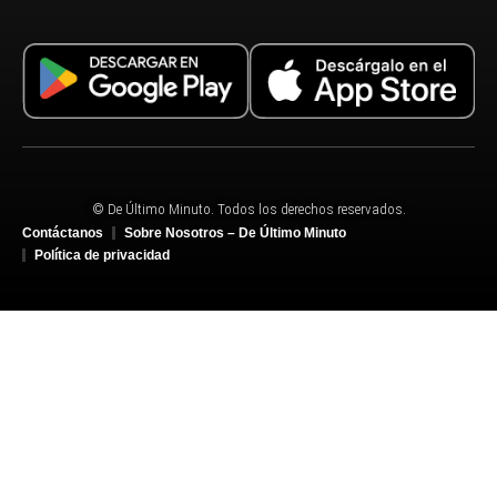
© De Último Minuto. Todos los derechos reservados.
Contáctanos
Sobre Nosotros – De Último Minuto
Política de privacidad