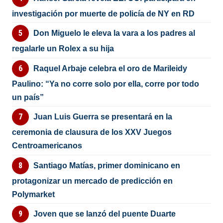
investigación por muerte de policía de NY en RD
Don Miguelo le eleva la vara a los padres al
regalarle un Rolex a su hija
Raquel Arbaje celebra el oro de Marileidy
Paulino: “Ya no corre solo por ella, corre por todo
un país”
Juan Luis Guerra se presentará en la
ceremonia de clausura de los XXV Juegos
Centroamericanos
Santiago Matías, primer dominicano en
protagonizar un mercado de predicción en
Polymarket
Joven que se lanzó del puente Duarte