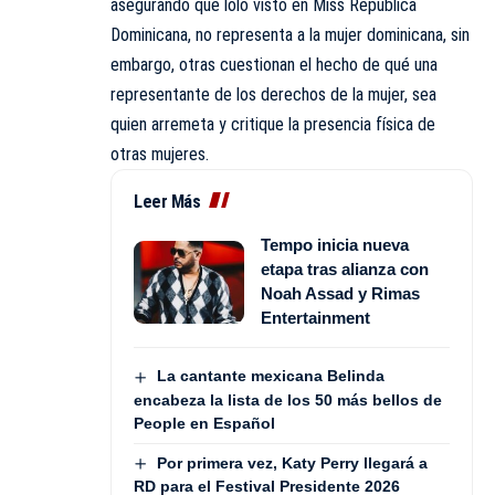
asegurando que lolo visto en Miss República
Dominicana, no representa a la mujer dominicana, sin
embargo, otras cuestionan el hecho de qué una
representante de los derechos de la mujer, sea
quien arremeta y critique la presencia física de
otras mujeres.
Leer Más
Tempo inicia nueva
etapa tras alianza con
Noah Assad y Rimas
Entertainment
La cantante mexicana Belinda
encabeza la lista de los 50 más bellos de
People en Español
Por primera vez, Katy Perry llegará a
RD para el Festival Presidente 2026