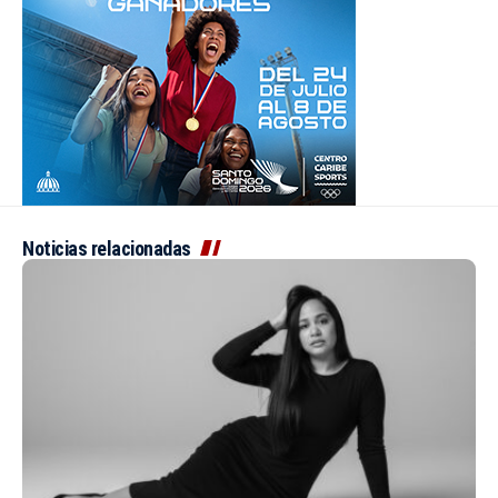
Noticias relacionadas