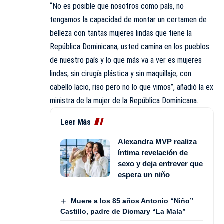
“No es posible que nosotros como país, no
tengamos la capacidad de montar un certamen de
belleza con tantas mujeres lindas que tiene la
República Dominicana, usted camina en los pueblos
de nuestro país y lo que más va a ver es mujeres
lindas, sin cirugía plástica y sin maquillaje, con
cabello lacio, riso pero no lo que vimos”, añadió la ex
ministra de la mujer de la República Dominicana.
Leer Más
Alexandra MVP realiza
íntima revelación de
sexo y deja entrever que
espera un niño
Muere a los 85 años Antonio “Niño”
Castillo, padre de Diomary “La Mala”