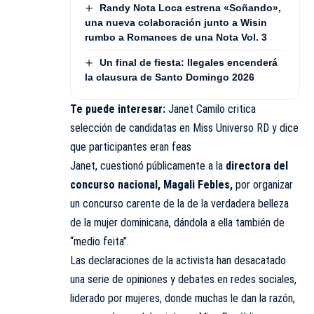
Randy Nota Loca estrena «Soñando»,
una nueva colaboración junto a Wisin
rumbo a Romances de una Nota Vol. 3
Un final de fiesta: Ilegales encenderá
la clausura de Santo Domingo 2026
Te puede interesar:
Janet Camilo critica
selección de candidatas en Miss Universo RD y dice
que participantes eran feas
Janet, cuestionó públicamente a la
directora del
concurso nacional, Magali Febles,
por organizar
un concurso carente de la de la verdadera belleza
de la mujer dominicana, dándola a ella también de
“medio feita”.
Las declaraciones de la activista han desacatado
una serie de opiniones y debates en redes sociales,
liderado por mujeres, donde muchas le dan la razón,