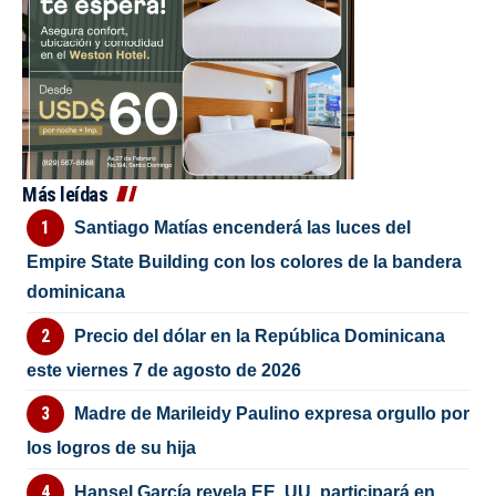
Más leídas
Santiago Matías encenderá las luces del
Empire State Building con los colores de la bandera
dominicana
Precio del dólar en la República Dominicana
este viernes 7 de agosto de 2026
Madre de Marileidy Paulino expresa orgullo por
los logros de su hija
Hansel García revela EE. UU. participará en