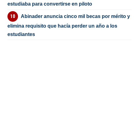
estudiaba para convertirse en piloto
Abinader anuncia cinco mil becas por mérito y
elimina requisito que hacía perder un año a los
estudiantes