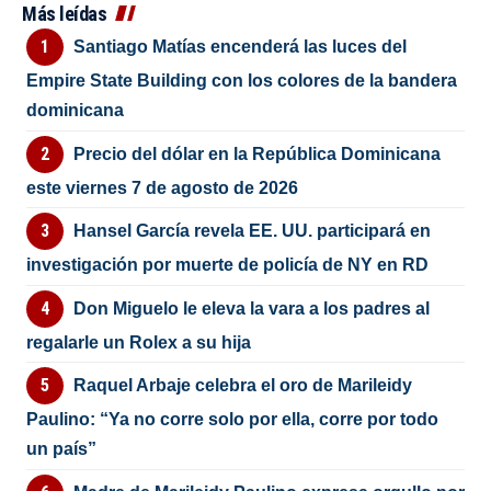
Más leídas
Santiago Matías encenderá las luces del
Empire State Building con los colores de la bandera
dominicana
Precio del dólar en la República Dominicana
este viernes 7 de agosto de 2026
Hansel García revela EE. UU. participará en
investigación por muerte de policía de NY en RD
Don Miguelo le eleva la vara a los padres al
regalarle un Rolex a su hija
Raquel Arbaje celebra el oro de Marileidy
Paulino: “Ya no corre solo por ella, corre por todo
un país”