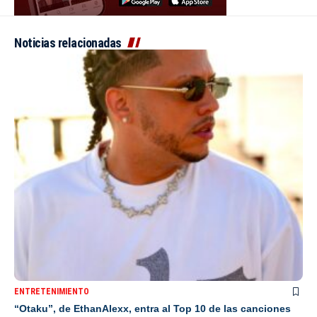
Noticias relacionadas
ENTRETENIMIENTO
“Otaku”, de EthanAlexx, entra al Top 10 de las canciones