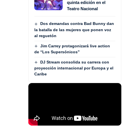
quinta edición en el
Teatro Nacional
Dos demandas contra Bad Bunny dan
la batalla de las mujeres que ponen voz
al reguetón
Jim Carrey protagonizará live action
de “Los Supersónicos”
DJ Stream consolida su carrera con
proyección internacional por Europa y el
Caribe