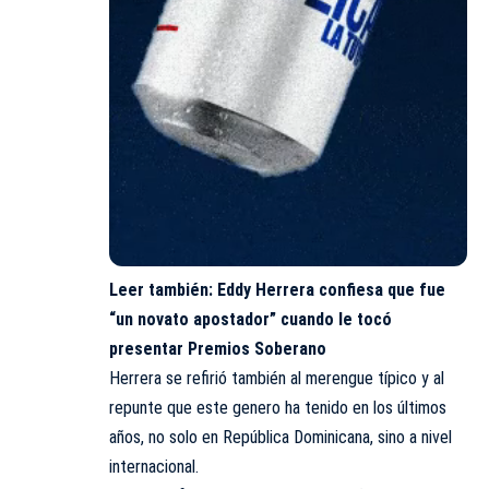
Leer también:
Eddy Herrera confiesa que fue
“un novato apostador” cuando le tocó
presentar Premios Soberano
Herrera se refirió también al merengue típico y al
repunte que este genero ha tenido en los últimos
años, no solo en República Dominicana, sino a nivel
internacional.