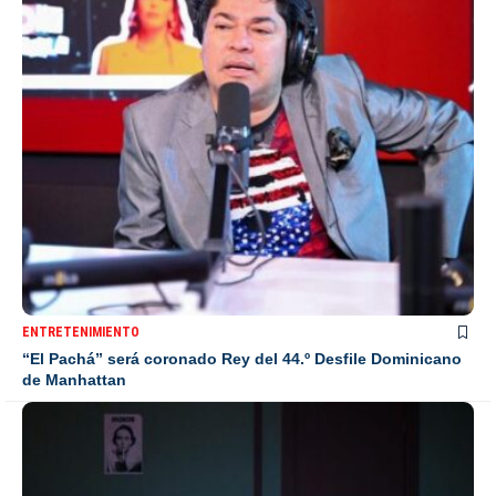
ENTRETENIMIENTO
“El Pachá” será coronado Rey del 44.º Desfile Dominicano
de Manhattan