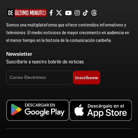
Somos una multiplataforma que ofrece contenidos informativos y
televisivos. El medio noticioso de mayor crecimiento en audiencia en
el menor tiempo en la historia de la comunicación caribeña.
Newsletter
Suscríbete a nuestro boletín de noticias.
Inscríbeme