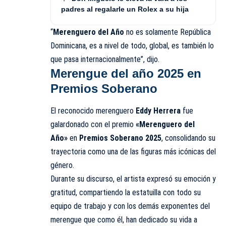
padres al regalarle un Rolex a su hija
“
Merenguero del Año
no es solamente República
Dominicana, es a nivel de todo, global, es también lo
que pasa internacionalmente”, dijo.
Merengue del año 2025 en
Premios Soberano
El reconocido merenguero
Eddy Herrera
fue
galardonado con el premio
«Merenguero del
Año»
en
Premios Soberano 2025
, consolidando su
trayectoria como una de las figuras más icónicas del
género.
Durante su discurso, el artista expresó su emoción y
gratitud, compartiendo la estatuilla con todo su
equipo de trabajo y con los demás exponentes del
merengue que como él, han dedicado su vida a