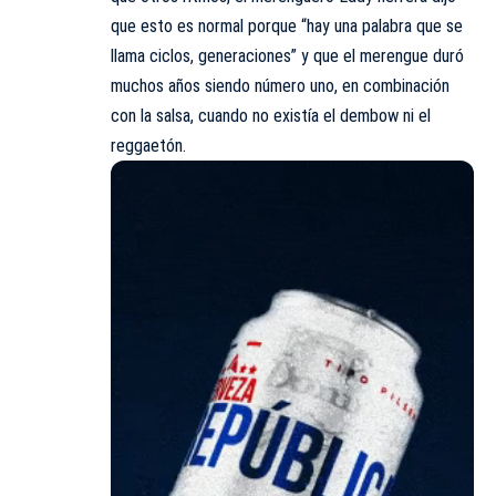
que esto es normal porque “hay una palabra que se
llama ciclos, generaciones” y que el merengue duró
muchos años siendo número uno, en combinación
con la salsa, cuando no existía el dembow ni el
reggaetón.