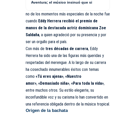
Aventura; el músico insinuó que si
no de los momentos más especiales de la noche fue
cuando
Eddy Herrera recibió el premio de
manos de la destacada actriz dominicana Zoe
Saldaña
, a quien agradeció por su presencia y por
ser un orgullo para el país.
Con más de
tres décadas de carrera
, Eddy
Herrera ha sido una de las figuras más queridas y
respetadas del merengue. A lo largo de su carrera
ha cosechado innumerables éxitos con temas
como
«Tú eres ajena»
,
«Nuestro
amor»
,
«Demasiado niña»
,
«Para toda la vida»
,
entre muchos otros. Su estilo elegante, su
inconfundible voz y su carisma lo han convertido en
una referencia obligada dentro de la música tropical.
Origen de la bachata