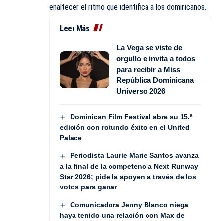
enaltecer el ritmo que identifica a los dominicanos.
Leer Más
La Vega se viste de
orgullo e invita a todos
para recibir a Miss
República Dominicana
Universo 2026
Dominican Film Festival abre su 15.ª
edición con rotundo éxito en el United
Palace
Periodista Laurie Marie Santos avanza
a la final de la competencia Next Runway
Star 2026; pide la apoyen a través de los
votos para ganar
Comunicadora Jenny Blanco niega
haya tenido una relación con Max de