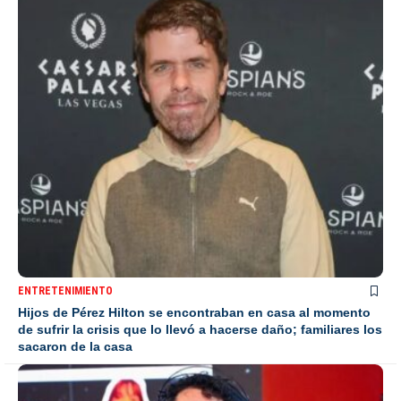
ENTRETENIMIENTO
Hijos de Pérez Hilton se encontraban en casa al momento
de sufrir la crisis que lo llevó a hacerse daño; familiares los
sacaron de la casa