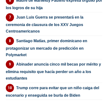
Madre de Marileidy Paulino expresa orgullo por
los logros de su hija
Juan Luis Guerra se presentará en la
ceremonia de clausura de los XXV Juegos
Centroamericanos
Santiago Matías, primer dominicano en
protagonizar un mercado de predicción en
Polymarket
Abinader anuncia cinco mil becas por mérito y
elimina requisito que hacía perder un año a los
estudiantes
Trump corre para evitar que un niño caiga del
escenario y enseguida se burla de Biden