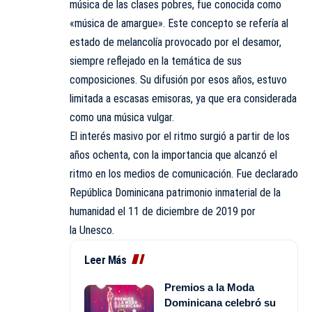
música de las clases pobres, fue conocida como
«música de amargue». Este concepto se refería al
estado de melancolía provocado por el desamor,
siempre reflejado en la temática de sus
composiciones. Su difusión por esos años, estuvo
limitada a escasas emisoras, ya que era considerada
como una música vulgar.
El interés masivo por el ritmo surgió a partir de los
años ochenta, con la importancia que alcanzó el
ritmo en los
medios de comunicación
. Fue declarado
República Dominicana patrimonio inmaterial de la
humanidad el 11 de diciembre de 2019 por
la
Unesco
.
Leer Más
Premios a la Moda
Dominicana celebró su