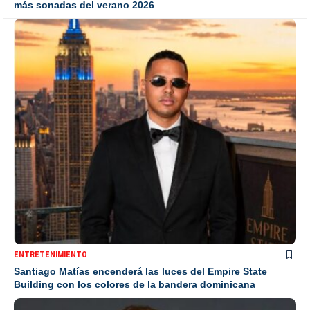
más sonadas del verano 2026
ENTRETENIMIENTO
Santiago Matías encenderá las luces del Empire State
Building con los colores de la bandera dominicana