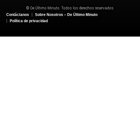
© De Último Minuto. Todos los derechos reservados.
Contáctanos
Sobre Nosotros – De Último Minuto
Política de privacidad