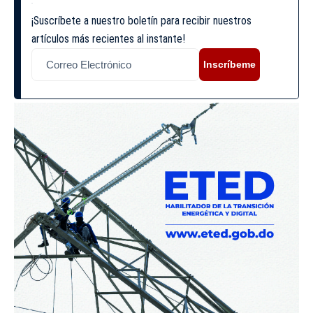
¡Suscríbete a nuestro boletín para recibir nuestros
artículos más recientes al instante!
Inscríbeme