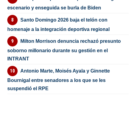
escenario y enseguida se burla de Biden
Santo Domingo 2026 baja el telón con
homenaje a la integración deportiva regional
Milton Morrison denuncia rechazó presunto
soborno millonario durante su gestión en el
INTRANT
Antonio Marte, Moisés Ayala y Ginnette
Bournigal entre senadores a los que se les
suspendió el RPE