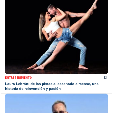
ENTRETENIMIENTO
Laura Lebrón: de las pistas al escenario circense, una
historia de reinvención y pasión