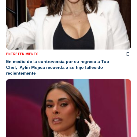
ENTRETENIMIENTO
En medio de la controversia por su regreso a Top
Chef, Aylín Mujica recuerda a su hijo fallecido
recientemente