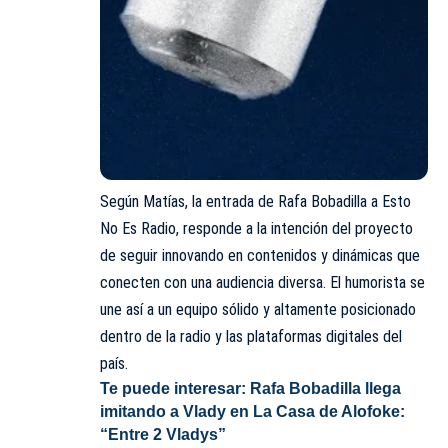
Según Matías, la entrada de Rafa Bobadilla a Esto
No Es Radio, responde a la intención del proyecto
de seguir innovando en contenidos y dinámicas que
conecten con una audiencia diversa. El humorista se
une así a un equipo sólido y altamente posicionado
dentro de la radio y las plataformas digitales del
país.
Te puede interesar:
Rafa Bobadilla llega
imitando a Vlady en La Casa de Alofoke:
“Entre 2 Vladys”