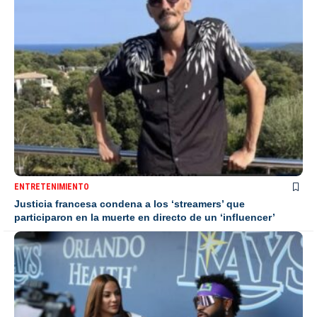
ENTRETENIMIENTO
Justicia francesa condena a los ‘streamers’ que
participaron en la muerte en directo de un ‘influencer’