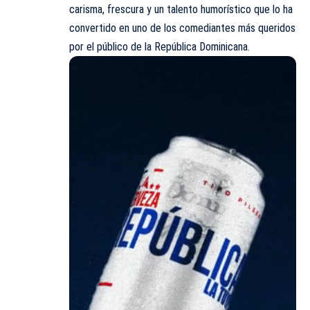
carisma, frescura y un talento humorístico que lo ha
convertido en uno de los comediantes más queridos
por el público de la República Dominicana.