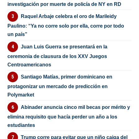
investigación por muerte de policía de NY en RD
Raquel Arbaje celebra el oro de Marileidy
Paulino: “Ya no corre solo por ella, corre por todo
un país”
Juan Luis Guerra se presentará en la
ceremonia de clausura de los XXV Juegos
Centroamericanos
Santiago Matías, primer dominicano en
protagonizar un mercado de predicción en
Polymarket
Abinader anuncia cinco mil becas por mérito y
elimina requisito que hacía perder un año a los
estudiantes
Trump corre para evitar que un niño caiga del