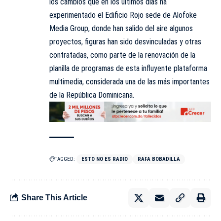
los cambios que en los últimos días ha
experimentado el Edificio Rojo sede de Alofoke
Media Group, donde han salido del aire algunos
proyectos, figuras han sido desvinculadas y otras
contratadas, como parte de la renovación de la
planilla de programas de esta influyente plataforma
multimedia, considerada una de las más importantes
de la República Dominicana.
TAGGED:
ESTO NO ES RADIO
RAFA BOBADILLA
Share This Article