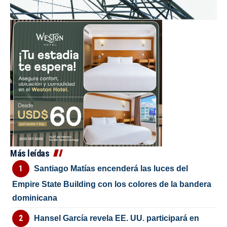
Más leídas
Santiago Matías encenderá las luces del
Empire State Building con los colores de la bandera
dominicana
Hansel García revela EE. UU. participará en