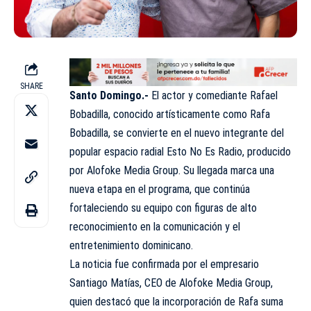
SHARE
Santo Domingo.-
El actor y comediante Rafael
Bobadilla, conocido artísticamente como
Rafa
Bobadilla
, se convierte en el nuevo integrante del
popular espacio radial
Esto No Es Radio
, producido
por Alofoke Media Group. Su llegada marca una
nueva etapa en el programa, que continúa
fortaleciendo su equipo con figuras de alto
reconocimiento en la comunicación y el
entretenimiento dominicano.
La noticia fue confirmada por el empresario
Santiago Matías
, CEO de Alofoke Media Group,
quien destacó que la incorporación de Rafa suma