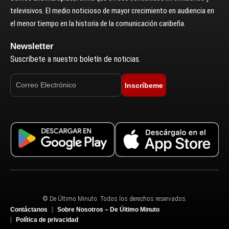
televisivos. El medio noticioso de mayor crecimiento en audiencia en
el menor tiempo en la historia de la comunicación caribeña.
Newsletter
Suscríbete a nuestro boletín de noticias.
Inscríbeme
© De Último Minuto. Todos los derechos reservados.
Contáctanos
Sobre Nosotros – De Último Minuto
Política de privacidad