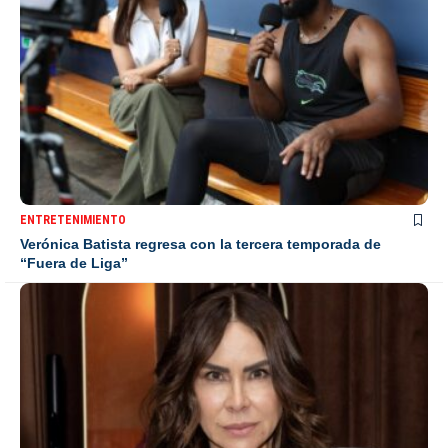
ENTRETENIMIENTO
Verónica Batista regresa con la tercera temporada de
“Fuera de Liga”