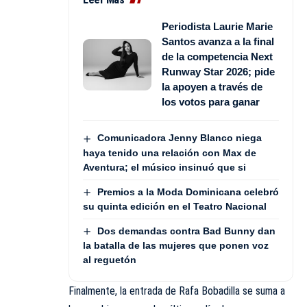
Periodista Laurie Marie
Santos avanza a la final
de la competencia Next
Runway Star 2026; pide
la apoyen a través de
los votos para ganar
Comunicadora Jenny Blanco niega
haya tenido una relación con Max de
Aventura; el músico insinuó que si
Premios a la Moda Dominicana celebró
su quinta edición en el Teatro Nacional
Dos demandas contra Bad Bunny dan
la batalla de las mujeres que ponen voz
al reguetón
Finalmente, la entrada de Rafa Bobadilla se suma a