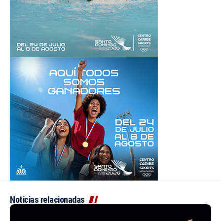
Noticias relacionadas