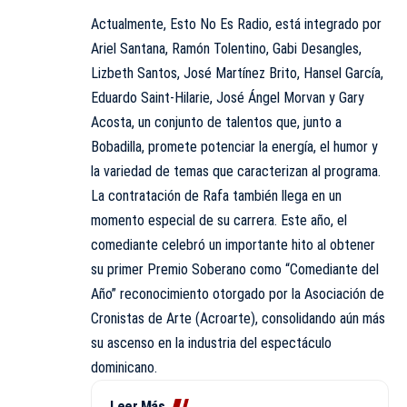
Actualmente, Esto No Es Radio, está integrado por
Ariel Santana, Ramón Tolentino, Gabi Desangles,
Lizbeth Santos, José Martínez Brito, Hansel García,
Eduardo Saint-Hilarie, José Ángel Morvan y Gary
Acosta, un conjunto de talentos que, junto a
Bobadilla, promete potenciar la energía, el humor y
la variedad de temas que caracterizan al programa.
La contratación de Rafa también llega en un
momento especial de su carrera. Este año, el
comediante celebró un importante hito al obtener
su primer Premio Soberano como “Comediante del
Año” reconocimiento otorgado por la Asociación de
Cronistas de Arte
(Acroarte)
, consolidando aún más
su ascenso en la industria del espectáculo
dominicano.
Leer Más