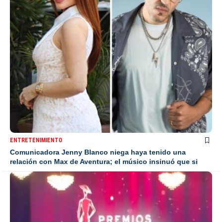
ENTRETENIMIENTO
Comunicadora Jenny Blanco niega haya tenido una
relación con Max de Aventura; el músico insinuó que si