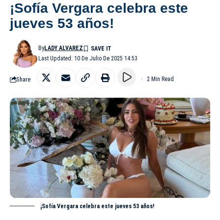
¡Sofía Vergara celebra este
jueves 53 años!
By
LADY ALVAREZ
Last Updated: 10 De Julio De 2025 14:53
Share
2 Min Read
¡Sofía Vergara celebra este jueves 53 años!