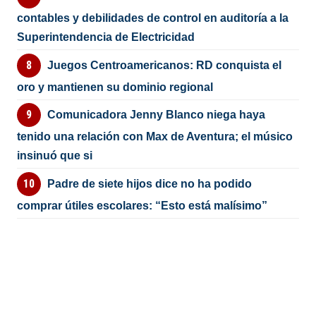
contables y debilidades de control en auditoría a la
Superintendencia de Electricidad
Juegos Centroamericanos: RD conquista el
oro y mantienen su dominio regional
Comunicadora Jenny Blanco niega haya
tenido una relación con Max de Aventura; el músico
insinuó que si
Padre de siete hijos dice no ha podido
comprar útiles escolares: “Esto está malísimo”