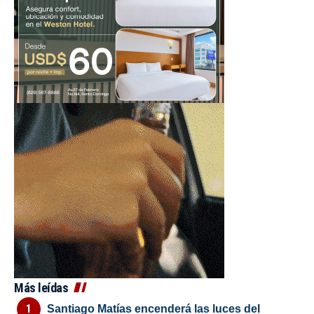
Más leídas
Santiago Matías encenderá las luces del