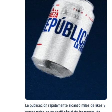
La publicación rápidamente alcanzó miles de likes y