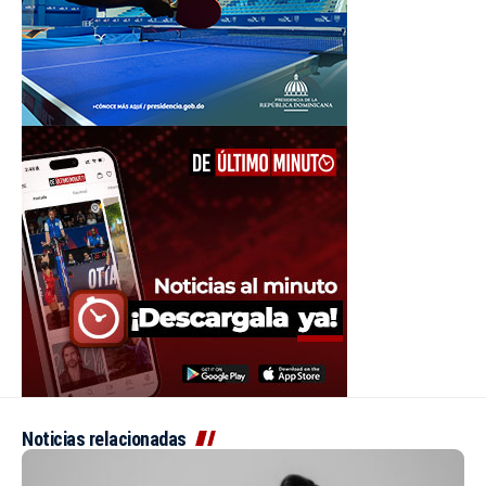
Noticias relacionadas