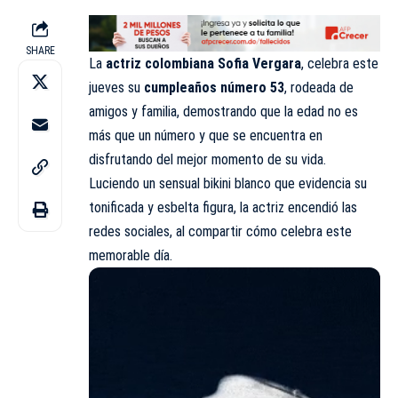
SHARE
La
actriz colombiana
Sofia Vergara
, celebra este
jueves su
cumpleaños número 53
, rodeada de
amigos y familia, demostrando que la edad no es
más que un número y que se encuentra en
disfrutando del mejor momento de su vida.
Luciendo un sensual bikini blanco que evidencia su
tonificada y esbelta figura, la actriz encendió las
redes sociales, al compartir cómo celebra este
memorable día.