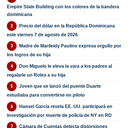
Empire State Building con los colores de la bandera
dominicana
Precio del dólar en la República Dominicana
este viernes 7 de agosto de 2026
Madre de Marileidy Paulino expresa orgullo por
los logros de su hija
Don Miguelo le eleva la vara a los padres al
regalarle un Rolex a su hija
Joven que se lanzó del puente Duarte
estudiaba para convertirse en piloto
Hansel García revela EE. UU. participará en
investigación por muerte de policía de NY en RD
Cámara de Cuentas detecta distorsiones