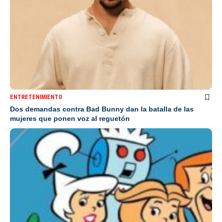
ENTRETENIMIENTO
Dos demandas contra Bad Bunny dan la batalla de las
mujeres que ponen voz al reguetón