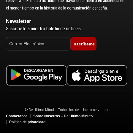
televisivos. El medio noticioso de mayor crecimiento en audiencia en
el menor tiempo en la historia de la comunicación caribeña.
Newsletter
Suscríbete a nuestro boletín de noticias.
Inscríbeme
© De Último Minuto. Todos los derechos reservados.
Contáctanos
Sobre Nosotros – De Último Minuto
Política de privacidad