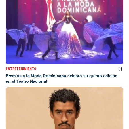
ENTRETENIMIENTO
Premios a la Moda Dominicana celebró su quinta edición
en el Teatro Nacional