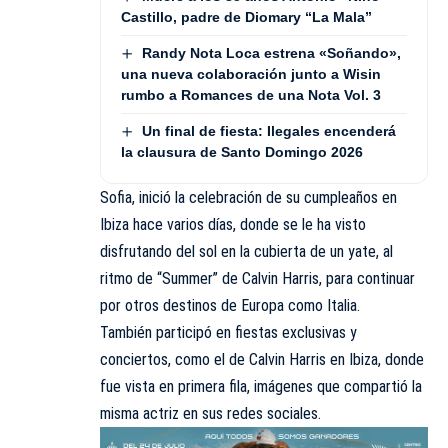
Castillo, padre de Diomary “La Mala”
Randy Nota Loca estrena «Soñando»,
una nueva colaboración junto a Wisin
rumbo a Romances de una Nota Vol. 3
Un final de fiesta: Ilegales encenderá
la clausura de Santo Domingo 2026
Sofia, inició la celebración de su cumpleaños en
Ibiza hace varios días, donde se le ha visto
disfrutando del sol en la cubierta de un yate, al
ritmo de “Summer” de Calvin Harris, para continuar
por otros destinos de Europa como Italia.
También participó en fiestas exclusivas y
conciertos, como el de Calvin Harris en Ibiza, donde
fue vista en primera fila, imágenes que compartió la
misma actriz en sus redes sociales.