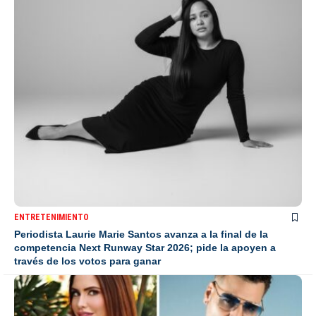
ENTRETENIMIENTO
Periodista Laurie Marie Santos avanza a la final de la
competencia Next Runway Star 2026; pide la apoyen a
través de los votos para ganar