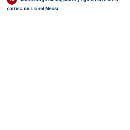
carrera de Lionel Messi