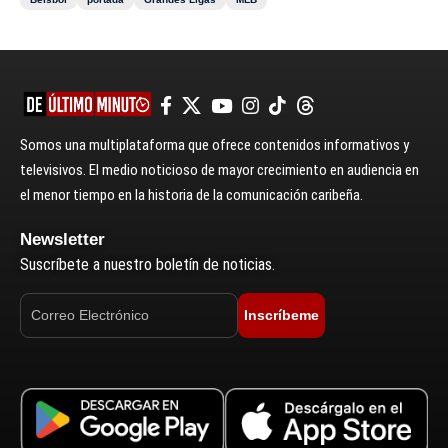
Somos una multiplataforma que ofrece contenidos informativos y
televisivos. El medio noticioso de mayor crecimiento en audiencia en
el menor tiempo en la historia de la comunicación caribeña.
Newsletter
Suscríbete a nuestro boletín de noticias.
Inscríbeme