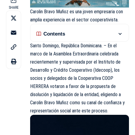
SHARE
Carolin Bravo Muñoz
es una joven empresaria con
amplia experiencia en el sector cooperativista.
Contents
Santo Domingo, República Dominicana. – En el
marco de la Asamblea Extraordinaria celebrada
recientemente y supervisada por el Instituto de
Desarrollo y Crédito Cooperativo (Idecoop), los
socios y delegados de la Cooperativa COOP
HERRERA votaron a favor de la propuesta de
disolución y liquidación de la entidad, eligiendo a
Carolin Bravo Muñoz
como su canal de confianza y
representación social ante este proceso.