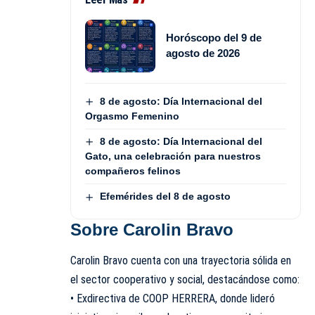
Horóscopo del 9 de
agosto de 2026
8 de agosto: Día Internacional del
Orgasmo Femenino
8 de agosto: Día Internacional del
Gato, una celebración para nuestros
compañeros felinos
Efemérides del 8 de agosto
Sobre Carolin Bravo
Carolin Bravo cuenta con una trayectoria sólida en
el sector cooperativo y social, destacándose como:
• Exdirectiva de COOP HERRERA, donde lideró