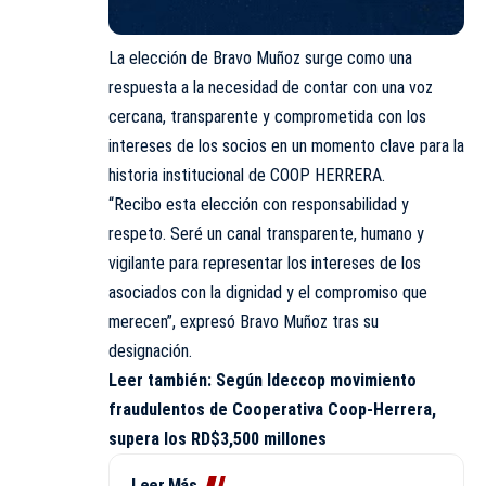
La elección de Bravo Muñoz surge como una
respuesta a la necesidad de contar con una voz
cercana, transparente y comprometida con los
intereses de los socios en un momento clave para la
historia institucional de
COOP HERRERA.
“Recibo esta elección con responsabilidad y
respeto. Seré un canal transparente, humano y
vigilante para representar los intereses de los
asociados con la dignidad y el compromiso que
merecen”, expresó Bravo Muñoz tras su
designación.
Leer también:
Según Ideccop movimiento
fraudulentos de Cooperativa Coop-Herrera,
supera los RD$3,500 millones
Leer Más