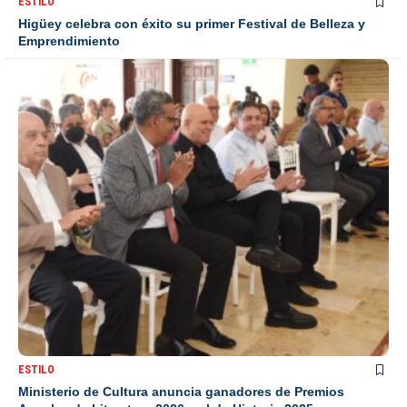
ESTILO
Higüey celebra con éxito su primer Festival de Belleza y
Emprendimiento
ESTILO
Ministerio de Cultura anuncia ganadores de Premios