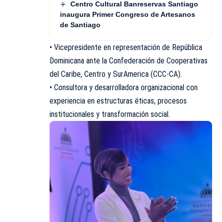
Centro Cultural Banreservas Santiago
inaugura Primer Congreso de Artesanos
de Santiago
• Vicepresidente en representación de República
Dominicana ante la Confederación de Cooperativas
del Caribe, Centro y SurAmerica (CCC-CA).
• Consultora y desarrolladora organizacional con
experiencia en estructuras éticas, procesos
institucionales y transformación social.