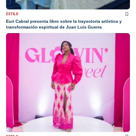
ESTILO
Euri Cabral presenta libro sobre la trayectoria artística y
transformación espiritual de Juan Luis Guerra