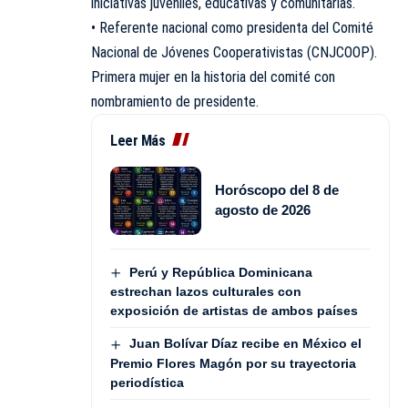
iniciativas juveniles, educativas y comunitarias.
• Referente nacional como presidenta del Comité
Nacional de Jóvenes Cooperativistas (CNJCOOP).
Primera mujer en la historia del comité con
nombramiento de presidente.
Leer Más
Horóscopo del 8 de
agosto de 2026
Perú y República Dominicana
estrechan lazos culturales con
exposición de artistas de ambos países
Juan Bolívar Díaz recibe en México el
Premio Flores Magón por su trayectoria
periodística