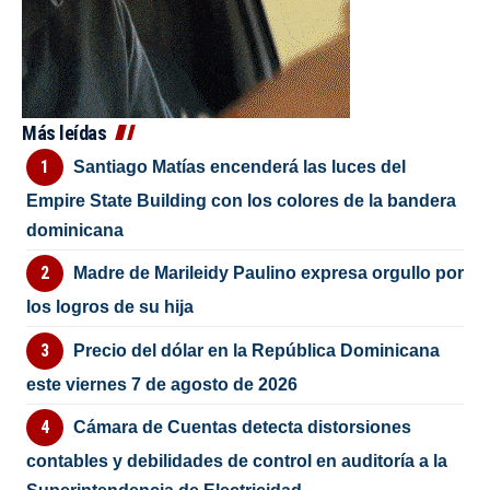
Más leídas
Santiago Matías encenderá las luces del
Empire State Building con los colores de la bandera
dominicana
Madre de Marileidy Paulino expresa orgullo por
los logros de su hija
Precio del dólar en la República Dominicana
este viernes 7 de agosto de 2026
Cámara de Cuentas detecta distorsiones
contables y debilidades de control en auditoría a la