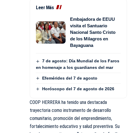
Leer Más
Embajadora de EEUU
visita el Santuario
Nacional Santo Cristo
de los Milagros en
Bayaguana
7 de agosto: Día Mundial de los Faros
en homenaje a los guardianes del mar
Efemérides del 7 de agosto
Horóscopo del 7 de agosto de 2026
COOP HERRERA ha tenido una destacada
trayectoria como instrumento de desarrollo
comunitario, promoción del emprendimiento,
fortalecimiento educativo y salud preventiva. Su