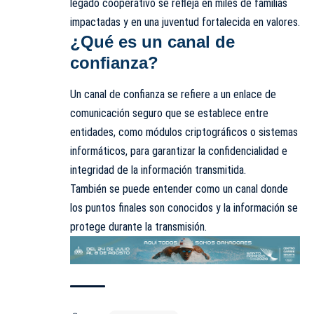
legado cooperativo se refleja en miles de familias
impactadas y en una juventud fortalecida en valores.
¿Qué es un canal de
confianza?
Un canal de confianza se refiere a un enlace de
comunicación seguro que se establece entre
entidades, como módulos criptográficos o sistemas
informáticos, para garantizar la confidencialidad e
integridad de la información transmitida.
También se puede entender como un canal donde
los puntos finales son conocidos y la información se
protege durante la transmisión.