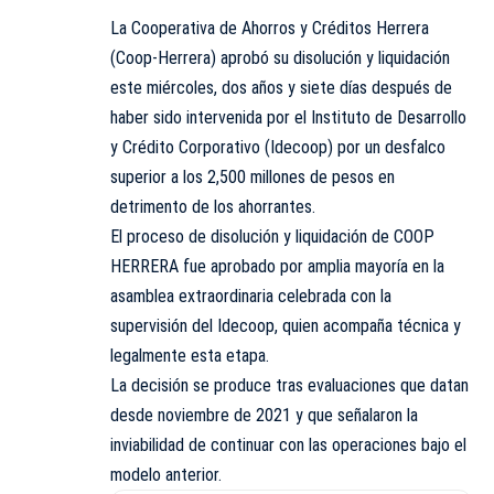
La Cooperativa de Ahorros y Créditos Herrera
(Coop-Herrera) aprobó su disolución y liquidación
este miércoles, dos años y siete días después de
haber sido intervenida por el Instituto de Desarrollo
y Crédito Corporativo (Idecoop) por un desfalco
superior a los 2,500 millones de pesos en
detrimento de los ahorrantes.
El proceso de disolución y liquidación de COOP
HERRERA fue aprobado por amplia mayoría en la
asamblea extraordinaria celebrada con la
supervisión del Idecoop, quien acompaña técnica y
legalmente esta etapa.
La decisión se produce tras evaluaciones que datan
desde noviembre de 2021 y que señalaron la
inviabilidad de continuar con las operaciones bajo el
modelo anterior.