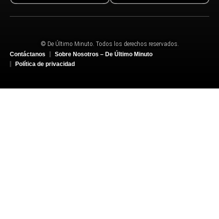
© De Último Minuto. Todos los derechos reservados.
Contáctanos
Sobre Nosotros – De Último Minuto
Política de privacidad