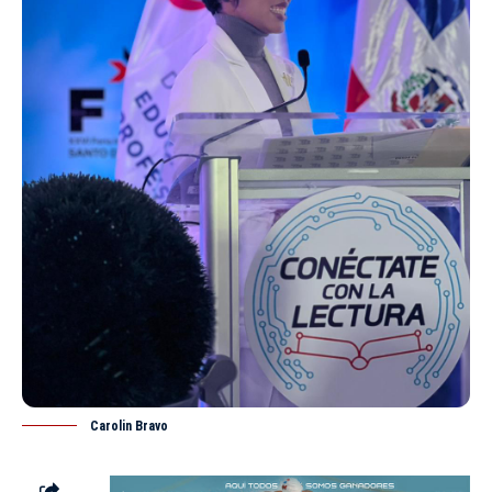
Carolin Bravo