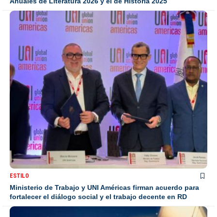
Anuales de Literatura 2026 y el de Historia 2025
ESTILO
Ministerio de Trabajo y UNI Américas firman acuerdo para
fortalecer el diálogo social y el trabajo decente en RD