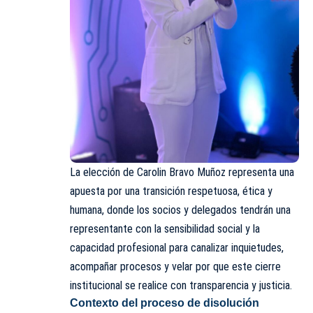
La elección de Carolin Bravo Muñoz representa una
apuesta por una transición respetuosa, ética y
humana, donde los socios y delegados tendrán una
representante con la sensibilidad social y la
capacidad profesional para canalizar inquietudes,
acompañar procesos y velar por que este cierre
institucional se realice con transparencia y justicia.
Contexto del proceso de disolución