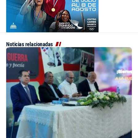
Noticias relacionadas