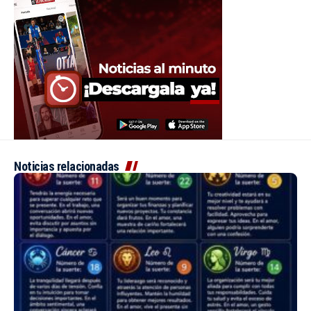
Noticias relacionadas