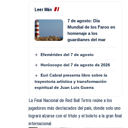
Leer Más
7 de agosto: Día
Mundial de los Faros en
homenaje a los
guardianes del mar
Efemérides del 7 de agosto
Horóscopo del 7 de agosto de 2026
Euri Cabral presenta libro sobre la
trayectoria artística y transformación
espiritual de Juan Luis Guerra
La Final Nacional de Red Bull Tetris reúne a los
jugadores más destacados del país, donde solo uno
logrará alzarse con el título y el boleto a la gran final
internacional.