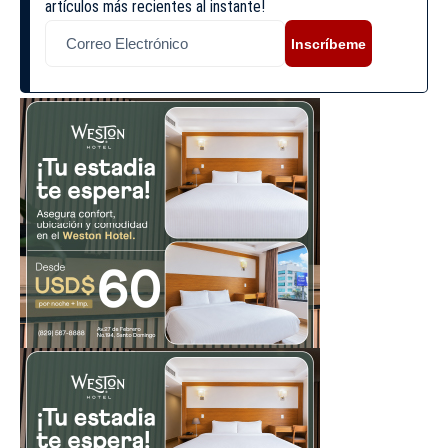
artículos más recientes al instante!
Inscríbeme