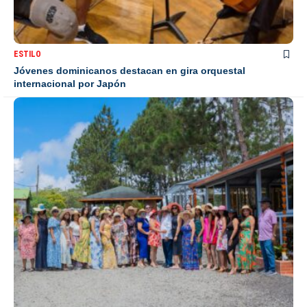
ESTILO
Jóvenes dominicanos destacan en gira orquestal
internacional por Japón