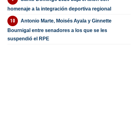
homenaje a la integración deportiva regional
Antonio Marte, Moisés Ayala y Ginnette
Bournigal entre senadores a los que se les
suspendió el RPE