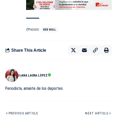
TAGGED:
RED BULL
Share This Article
By
ANA LAURA LÓPEZ
Periodista, amante de los deportes.
PREVIOUS ARTICLE
NEXT ARTICLE