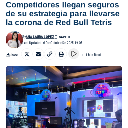
Competidores llegan seguros
de su estrategia para llevarse
la corona de Red Bull Tetris
By
ANA LAURA LÓPEZ
Last Updated: 6 De Octubre De 2025 19:05
Share
1 Min Read