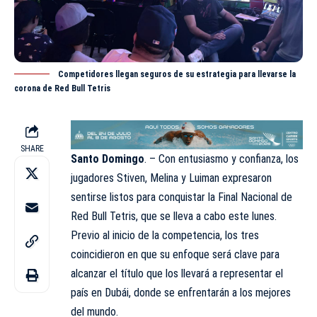
Competidores llegan seguros de su estrategia para llevarse la
corona de Red Bull Tetris
SHARE
Santo Domingo
. – Con entusiasmo y confianza, los
jugadores Stiven, Melina y Luiman expresaron
sentirse listos para conquistar la Final Nacional de
Red Bull
Tetris, que se lleva a cabo este lunes.
Previo al inicio de la competencia, los tres
coincidieron en que su enfoque será clave para
alcanzar el título que los llevará a representar el
país en Dubái, donde se enfrentarán a los mejores
del mundo.