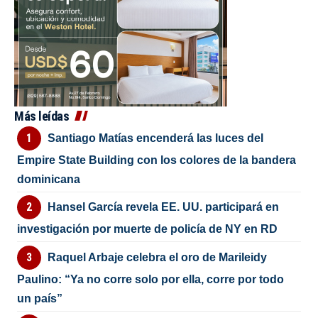
Más leídas
Santiago Matías encenderá las luces del
Empire State Building con los colores de la bandera
dominicana
Hansel García revela EE. UU. participará en
investigación por muerte de policía de NY en RD
Raquel Arbaje celebra el oro de Marileidy
Paulino: “Ya no corre solo por ella, corre por todo
un país”