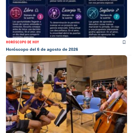
HORÓSCOPO DE HOY
Horóscopo del 6 de agosto de 2026