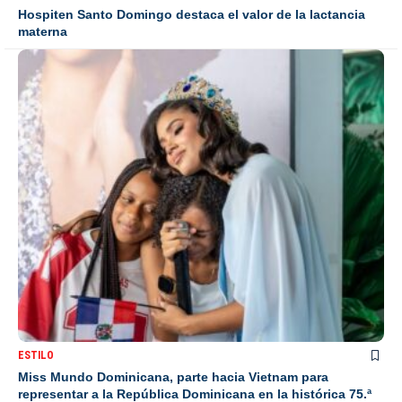
Hospiten Santo Domingo destaca el valor de la lactancia
materna
ESTILO
Miss Mundo Dominicana, parte hacia Vietnam para
representar a la República Dominicana en la histórica 75.ª