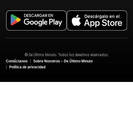
© De Último Minuto. Todos los derechos reservados.
Contáctanos
Sobre Nosotros – De Último Minuto
Política de privacidad