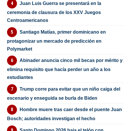
Juan Luis Guerra se presentará en la
ceremonia de clausura de los XXV Juegos
Centroamericanos
Santiago Matías, primer dominicano en
protagonizar un mercado de predicción en
Polymarket
Abinader anuncia cinco mil becas por mérito y
elimina requisito que hacía perder un año a los
estudiantes
Trump corre para evitar que un niño caiga del
escenario y enseguida se burla de Biden
Hombre muere tras caer desde el puente Juan
Bosch; autoridades investigan el hecho
Santo Domingo 2026 baja el telón con