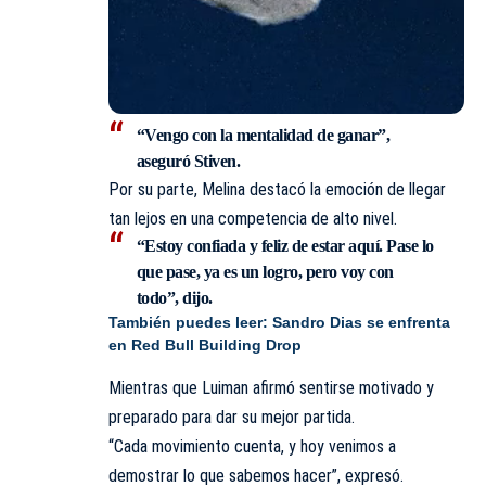
“Vengo con la mentalidad de ganar”,
aseguró Stiven.
Por su parte, Melina destacó la emoción de llegar
tan lejos en una competencia de alto nivel.
“Estoy confiada y feliz de estar aquí. Pase lo
que pase, ya es un logro, pero voy con
todo”, dijo.
También puedes leer:
Sandro Dias se enfrenta
en Red Bull Building Drop
Mientras que Luiman afirmó sentirse motivado y
preparado para dar su mejor partida.
“Cada movimiento cuenta, y hoy venimos a
demostrar lo que sabemos hacer”, expresó.