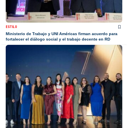
ESTILO
Ministerio de Trabajo y UNI Américas firman acuerdo para
fortalecer el diálogo social y el trabajo decente en RD