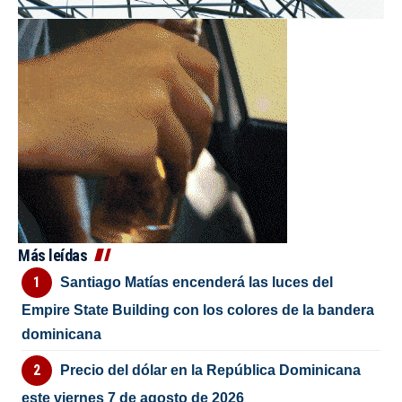
Más leídas
Santiago Matías encenderá las luces del
Empire State Building con los colores de la bandera
dominicana
Precio del dólar en la República Dominicana
este viernes 7 de agosto de 2026