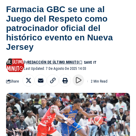
Farmacia GBC se une al
Juego del Respeto como
patrocinador oficial del
histórico evento en Nueva
Jersey
By
REDACCIÓN DE ÚLTIMO MINUTO
Last Updated: 7 De Agosto De 2025 14:03
Share
2 Min Read