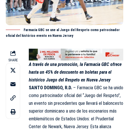
Farmacia GBC se une al Juego del Respeto como patrocinador
oficial del histórico evento en Nueva Jersey
SHARE
A través de una promoción, la Farmacia GBC ofrece
hasta un 45% de descuento en boletas para el
histórico Juego del Respeto en Nueva Jersey
SANTO DOMINGO, R.D.
– Farmacia GBC se ha unido
como patrocinador oficial del “Juego del Respeto”,
un evento sin precedentes que llevará el baloncesto
superior dominicano a uno de los escenarios más
emblemáticos de Estados Unidos: el Prudential
Center de Newark, Nueva Jersey. Esta alianza