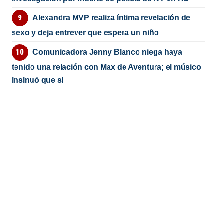
Alexandra MVP realiza íntima revelación de
sexo y deja entrever que espera un niño
Comunicadora Jenny Blanco niega haya
tenido una relación con Max de Aventura; el músico
insinuó que si