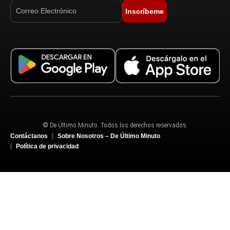
Inscríbeme
© De Último Minuto. Todos los derechos reservados.
Contáctanos
Sobre Nosotros – De Último Minuto
Política de privacidad