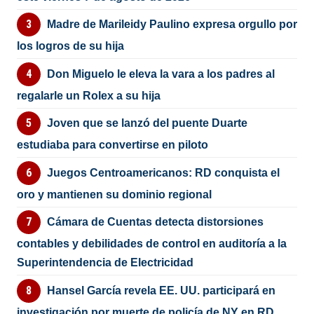
Madre de Marileidy Paulino expresa orgullo por
los logros de su hija
Don Miguelo le eleva la vara a los padres al
regalarle un Rolex a su hija
Joven que se lanzó del puente Duarte
estudiaba para convertirse en piloto
Juegos Centroamericanos: RD conquista el
oro y mantienen su dominio regional
Cámara de Cuentas detecta distorsiones
contables y debilidades de control en auditoría a la
Superintendencia de Electricidad
Hansel García revela EE. UU. participará en
investigación por muerte de policía de NY en RD