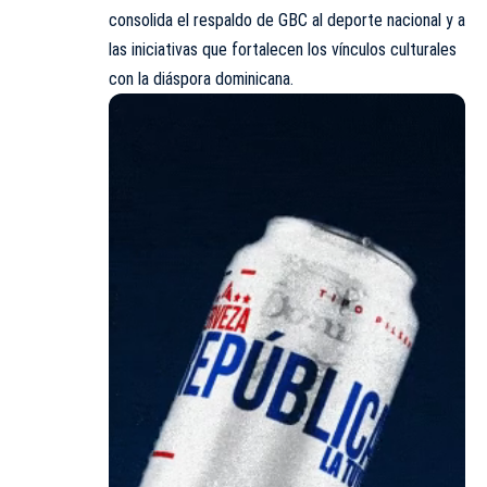
consolida el respaldo de GBC al deporte nacional y a
las iniciativas que fortalecen los vínculos culturales
con la diáspora dominicana.