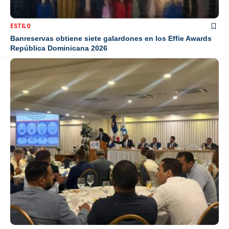
ESTILO
Banreservas obtiene siete galardones en los Effie Awards
República Dominicana 2026