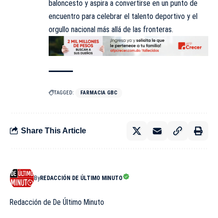
baloncesto y aspira a convertirse en un punto de
encuentro para celebrar el talento deportivo y el
orgullo nacional más allá de las fronteras.
TAGGED:
FARMACIA GBC
Share This Article
By
REDACCIÓN DE ÚLTIMO MINUTO
Redacción de De Último Minuto