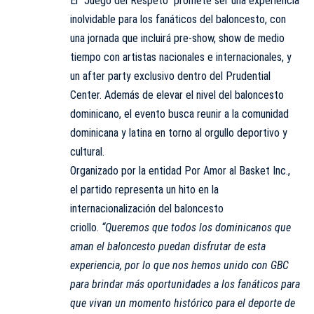
El “Juego del Respeto” promete ser una experiencia
inolvidable para los fanáticos del baloncesto, con
una jornada que incluirá pre-show, show de medio
tiempo con artistas nacionales e internacionales, y
un after party exclusivo dentro del Prudential
Center. Además de elevar el nivel del baloncesto
dominicano, el evento busca reunir a la comunidad
dominicana y latina en torno al orgullo deportivo y
cultural.
Organizado por la entidad Por Amor al Basket Inc.,
el partido representa un hito en la
internacionalización del baloncesto
criollo.
“Queremos que todos los dominicanos que
aman el baloncesto puedan disfrutar de esta
experiencia, por lo que nos hemos unido con GBC
para brindar más oportunidades a los fanáticos para
que vivan un momento histórico para el deporte de