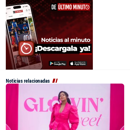
Noticias relacionadas