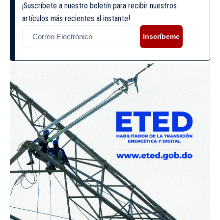
¡Suscríbete a nuestro boletín para recibir nuestros
artículos más recientes al instante!
Inscríbeme