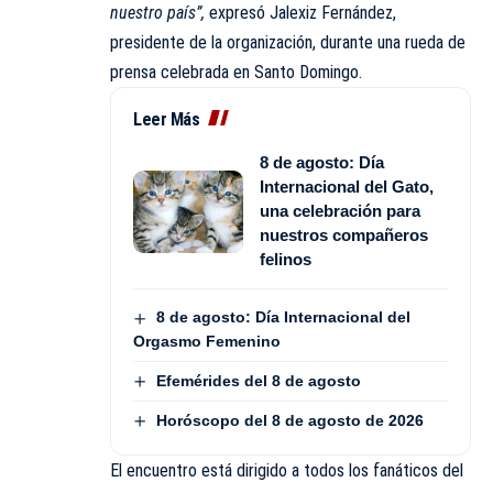
nuestro país”,
expresó Jalexiz Fernández,
presidente de la organización, durante una rueda de
prensa celebrada en Santo Domingo.
Leer Más
8 de agosto: Día
Internacional del Gato,
una celebración para
nuestros compañeros
felinos
8 de agosto: Día Internacional del
Orgasmo Femenino
Efemérides del 8 de agosto
Horóscopo del 8 de agosto de 2026
El encuentro está dirigido a todos los fanáticos del