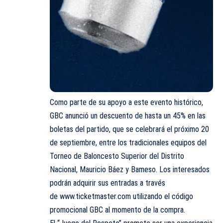
Como parte de su apoyo a este evento histórico,
GBC anunció un descuento de hasta un 45% en las
boletas del partido, que se celebrará el próximo 20
de septiembre, entre los tradicionales equipos del
Torneo de Baloncesto Superior del Distrito
Nacional, Mauricio Báez y Bameso. Los interesados
podrán adquirir sus entradas a través
de
www.ticketmaster.com
utilizando el código
promocional GBC al momento de la compra.