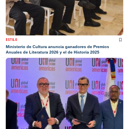
ESTILO
Ministerio de Cultura anuncia ganadores de Premios
Anuales de Literatura 2026 y el de Historia 2025