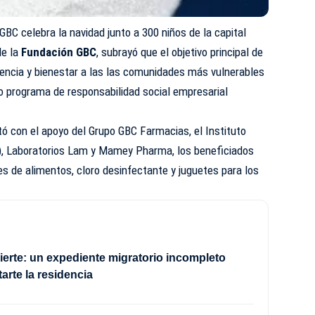
GBC celebra la navidad junto a 300 niños de la capital
e la
Fundación GBC
, subrayó que el objetivo principal de
tencia y bienestar a las las comunidades más vulnerables
o programa de responsabilidad social empresarial
tó con el apoyo del Grupo GBC Farmacias, el Instituto
IS), Laboratorios Lam y Mamey Pharma, los beneficiados
s de alimentos, cloro desinfectante y juguetes para los
erte: un expediente migratorio incompleto
arte la residencia