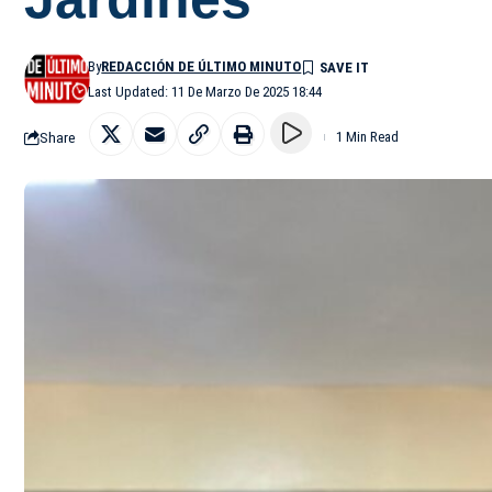
By
REDACCIÓN DE ÚLTIMO MINUTO
Last Updated: 11 De Marzo De 2025 18:44
Share
1 Min Read