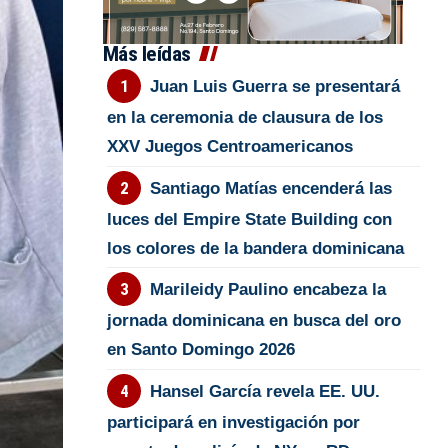
Más leídas
Juan Luis Guerra se presentará
en la ceremonia de clausura de los
XXV Juegos Centroamericanos
Santiago Matías encenderá las
luces del Empire State Building con
los colores de la bandera dominicana
Marileidy Paulino encabeza la
jornada dominicana en busca del oro
en Santo Domingo 2026
Hansel García revela EE. UU.
participará en investigación por