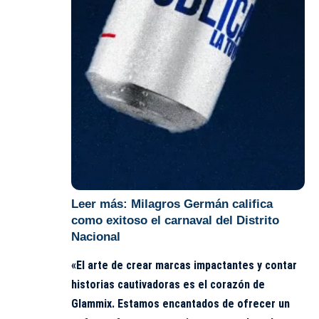
Leer más:
Milagros Germán califica
como exitoso el carnaval del Distrito
Nacional
«El arte de crear marcas impactantes y contar
historias cautivadoras es el corazón de
Glammix. Estamos encantados de ofrecer un