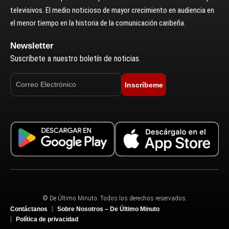
televisivos. El medio noticioso de mayor crecimiento en audiencia en
el menor tiempo en la historia de la comunicación caribeña.
Newsletter
Suscríbete a nuestro boletín de noticias.
Inscríbeme
© De Último Minuto. Todos los derechos reservados.
Contáctanos
Sobre Nosotros – De Último Minuto
Política de privacidad