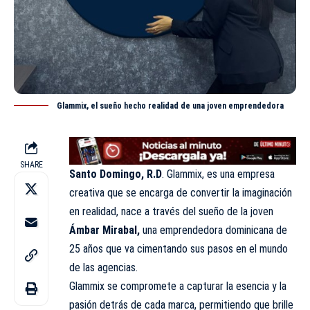
Glammix, el sueño hecho realidad de una joven emprendedora
SHARE
Santo Domingo, R.D
. Glammix, es una empresa
creativa que se encarga de convertir la
imaginación
en realidad, nace a través del sueño de la joven
Ámbar Mirabal,
una emprendedora dominicana de
25 años que va cimentando sus pasos en el mundo
de las
agencias
.
Glammix se compromete a capturar la esencia y la
pasión detrás de cada marca, permitiendo que brille