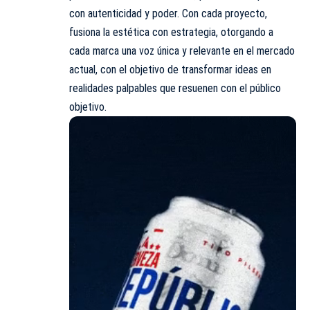
con autenticidad y poder. Con cada proyecto,
fusiona la estética con estrategia, otorgando a
cada marca una voz única y relevante en el mercado
actual, con el objetivo de transformar ideas en
realidades palpables que resuenen con el público
objetivo.