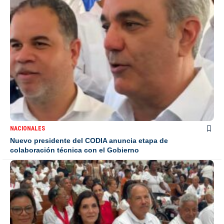
NACIONALES
Nuevo presidente del CODIA anuncia etapa de
colaboración técnica con el Gobierno