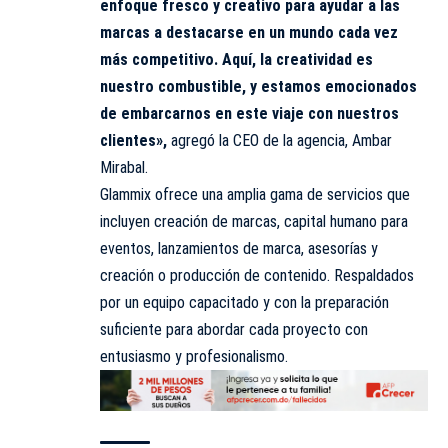
enfoque fresco y creativo para ayudar a las
marcas a destacarse en un mundo cada vez
más competitivo. Aquí, la creatividad es
nuestro combustible, y estamos emocionados
de embarcarnos en este viaje con nuestros
clientes»,
agregó la CEO de la agencia, Ambar
Mirabal.
Glammix ofrece una amplia gama de servicios que
incluyen creación de marcas, capital humano para
eventos, lanzamientos de marca, asesorías y
creación o producción de contenido. Respaldados
por un equipo capacitado y con la preparación
suficiente para abordar cada proyecto con
entusiasmo y profesionalismo.