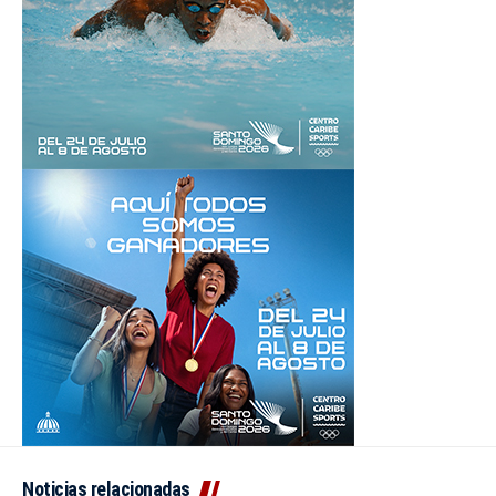
Noticias relacionadas