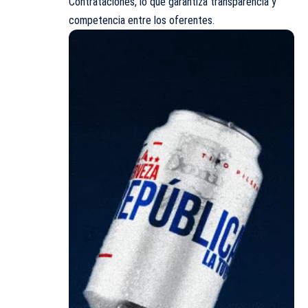
Contrataciones, lo que garantiza transparencia y
competencia entre los oferentes.