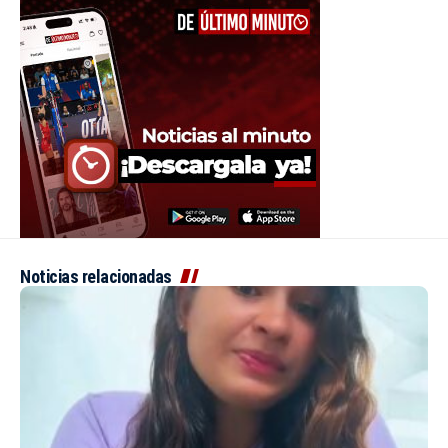
Noticias relacionadas