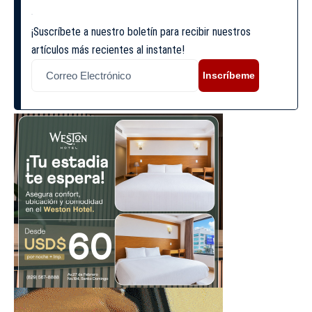
¡Suscríbete a nuestro boletín para recibir nuestros
artículos más recientes al instante!
Inscríbeme