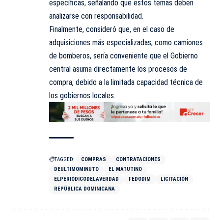
específicas, señalando que estos temas deben
analizarse con responsabilidad.
Finalmente, consideró que, en el caso de
adquisiciones más especializadas, como camiones
de bomberos, sería conveniente que el Gobierno
central asuma directamente los procesos de
compra, debido a la limitada capacidad técnica de
los gobiernos locales.
TAGGED:
COMPRAS
CONTRATACIONES
DEULTIMOMINUTO
EL MATUTINO
ELPERIÓDICODELAVERDAD
FEDODIM
LICITACIÓN
REPÚBLICA DOMINICANA