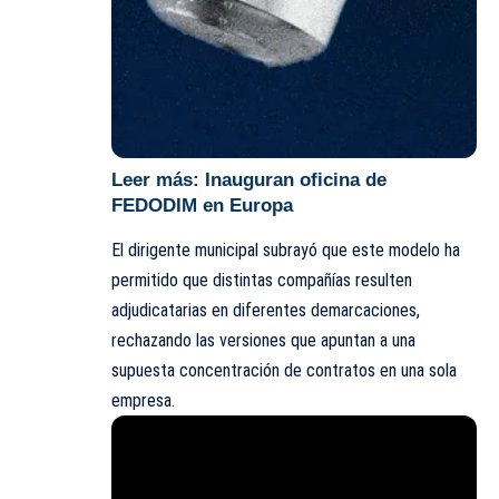
Leer más:
Inauguran oficina de
FEDODIM en Europa
El dirigente municipal subrayó que este modelo ha
permitido que distintas compañías resulten
adjudicatarias en diferentes demarcaciones,
rechazando las versiones que apuntan a una
supuesta concentración de contratos en una sola
empresa.