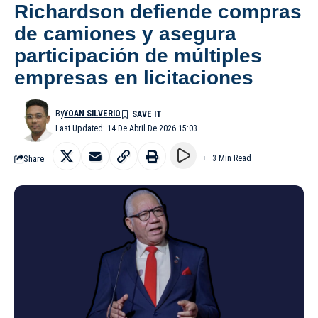
Richardson defiende compras
de camiones y asegura
participación de múltiples
empresas en licitaciones
By
YOAN SILVERIO
Last Updated: 14 De Abril De 2026 15:03
Share
3 Min Read