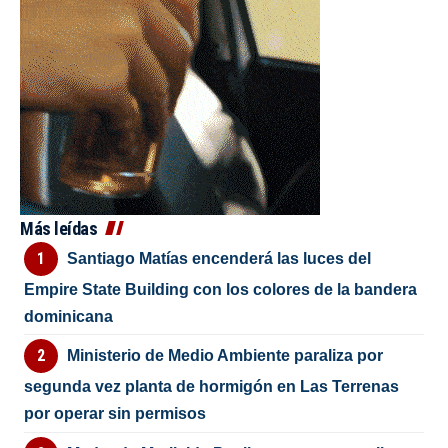
Más leídas
Santiago Matías encenderá las luces del
Empire State Building con los colores de la bandera
dominicana
Ministerio de Medio Ambiente paraliza por
segunda vez planta de hormigón en Las Terrenas
por operar sin permisos