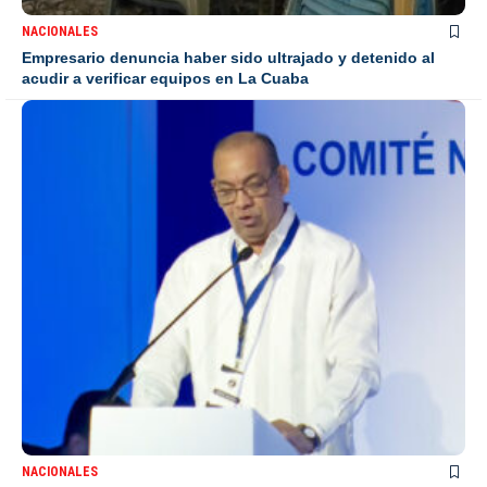
NACIONALES
Empresario denuncia haber sido ultrajado y detenido al
acudir a verificar equipos en La Cuaba
NACIONALES