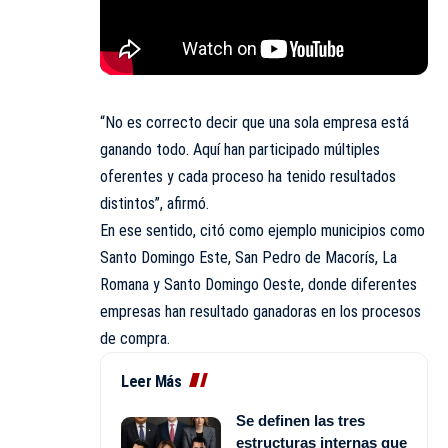
“No es correcto decir que una sola empresa está
ganando todo. Aquí han participado múltiples
oferentes y cada proceso ha tenido resultados
distintos”, afirmó.
En ese sentido, citó como ejemplo municipios como
Santo Domingo Este, San Pedro de Macorís, La
Romana y Santo Domingo Oeste, donde diferentes
empresas han resultado ganadoras en los procesos
de compra.
Leer Más
Se definen las tres
estructuras internas que