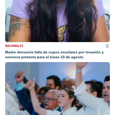
NACIONALES
Madre denuncia falta de cupos escolares por invasión y
convoca protesta para el lunes 10 de agosto