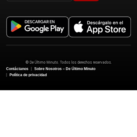
© De Último Minuto. Todos los derechos reservados.
Contáctanos
Sobre Nosotros – De Último Minuto
Política de privacidad