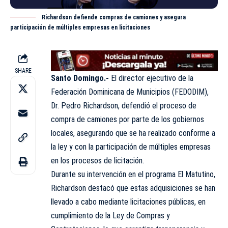
Richardson defiende compras de camiones y asegura
participación de múltiples empresas en licitaciones
SHARE
Santo Domingo.-
El director ejecutivo de la
Federación Dominicana de Municipios (
FEDODIM
),
Dr. Pedro Richardson, defendió el proceso de
compra de camiones por parte de los gobiernos
locales, asegurando que se ha realizado conforme a
la ley y con la participación de múltiples empresas
en los procesos de licitación.
Durante su intervención en el programa El Matutino,
Richardson destacó que estas adquisiciones se han
llevado a cabo mediante licitaciones públicas, en
cumplimiento de la Ley de Compras y