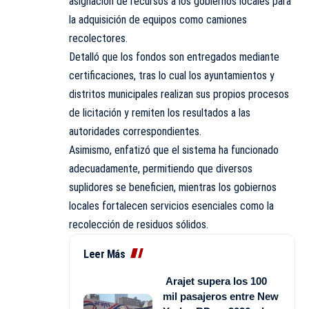
asignación de recursos a los gobiernos locales para
la adquisición de equipos como camiones
recolectores.
Detalló que los fondos son entregados mediante
certificaciones, tras lo cual los ayuntamientos y
distritos municipales realizan sus propios procesos
de licitación y remiten los resultados a las
autoridades correspondientes.
Asimismo, enfatizó que el sistema ha funcionado
adecuadamente, permitiendo que diversos
suplidores se beneficien, mientras los gobiernos
locales fortalecen servicios esenciales como la
recolección de residuos sólidos.
Leer Más
Arajet supera los 100
mil pasajeros entre New