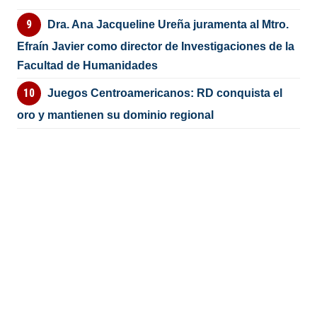
Dra. Ana Jacqueline Ureña juramenta al Mtro.
Efraín Javier como director de Investigaciones de la
Facultad de Humanidades
Juegos Centroamericanos: RD conquista el
oro y mantienen su dominio regional