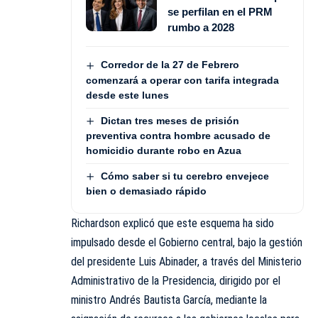
se perfilan en el PRM
rumbo a 2028
Corredor de la 27 de Febrero
comenzará a operar con tarifa integrada
desde este lunes
Dictan tres meses de prisión
preventiva contra hombre acusado de
homicidio durante robo en Azua
Cómo saber si tu cerebro envejece
bien o demasiado rápido
Richardson explicó que este esquema ha sido
impulsado desde el Gobierno central, bajo la gestión
del presidente Luis Abinader, a través del Ministerio
Administrativo de la Presidencia, dirigido por el
ministro Andrés Bautista García, mediante la