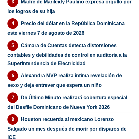
Madre de Marileidy Paulino expresa orgullo por
los logros de su hija
Precio del dólar en la República Dominicana
este viernes 7 de agosto de 2026
Cámara de Cuentas detecta distorsiones
contables y debilidades de control en auditoría a la
Superintendencia de Electricidad
Alexandra MVP realiza íntima revelación de
sexo y deja entrever que espera un niño
De Último Minuto realizará cobertura especial
del Desfile Dominicano de Nueva York 2026
Houston recuerda al mexicano Lorenzo
Salgado un mes después de morir por disparos de
ICE