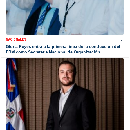
NACIONALES
Gloria Reyes entra a la primera línea de la conducción del
PRM como Secretaria Nacional de Organización