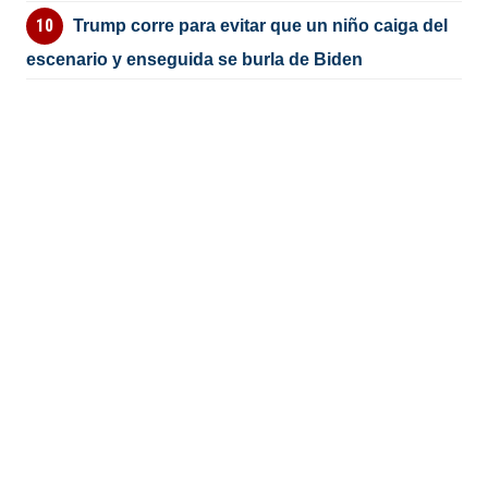
Trump corre para evitar que un niño caiga del
escenario y enseguida se burla de Biden