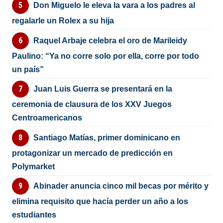
Don Miguelo le eleva la vara a los padres al
regalarle un Rolex a su hija
Raquel Arbaje celebra el oro de Marileidy
Paulino: “Ya no corre solo por ella, corre por todo
un país”
Juan Luis Guerra se presentará en la
ceremonia de clausura de los XXV Juegos
Centroamericanos
Santiago Matías, primer dominicano en
protagonizar un mercado de predicción en
Polymarket
Abinader anuncia cinco mil becas por mérito y
elimina requisito que hacía perder un año a los
estudiantes