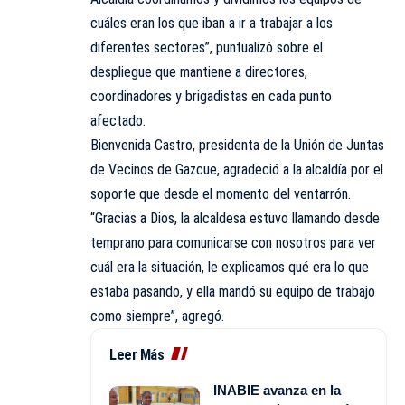
cuáles eran los que iban a ir a trabajar a los
diferentes sectores”, puntualizó sobre el
despliegue que mantiene a directores,
coordinadores y brigadistas en cada punto
afectado.
Bienvenida Castro, presidenta de la Unión de Juntas
de Vecinos de Gazcue, agradeció a la alcaldía por el
soporte que desde el momento del ventarrón.
“Gracias a Dios, la alcaldesa estuvo llamando desde
temprano para comunicarse con nosotros para ver
cuál era la situación, le explicamos qué era lo que
estaba pasando, y ella mandó su equipo de trabajo
como siempre”, agregó.
Leer Más
INABIE avanza en la