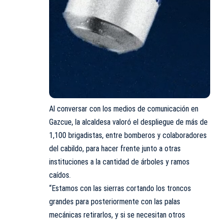
Al conversar con los medios de comunicación en
Gazcue, la alcaldesa valoró el despliegue de más de
1,100 brigadistas, entre bomberos y colaboradores
del cabildo, para hacer frente junto a otras
instituciones a la cantidad de árboles y ramos
caídos.
“Estamos con las sierras cortando los troncos
grandes para posteriormente con las palas
mecánicas retirarlos, y si se necesitan otros