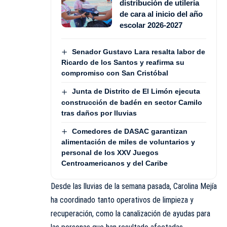
distribución de utilería
de cara al inicio del año
escolar 2026-2027
Senador Gustavo Lara resalta labor de
Ricardo de los Santos y reafirma su
compromiso con San Cristóbal
Junta de Distrito de El Limón ejecuta
construcción de badén en sector Camilo
tras daños por lluvias
Comedores de DASAC garantizan
alimentación de miles de voluntarios y
personal de los XXV Juegos
Centroamericanos y del Caribe
Desde las lluvias de la semana pasada, Carolina Mejía
ha coordinado tanto operativos de limpieza y
recuperación, como la canalización de ayudas para