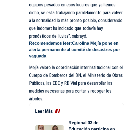
equipos pesados en esos lugares que ya hemos
dicho, se está trabajando paralelamente para volver
a la normalidad lo más pronto posible, considerando
que Indomet ha indicado que todavía hay
pronósticos de lluvias”, subrayó.
Recomendamos leer:
Carolina Mejía pone en
alerta permanente al comité de desastres por
vaguada
Mejía valoró la coordinación interinstitucional con el
Cuerpo de Bomberos del DN, el Ministerio de Obras
Públicas, las EDE y RD Vial para desarrollar las
medidas necesarias para cortar y recoger los
árboles.
Leer Más
Regional 03 de
Educación participa en