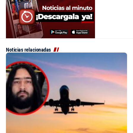
Noticias relacionadas