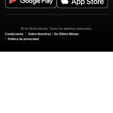
© De Último Minuto. Todos los derechos reservados.
Contáctanos
Sobre Nosotros – De Último Minuto
Política de privacidad