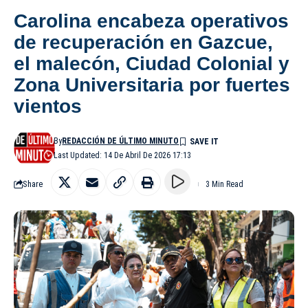
Carolina encabeza operativos
de recuperación en Gazcue,
el malecón, Ciudad Colonial y
Zona Universitaria por fuertes
vientos
By
REDACCIÓN DE ÚLTIMO MINUTO
Last Updated: 14 De Abril De 2026 17:13
Share
3 Min Read