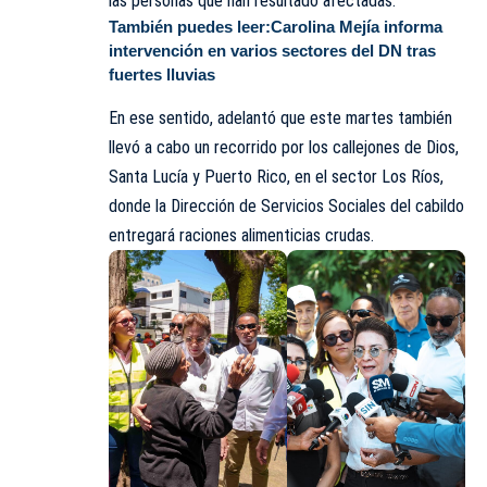
las personas que han resultado afectadas.
También puedes leer:
Carolina Mejía informa
intervención en varios sectores del DN tras
fuertes lluvias
En ese sentido, adelantó que este martes también
llevó a cabo un recorrido por los callejones de Dios,
Santa Lucía y Puerto Rico, en el sector Los Ríos,
donde la Dirección de Servicios Sociales del cabildo
entregará raciones
alimenticias
crudas.