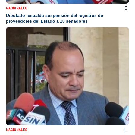
NACIONALES
Diputado respalda suspensión del registros de
proveedores del Estado a 10 senadores
NACIONALES