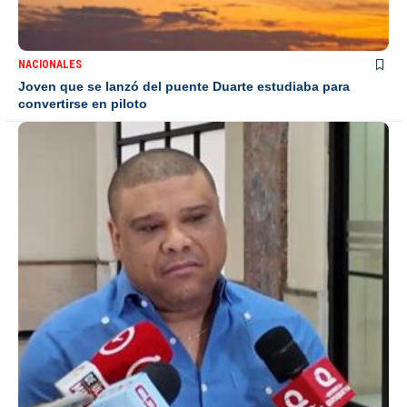
NACIONALES
Joven que se lanzó del puente Duarte estudiaba para
convertirse en piloto