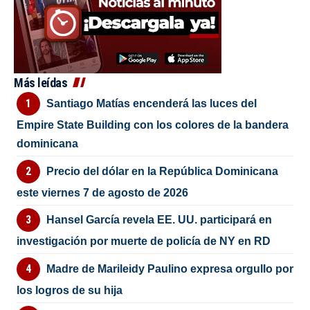
Más leídas
Santiago Matías encenderá las luces del
Empire State Building con los colores de la bandera
dominicana
Precio del dólar en la República Dominicana
este viernes 7 de agosto de 2026
Hansel García revela EE. UU. participará en
investigación por muerte de policía de NY en RD
Madre de Marileidy Paulino expresa orgullo por
los logros de su hija