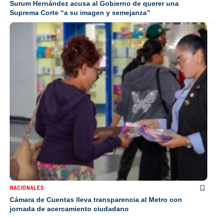
Surum Hernández acusa al Gobierno de querer una
Suprema Corte “a su imagen y semejanza”
NACIONALES
Cámara de Cuentas lleva transparencia al Metro con
jornada de acercamiento ciudadano