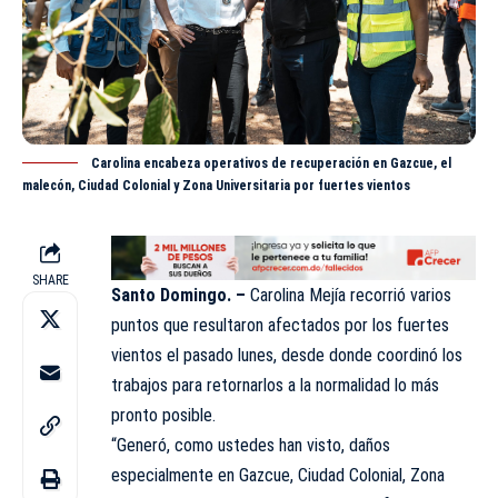
Carolina encabeza operativos de recuperación en Gazcue, el
malecón, Ciudad Colonial y Zona Universitaria por fuertes vientos
SHARE
Santo Domingo. –
Carolina Mejía recorrió varios
puntos que resultaron afectados por los fuertes
vientos el pasado lunes, desde donde coordinó los
trabajos para retornarlos a la
normalidad
lo más
pronto posible.
“Generó, como ustedes han visto, daños
especialmente en Gazcue, Ciudad Colonial, Zona