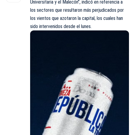
Universitaria y el Malecón”, indicó en referencia a
los sectores que resultaron más perjudicados por
los vientos que azotaron la capital, los cuales han
sido intervenidos desde el lunes.