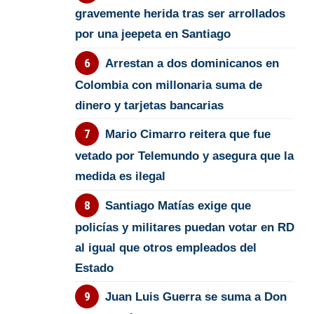
gravemente herida tras ser arrollados
por una jeepeta en Santiago
Arrestan a dos dominicanos en
Colombia con millonaria suma de
dinero y tarjetas bancarias
Mario Cimarro reitera que fue
vetado por Telemundo y asegura que la
medida es ilegal
Santiago Matías exige que
policías y militares puedan votar en RD
al igual que otros empleados del
Estado
Juan Luis Guerra se suma a Don