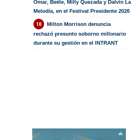
Omar, Beéle, Milly Quezada y Dalvin La
Melodía, en el Festival Presidente 2026
Milton Morrison denuncia
rechazó presunto soborno millonario
durante su gestión en el INTRANT