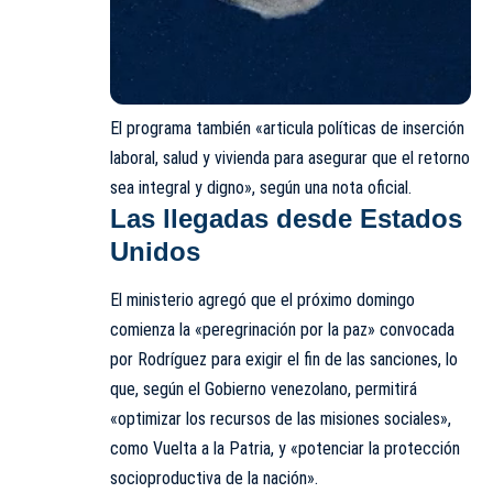
El programa también «articula políticas de inserción
laboral, salud y vivienda para asegurar que el retorno
sea integral y digno», según una nota oficial.
Las llegadas desde Estados
Unidos
El ministerio agregó que el próximo domingo
comienza la «peregrinación por la paz» convocada
por Rodríguez para exigir el fin de las sanciones, lo
que, según el Gobierno venezolano, permitirá
«optimizar los recursos de las misiones sociales»,
como Vuelta a la Patria, y «potenciar la protección
socioproductiva de la nación».