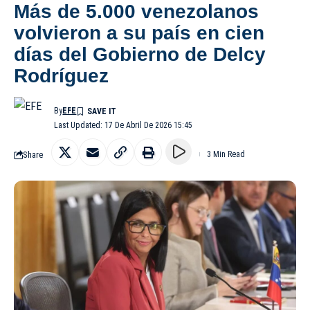
Más de 5.000 venezolanos
volvieron a su país en cien
días del Gobierno de Delcy
Rodríguez
By
EFE
Last Updated: 17 De Abril De 2026 15:45
Share
3 Min Read