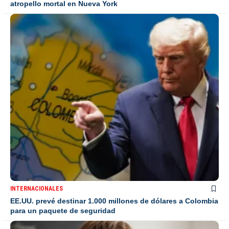
atropello mortal en Nueva York
INTERNACIONALES
EE.UU. prevé destinar 1.000 millones de dólares a Colombia
para un paquete de seguridad