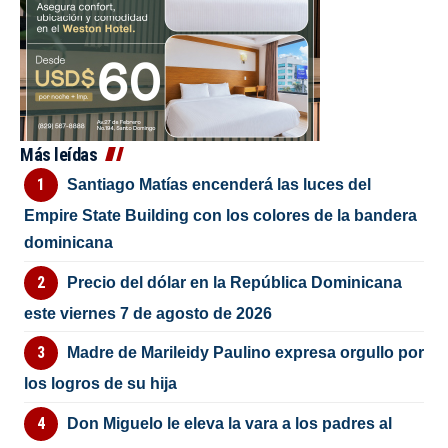
Más leídas
Santiago Matías encenderá las luces del
Empire State Building con los colores de la bandera
dominicana
Precio del dólar en la República Dominicana
este viernes 7 de agosto de 2026
Madre de Marileidy Paulino expresa orgullo por
los logros de su hija
Don Miguelo le eleva la vara a los padres al