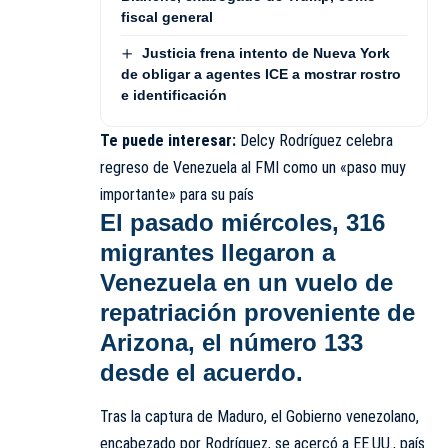
fiscal general
Justicia frena intento de Nueva York
de obligar a agentes ICE a mostrar rostro
e identificación
Te puede interesar:
Delcy Rodríguez celebra
regreso de Venezuela al FMI como un «paso muy
importante» para su país
El pasado miércoles,
316
migrantes llegaron a
Venezuela
en un vuelo de
repatriación proveniente de
Arizona, el número 133
desde el acuerdo.
Tras la captura de Maduro, el Gobierno venezolano,
encabezado por Rodríguez, se acercó a EE.UU., país