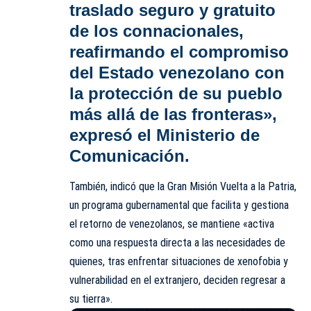
traslado seguro y gratuito
de los connacionales,
reafirmando el compromiso
del Estado venezolano con
la protección de su pueblo
más allá de las fronteras»,
expresó el Ministerio de
Comunicación.
También, indicó que la Gran Misión Vuelta a la Patria,
un programa gubernamental que facilita y gestiona
el retorno de venezolanos, se mantiene «activa
como una respuesta directa a las necesidades de
quienes, tras enfrentar situaciones de xenofobia y
vulnerabilidad en el extranjero, deciden regresar a
su tierra».