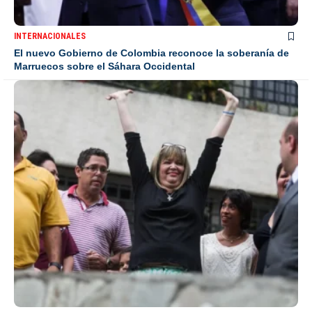
INTERNACIONALES
El nuevo Gobierno de Colombia reconoce la soberanía de
Marruecos sobre el Sáhara Occidental