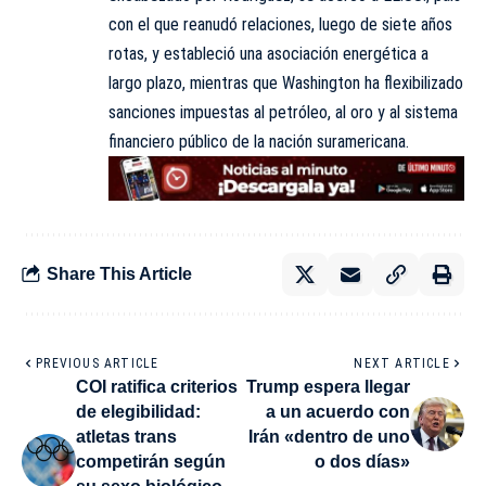
con el que reanudó relaciones, luego de siete años
rotas, y estableció una asociación energética a
largo plazo, mientras que Washington ha flexibilizado
sanciones impuestas al petróleo, al oro y al sistema
financiero público de la nación suramericana.
Share This Article
PREVIOUS ARTICLE
NEXT ARTICLE
COI ratifica criterios
Trump espera llegar
de elegibilidad:
a un acuerdo con
atletas trans
Irán «dentro de uno
competirán según
o dos días»