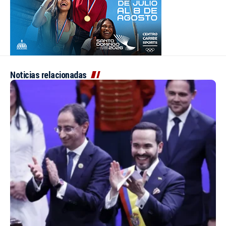
Noticias relacionadas