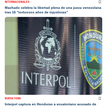
INTERNACIONALES
Machado celebra la libertad plena de una jueza venezolana
tras 16 “tortuosos años de injusticias”
NUEVA YORK
Interpol captura en Honduras a ecuatoriano acusado de