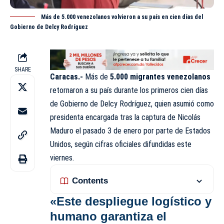
Más de 5.000 venezolanos volvieron a su país en cien días del
Gobierno de Delcy Rodríguez
SHARE
Caracas.-
Más de
5.000 migrantes venezolanos
retornaron a su país durante los primeros cien días
de Gobierno de Delcy Rodríguez, quien asumió como
presidenta encargada tras la captura de Nicolás
Maduro el pasado 3 de enero por parte de Estados
Unidos, según cifras oficiales difundidas este
viernes.
Contents
«Este despliegue logístico y
humano garantiza el