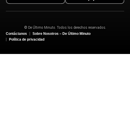
© De Último Minuto. Todos los derechos reservados.
Contáctanos
Sobre Nosotros – De Último Minuto
Política de privacidad