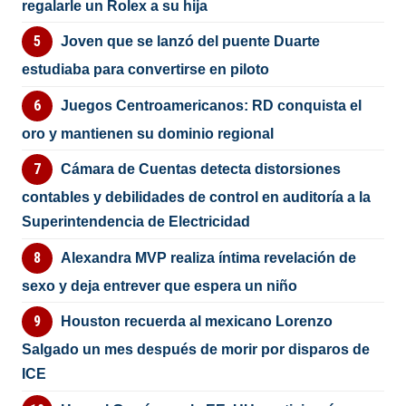
regalarle un Rolex a su hija
Joven que se lanzó del puente Duarte
estudiaba para convertirse en piloto
Juegos Centroamericanos: RD conquista el
oro y mantienen su dominio regional
Cámara de Cuentas detecta distorsiones
contables y debilidades de control en auditoría a la
Superintendencia de Electricidad
Alexandra MVP realiza íntima revelación de
sexo y deja entrever que espera un niño
Houston recuerda al mexicano Lorenzo
Salgado un mes después de morir por disparos de
ICE