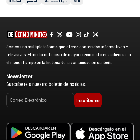
Béisbol
portada
Grandes Ligas
MLB
Somos una multiplataforma que ofrece contenidos informativos y
televisivos. El medio noticioso de mayor crecimiento en audiencia en
el menor tiempo en la historia de la comunicación caribeña.
Newsletter
Suscríbete a nuestro boletín de noticias.
Inscríbeme