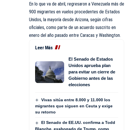
En lo que va de abril, regresaron a Venezuela más de
900 migrantes en vuelos procedentes de Estados
Unidos, la mayoría desde Arizona, según cifras
oficiales, como parte de un acuerdo suscrito en
enero del año pasado entre Caracas y Washington.
Leer Más
El Senado de Estados
Unidos aprueba plan
para evitar un cierre de
Gobierno antes de las
elecciones
Vivas sitúa entre 8.000 y 11.000 los
migrantes que siguen en Ceuta y exige
su retorno
El Senado de EE.UU. confirma a Todd
Blanche, exabogado de Trump, como