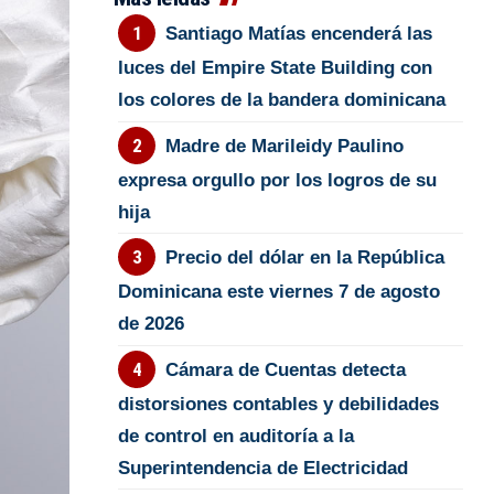
Santiago Matías encenderá las
luces del Empire State Building con
los colores de la bandera dominicana
Madre de Marileidy Paulino
expresa orgullo por los logros de su
hija
Precio del dólar en la República
Dominicana este viernes 7 de agosto
de 2026
Cámara de Cuentas detecta
distorsiones contables y debilidades
de control en auditoría a la
Superintendencia de Electricidad