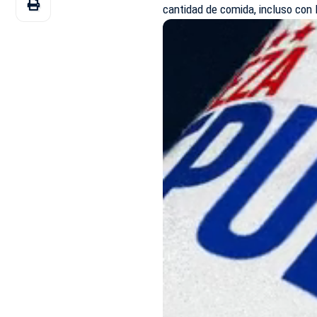
cantidad de comida, incluso con l