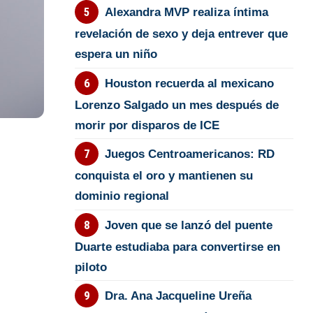
Alexandra MVP realiza íntima
revelación de sexo y deja entrever que
espera un niño
Houston recuerda al mexicano
Lorenzo Salgado un mes después de
morir por disparos de ICE
Juegos Centroamericanos: RD
conquista el oro y mantienen su
dominio regional
Joven que se lanzó del puente
Duarte estudiaba para convertirse en
piloto
Dra. Ana Jacqueline Ureña