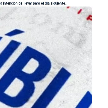
a intención de llevar para el día siguiente.