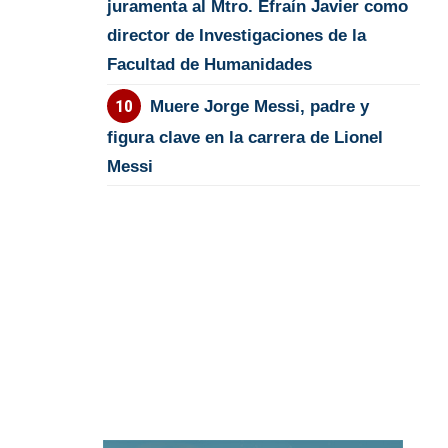
juramenta al Mtro. Efraín Javier como
director de Investigaciones de la
Facultad de Humanidades
Muere Jorge Messi, padre y
figura clave en la carrera de Lionel
Messi