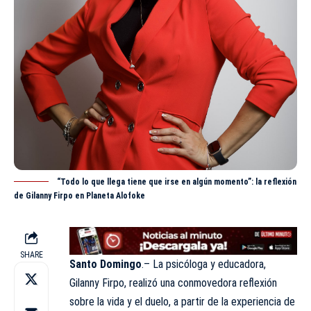
“Todo lo que llega tiene que irse en algún momento”: la reflexión
de Gilanny Firpo en Planeta Alofoke
SHARE
Santo Domingo
.– La psicóloga y educadora,
Gilanny Firpo, realizó una conmovedora reflexión
sobre la vida y el duelo, a partir de la experiencia de