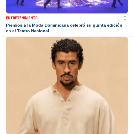
ENTRETENIMIENTO
Premios a la Moda Dominicana celebró su quinta edición
en el Teatro Nacional