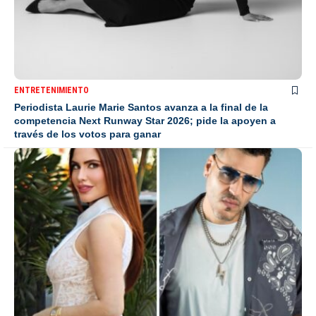
ENTRETENIMIENTO
Periodista Laurie Marie Santos avanza a la final de la
competencia Next Runway Star 2026; pide la apoyen a
través de los votos para ganar