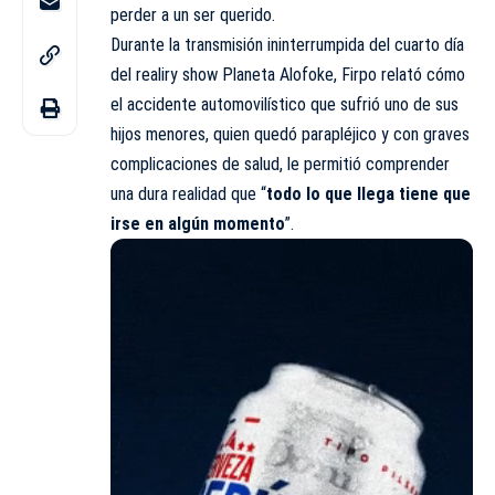
perder a un ser querido.
Durante la transmisión ininterrumpida del cuarto día
del realiry show
Planeta Alofoke
, Firpo relató cómo
el accidente automovilístico que sufrió uno de sus
hijos menores, quien quedó parapléjico y con graves
complicaciones de salud, le permitió comprender
una dura realidad que “
todo lo que llega tiene que
irse en algún momento
”.