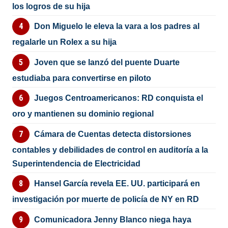
los logros de su hija
Don Miguelo le eleva la vara a los padres al
regalarle un Rolex a su hija
Joven que se lanzó del puente Duarte
estudiaba para convertirse en piloto
Juegos Centroamericanos: RD conquista el
oro y mantienen su dominio regional
Cámara de Cuentas detecta distorsiones
contables y debilidades de control en auditoría a la
Superintendencia de Electricidad
Hansel García revela EE. UU. participará en
investigación por muerte de policía de NY en RD
Comunicadora Jenny Blanco niega haya