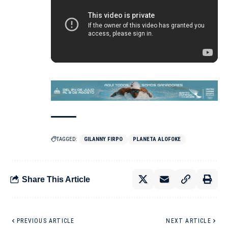
TAGGED:
GILANNY FIRPO
PLANETA ALOFOKE
Share This Article
PREVIOUS ARTICLE
NEXT ARTICLE