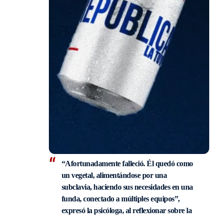
“Afortunadamente falleció. Él quedó como
un vegetal, alimentándose por una
subclavia, haciendo sus necesidades en una
funda, conectado a múltiples equipos”,
expresó la psicóloga, al reflexionar sobre la