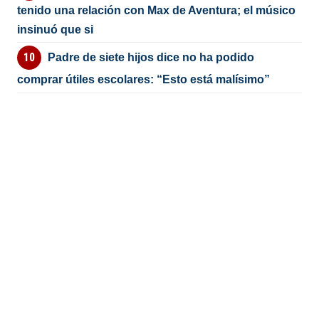
tenido una relación con Max de Aventura; el músico
insinuó que si
Padre de siete hijos dice no ha podido
comprar útiles escolares: “Esto está malísimo”