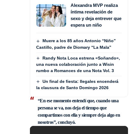
Alexandra MVP realiza
íntima revelación de
sexo y deja entrever que
espera un niño
Muere a los 85 años Antonio “Niño”
Castillo, padre de Diomary “La Mala”
Randy Nota Loca estrena «Soñando»,
una nueva colaboración junto a Wisin
rumbo a Romances de una Nota Vol. 3
Un final de fiesta: Ilegales encenderá
la clausura de Santo Domingo 2026
“En ese momento entendí que, cuando una
persona se va, nos deja el tiempo que
compartimos con ella y siempre deja algo en
nosotros”, concluyó.