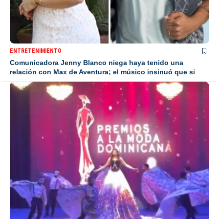
ENTRETENIMIENTO
Comunicadora Jenny Blanco niega haya tenido una
relación con Max de Aventura; el músico insinuó que si