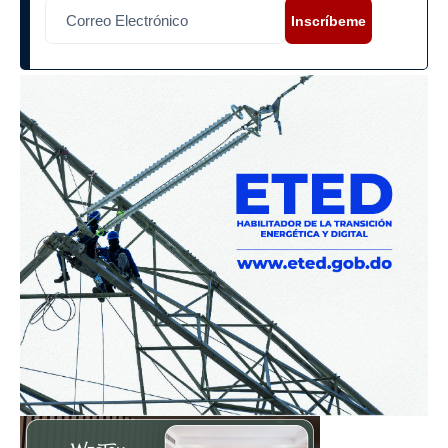
Inscríbeme