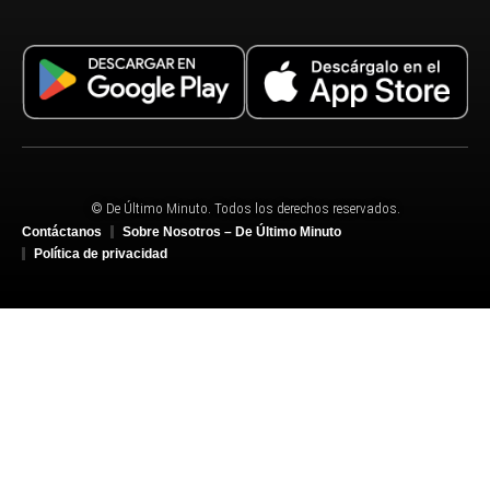
© De Último Minuto. Todos los derechos reservados.
Contáctanos
Sobre Nosotros – De Último Minuto
Política de privacidad