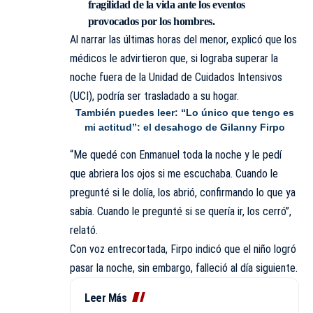
fragilidad de la vida ante los eventos
provocados por los hombres.
Al narrar las últimas horas del menor, explicó que los
médicos le advirtieron que, si lograba superar la
noche fuera de la Unidad de Cuidados Intensivos
(UCI), podría ser trasladado a su hogar.
También puedes leer:
“Lo único que tengo es
mi actitud”: el desahogo de Gilanny
Firpo
“Me quedé con Enmanuel toda la noche y le pedí
que abriera los ojos si me escuchaba. Cuando le
pregunté si le dolía, los abrió, confirmando lo que ya
sabía. Cuando le pregunté si se quería ir, los cerró”,
relató.
Con voz entrecortada, Firpo indicó que el niño logró
pasar la noche, sin embargo, falleció al día siguiente.
Leer Más