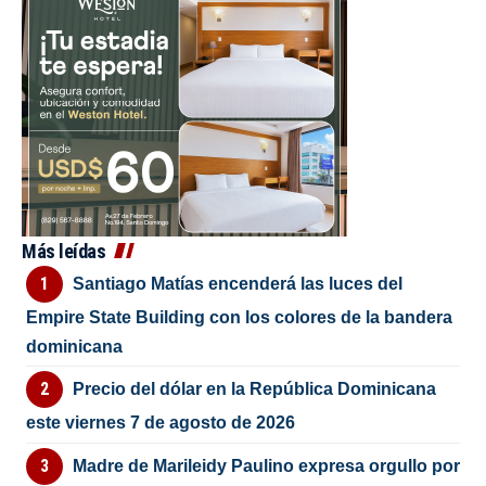
Más leídas
Santiago Matías encenderá las luces del
Empire State Building con los colores de la bandera
dominicana
Precio del dólar en la República Dominicana
este viernes 7 de agosto de 2026
Madre de Marileidy Paulino expresa orgullo por