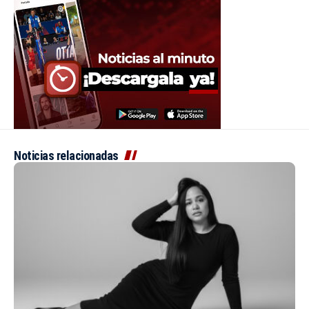
Noticias relacionadas