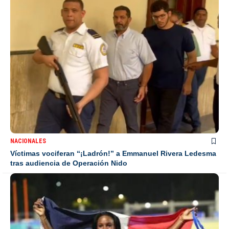
NACIONALES
Víctimas vociferan “¡Ladrón!” a Emmanuel Rivera Ledesma
tras audiencia de Operación Nido