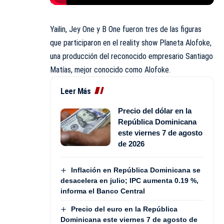
Yailin, Jey One y B One fueron tres de las figuras
que participaron en el reality show Planeta Alofoke,
una producción del reconocido empresario Santiago
Matías, mejor conocido como Alofoke.
Leer Más
Precio del dólar en la
República Dominicana
este viernes 7 de agosto
de 2026
Inflación en República Dominicana se
desacelera en julio; IPC aumenta 0.19 %,
informa el Banco Central
Precio del euro en la República
Dominicana este viernes 7 de agosto de