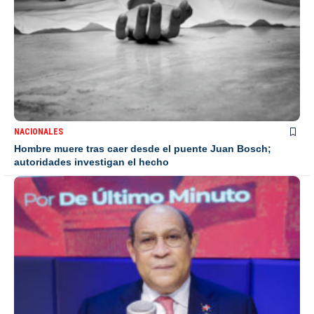
NACIONALES
Hombre muere tras caer desde el puente Juan Bosch;
autoridades investigan el hecho