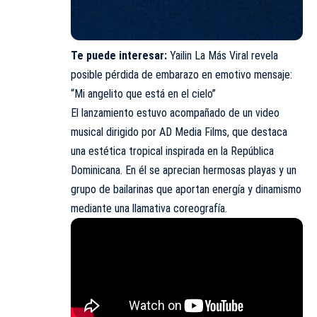
Te puede interesar:
Yailin La Más Viral revela
posible pérdida de embarazo en emotivo mensaje:
“Mi angelito que está en el cielo”
El lanzamiento estuvo acompañado de un video
musical dirigido por AD Media Films, que destaca
una estética tropical inspirada en la República
Dominicana. En él se aprecian hermosas playas y un
grupo de bailarinas que aportan energía y dinamismo
mediante una llamativa coreografía.