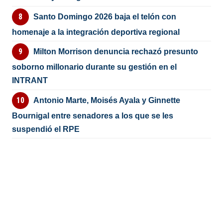
Santo Domingo 2026 baja el telón con
homenaje a la integración deportiva regional
Milton Morrison denuncia rechazó presunto
soborno millonario durante su gestión en el
INTRANT
Antonio Marte, Moisés Ayala y Ginnette
Bournigal entre senadores a los que se les
suspendió el RPE