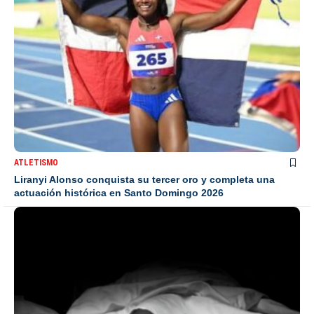
ATLETISMO
Liranyi Alonso conquista su tercer oro y completa una
actuación histórica en Santo Domingo 2026