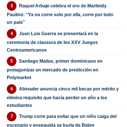
Raquel Arbaje celebra el oro de Marileidy
Paulino: “Ya no corre solo por ella, corre por todo
un país”
Juan Luis Guerra se presentará en la
ceremonia de clausura de los XXV Juegos
Centroamericanos
Santiago Matías, primer dominicano en
protagonizar un mercado de predicción en
Polymarket
Abinader anuncia cinco mil becas por mérito y
elimina requisito que hacía perder un año a los
estudiantes
Trump corre para evitar que un niño caiga del
escenario y enseguida se burla de Biden