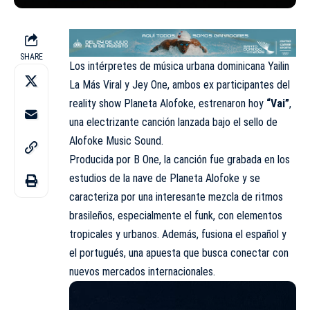
SHARE
Los intérpretes de música urbana dominicana Yailin
La Más Viral y Jey One, ambos ex participantes del
reality show Planeta Alofoke, estrenaron hoy
“Vai”
,
una electrizante canción lanzada bajo el sello de
Alofoke Music Sound.
Producida por B One, la canción fue grabada en los
estudios de la nave de Planeta Alofoke y se
caracteriza por una interesante mezcla de ritmos
brasileños, especialmente el funk, con elementos
tropicales y urbanos. Además, fusiona el español y
el portugués, una apuesta que busca conectar con
nuevos mercados internacionales.