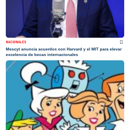
NACIONALES
Mescyt anuncia acuerdos con Harvard y el MIT para elevar
excelencia de becas internacionales