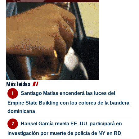
Más leídas
Santiago Matías encenderá las luces del
Empire State Building con los colores de la bandera
dominicana
Hansel García revela EE. UU. participará en
investigación por muerte de policía de NY en RD