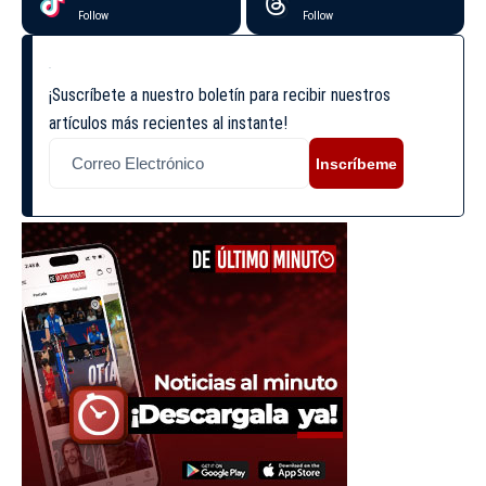
Follow
Follow
¡Suscríbete a nuestro boletín para recibir nuestros
artículos más recientes al instante!
Inscríbeme