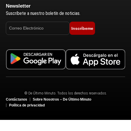
Newsletter
Suscríbete a nuestro boletín de noticias.
Inscríbeme
© De Último Minuto. Todos los derechos reservados.
Contáctanos
Sobre Nosotros – De Último Minuto
Política de privacidad