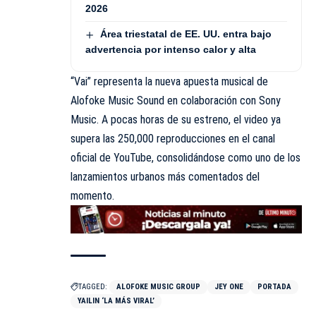
2026
Área triestatal de EE. UU. entra bajo
advertencia por intenso calor y alta
“Vai” representa la nueva apuesta musical de
Alofoke Music Sound en colaboración con Sony
Music. A pocas horas de su estreno, el video ya
supera las 250,000 reproducciones en el canal
oficial de YouTube, consolidándose como uno de los
lanzamientos urbanos más comentados del
momento.
TAGGED:
ALOFOKE MUSIC GROUP
JEY ONE
PORTADA
YAILIN ‘LA MÁS VIRAL’