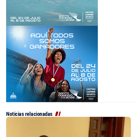
Noticias relacionadas