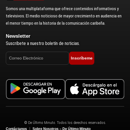
Somos una multiplataforma que ofrece contenidos informativos y
televisivos. El medio noticioso de mayor crecimiento en audiencia en
el menor tiempo en la historia de la comunicación caribeña.
Newsletter
Suscríbete a nuestro boletín de noticias.
Inscríbeme
© De Último Minuto. Todos los derechos reservados.
Contáctanos
Sobre Nosotros – De Último Minuto