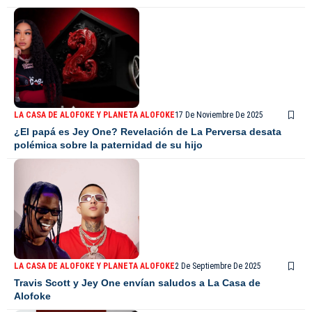
LA CASA DE ALOFOKE Y PLANETA ALOFOKE
17 De Noviembre De 2025
¿El papá es Jey One? Revelación de La Perversa desata
polémica sobre la paternidad de su hijo
LA CASA DE ALOFOKE Y PLANETA ALOFOKE
2 De Septiembre De 2025
Travis Scott y Jey One envían saludos a La Casa de
Alofoke