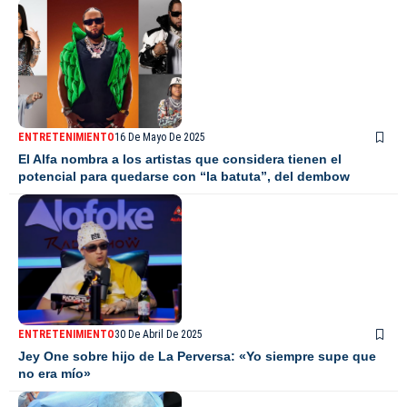
ENTRETENIMIENTO
16 De Mayo De 2025
El Alfa nombra a los artistas que considera tienen el
potencial para quedarse con “la batuta”, del dembow
ENTRETENIMIENTO
30 De Abril De 2025
Jey One sobre hijo de La Perversa: «Yo siempre supe que
no era mío»