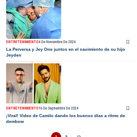
ENTRETENIMIENTO
4 De Noviembre De 2024
La Perversa y Jey One juntos en el nacimiento de su hijo
Jeyden
ENTRETENIMIENTO
16 De Septiembre De 2024
¡Viral! Video de Camilo dando los buenos días a ritmo de
dembow