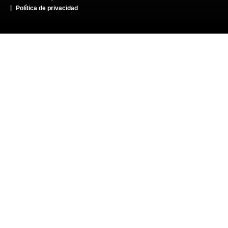
Política de privacidad