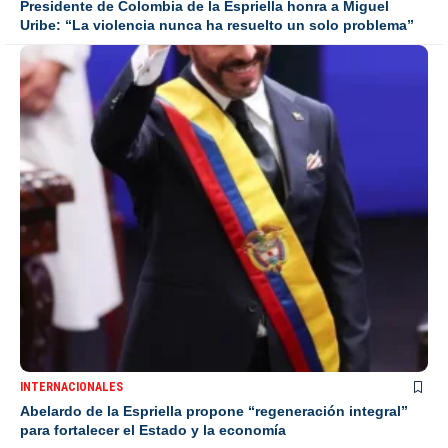
Presidente de Colombia de la Espriella honra a Miguel
Uribe: “La violencia nunca ha resuelto un solo problema”
INTERNACIONALES
Abelardo de la Espriella propone “regeneración integral”
para fortalecer el Estado y la economía