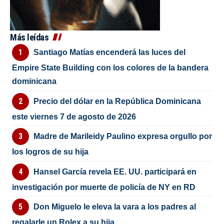
Más leídas
Santiago Matías encenderá las luces del
Empire State Building con los colores de la bandera
dominicana
Precio del dólar en la República Dominicana
este viernes 7 de agosto de 2026
Madre de Marileidy Paulino expresa orgullo por
los logros de su hija
Hansel García revela EE. UU. participará en
investigación por muerte de policía de NY en RD
Don Miguelo le eleva la vara a los padres al
regalarle un Rolex a su hija