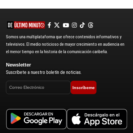
Somos una multiplataforma que ofrece contenidos informativos y
televisivos. El medio noticioso de mayor crecimiento en audiencia en
el menor tiempo en la historia de la comunicación caribeña.
Newsletter
Suscríbete a nuestro boletín de noticias.
Inscríbeme