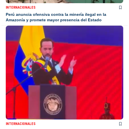
INTERNACIONALES
Perú anuncia ofensiva contra la minería ilegal en la
Amazonía y promete mayor presencia del Estado
INTERNACIONALES