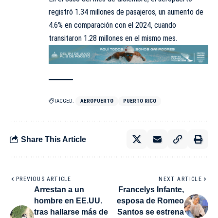
registró 1.34 millones de pasajeros, un aumento de
4.6% en comparación con el 2024, cuando
transitaron 1.28 millones en el mismo mes.
TAGGED:
AEROPUERTO
PUERTO RICO
Share This Article
PREVIOUS ARTICLE
NEXT ARTICLE
Arrestan a un
Francelys Infante,
hombre en EE.UU.
esposa de Romeo
tras hallarse más de
Santos se estrena