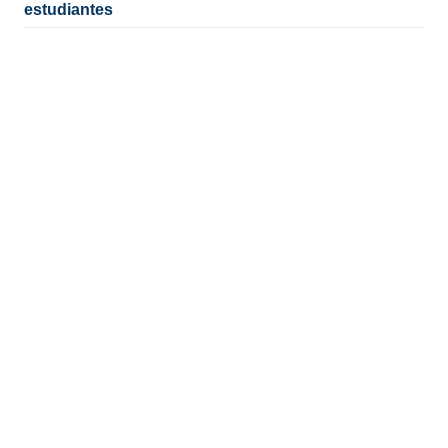
estudiantes