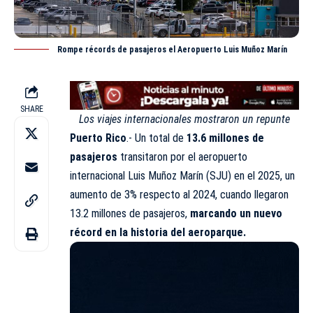
Rompe récords de pasajeros el Aeropuerto Luis Muñoz Marín
SHARE
Los viajes internacionales mostraron un repunte
Puerto Rico
.- Un total de
13.6 millones de
pasajeros
transitaron por el aeropuerto
internacional Luis Muñoz Marín (
SJU
) en el 2025, un
aumento de 3% respecto al 2024, cuando llegaron
13.2 millones de pasajeros,
marcando un nuevo
récord en la historia del aeroparque.