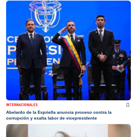
INTERNACIONALES
Abelardo de la Espriella anuncia proceso contra la
corrupción y exalta labor de vicepresidente