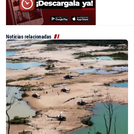
Noticias relacionadas