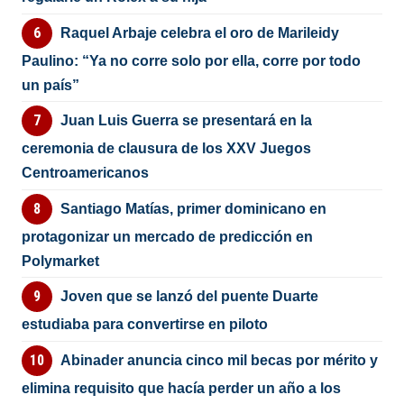
Raquel Arbaje celebra el oro de Marileidy
Paulino: “Ya no corre solo por ella, corre por todo
un país”
Juan Luis Guerra se presentará en la
ceremonia de clausura de los XXV Juegos
Centroamericanos
Santiago Matías, primer dominicano en
protagonizar un mercado de predicción en
Polymarket
Joven que se lanzó del puente Duarte
estudiaba para convertirse en piloto
Abinader anuncia cinco mil becas por mérito y
elimina requisito que hacía perder un año a los