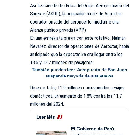
Así trasciende de datos del Grupo Aeroportuario del
Sureste (ASUR), la compañía matriz de Aerostar,
operador privado del aeropuerto, mediante una
Alianza público-privada (APP).
En una entrevista previa con este rotativo, Nelman
Nevárez, director de operaciones de Aerostar, había
anticipado que la expectativa era llegar entre los
13.6 y 13.7 millones de pasajeros.
También puedes leer:
Aeropuerto de San Juan
suspende mayoría de sus vuelos
De este total, 11.9 millones corresponden a viajes
domésticos, un aumento de 1.8% contra los 11.7
millones del 2024.
Leer Más
El Gobierno de Perú