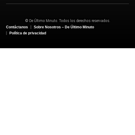
© De Último Minuto. Todos los derechos reservados.
Contáctanos
Sobre Nosotros – De Último Minuto
Política de privacidad