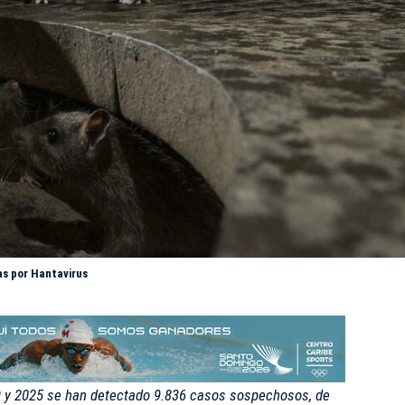
as por Hantavirus
19 y 2025 se han detectado 9.836 casos sospechosos, de