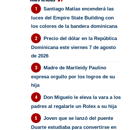
Santiago Matías encenderá las
luces del Empire State Building con
los colores de la bandera dominicana
Precio del dólar en la República
Dominicana este viernes 7 de agosto
de 2026
Madre de Marileidy Paulino
expresa orgullo por los logros de su
hija
Don Miguelo le eleva la vara a los
padres al regalarle un Rolex a su hija
Joven que se lanzó del puente
Duarte estudiaba para convertirse en