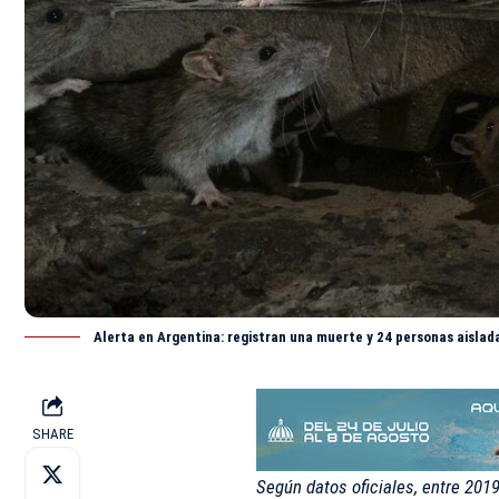
Alerta en Argentina: registran una muerte y 24 personas aislad
SHARE
Según datos oficiales, entre 20