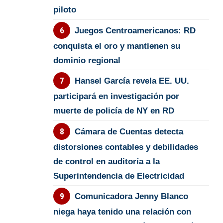
piloto
Juegos Centroamericanos: RD
conquista el oro y mantienen su
dominio regional
Hansel García revela EE. UU.
participará en investigación por
muerte de policía de NY en RD
Cámara de Cuentas detecta
distorsiones contables y debilidades
de control en auditoría a la
Superintendencia de Electricidad
Comunicadora Jenny Blanco
niega haya tenido una relación con