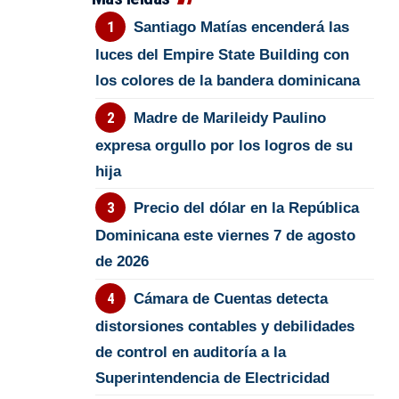
Santiago Matías encenderá las
luces del Empire State Building con
los colores de la bandera dominicana
Madre de Marileidy Paulino
expresa orgullo por los logros de su
hija
Precio del dólar en la República
Dominicana este viernes 7 de agosto
de 2026
Cámara de Cuentas detecta
distorsiones contables y debilidades
de control en auditoría a la
Superintendencia de Electricidad