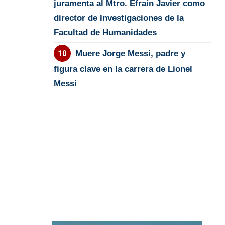
juramenta al Mtro. Efraín Javier como
director de Investigaciones de la
Facultad de Humanidades
Muere Jorge Messi, padre y
figura clave en la carrera de Lionel
Messi