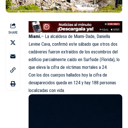
SHARE
Miami.
– La alcaldesa de Miami-Dade, Daniella
Levine Cava, confirmó este sábado que otros dos
cadáveres fueron extraídos de los escombros del
edificio parcialmente caído en Surfside (Florida), lo
que eleva la cifra de víctimas mortales a 24.
Con los dos cuerpos hallados hoy la cifra de
desaparecidos queda en 124 y hay 188 personas
localizadas con vida.