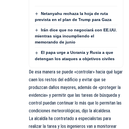
Netanyahu rechaza la hoja de ruta
prevista en el plan de Trump para Gaza
Irán dice que no negociará con EE.UU.
mientras siga incumpliendo el
memorando de junio
El papa urge a Ucrania y Rusia a que
detengan los ataques a objetivos civiles
De esa manera se puede «controlar» hacia qué lugar
caen los restos del edificio y evitar que se
produzcan daños mayores, además de «proteger la
evidencia» y permitir que las tareas de búsqueda y
control puedan continuar lo más que lo permitan las
condiciones meteorológicas, dijo la alcaldesa.
La alcaldía ha contratado a especialistas para
realizar la tarea y los ingenieros van a monitorear