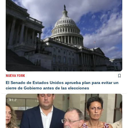
NUEVA YORK
El Senado de Estados Unidos aprueba plan para evitar un
cierre de Gobierno antes de las elecciones