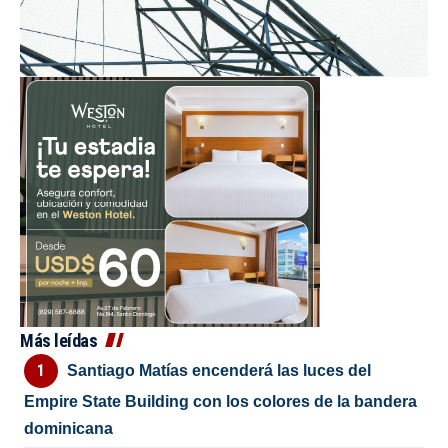
Más leídas
Santiago Matías encenderá las luces del
Empire State Building con los colores de la bandera
dominicana