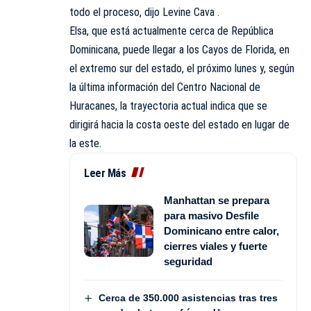
todo el proceso, dijo Levine Cava .
Elsa, que está actualmente cerca de República
Dominicana, puede llegar a los Cayos de Florida, en
el extremo sur del estado, el próximo lunes y, según
la última información del Centro Nacional de
Huracanes, la trayectoria actual indica que se
dirigirá hacia la costa oeste del estado en lugar de
la este.
Leer Más
Manhattan se prepara
para masivo Desfile
Dominicano entre calor,
cierres viales y fuerte
seguridad
Cerca de 350.000 asistencias tras tres