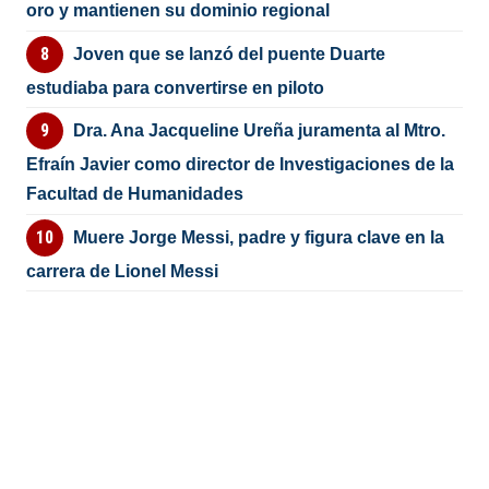
oro y mantienen su dominio regional
Joven que se lanzó del puente Duarte
estudiaba para convertirse en piloto
Dra. Ana Jacqueline Ureña juramenta al Mtro.
Efraín Javier como director de Investigaciones de la
Facultad de Humanidades
Muere Jorge Messi, padre y figura clave en la
carrera de Lionel Messi