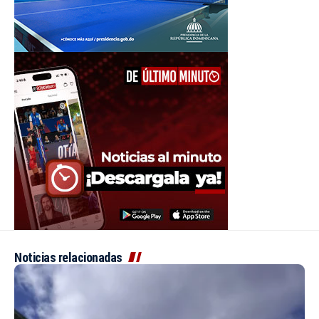
Noticias relacionadas