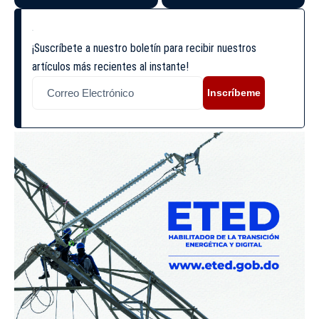
¡Suscríbete a nuestro boletín para recibir nuestros
artículos más recientes al instante!
Inscríbeme