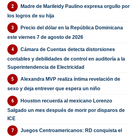
Madre de Marileidy Paulino expresa orgullo por
los logros de su hija
Precio del dólar en la República Dominicana
este viernes 7 de agosto de 2026
Cámara de Cuentas detecta distorsiones
contables y debilidades de control en auditoría a la
Superintendencia de Electricidad
Alexandra MVP realiza íntima revelación de
sexo y deja entrever que espera un niño
Houston recuerda al mexicano Lorenzo
Salgado un mes después de morir por disparos de
ICE
Juegos Centroamericanos: RD conquista el