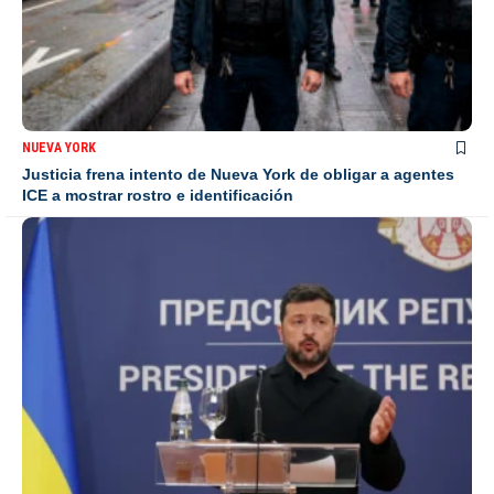
NUEVA YORK
Justicia frena intento de Nueva York de obligar a agentes
ICE a mostrar rostro e identificación