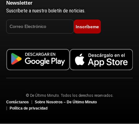
Newsletter
Suscríbete a nuestro boletín de noticias.
Inscríbeme
© De Último Minuto. Todos los derechos reservados.
Contáctanos
Sobre Nosotros – De Último Minuto
Política de privacidad