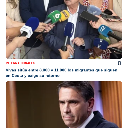
INTERNACIONALES
Vivas sitúa entre 8.000 y 11.000 los migrantes que siguen
en Ceuta y exige su retorno