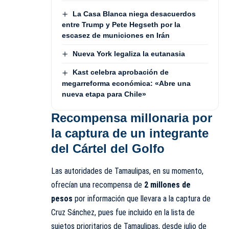
La Casa Blanca niega desacuerdos
entre Trump y Pete Hegseth por la
escasez de municiones en Irán
Nueva York legaliza la eutanasia
Kast celebra aprobación de
megarreforma económica: «Abre una
nueva etapa para Chile»
Recompensa millonaria por
la captura de un integrante
del Cártel del Golfo
Las autoridades de Tamaulipas, en su momento,
ofrecían una recompensa de
2 millones de
pesos
por información que llevara a la captura de
Cruz Sánchez, pues fue incluido en la lista de
sujetos prioritarios de Tamaulipas, desde julio de