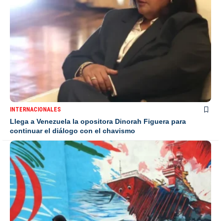
INTERNACIONALES
Llega a Venezuela la opositora Dinorah Figuera para
continuar el diálogo con el chavismo