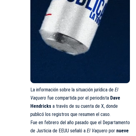
La información sobre la situación jurídica de
El
Vaquero
fue compartida por el periodista
Dave
Hendricks
a través de su cuenta de
X
, donde
publicó los registros que resumen el caso.
Fue en febrero del año pasado que el Departamento
de Justicia de EEUU señaló a
El Vaquero
por
nueve