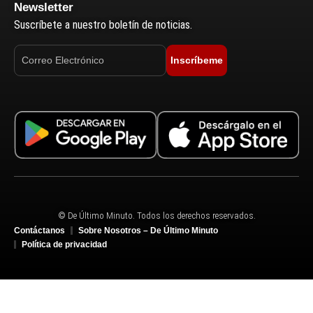
Newsletter
Suscríbete a nuestro boletín de noticias.
Inscríbeme
© De Último Minuto. Todos los derechos reservados.
Contáctanos
Sobre Nosotros – De Último Minuto
Política de privacidad