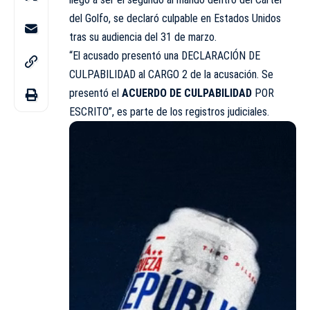
del
Golfo
, se declaró culpable en Estados Unidos
tras su audiencia del 31 de marzo.
“El acusado presentó una DECLARACIÓN DE
CULPABILIDAD al CARGO 2 de la acusación. Se
presentó el
ACUERDO DE CULPABILIDAD
POR
ESCRITO”, es parte de los registros judiciales.