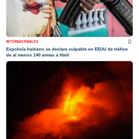
INTERNACIONALES
Expolicía haitiano se declara culpable en EEUU de tráfico
de al menos 140 armas a Haití