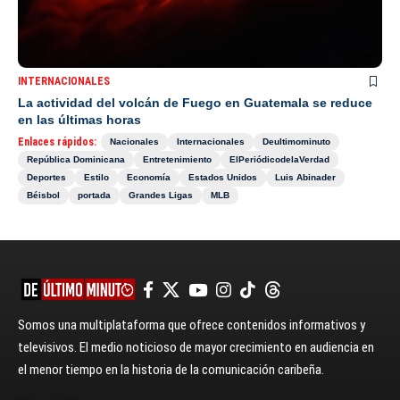
INTERNACIONALES
La actividad del volcán de Fuego en Guatemala se reduce
en las últimas horas
Enlaces rápidos:
Nacionales
Internacionales
Deultimominuto
República Dominicana
Entretenimiento
ElPeriódicodelaVerdad
Deportes
Estilo
Economía
Estados Unidos
Luis Abinader
Béisbol
portada
Grandes Ligas
MLB
Somos una multiplataforma que ofrece contenidos informativos y
televisivos. El medio noticioso de mayor crecimiento en audiencia en
el menor tiempo en la historia de la comunicación caribeña.