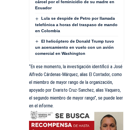
cárcel por el feminicidio de su madre en
Ecuador
Lula se despide de Petro por llamada
telefónica a horas del traspaso de mando
en Colombia
El helicóptero de Donald Trump tuvo
un acercamiento en vuelo con un avión
comercial en Washington
“En ese momento, la investigación identificó a José
Alfredo Cárdenas-Márquez, alias El Contador, como
el miembro de mayor rango de la organización,
apoyado por Evaristo Cruz-Sanchez, alias Vaquero,
el segundo miembro de mayor rango”, se puede leer
en el informe.