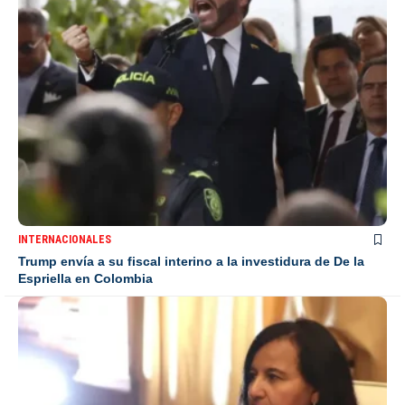
INTERNACIONALES
Trump envía a su fiscal interino a la investidura de De la
Espriella en Colombia