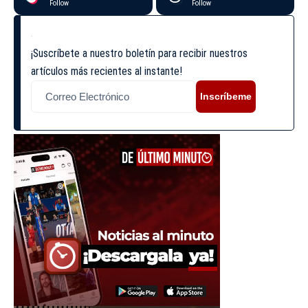
Follow
Follow
¡Suscríbete a nuestro boletín para recibir nuestros
artículos más recientes al instante!
Inscríbeme