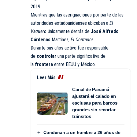
2019.
Mientras que las averiguaciones por parte de las
autoridades estadounidenses ubicaban a
El
Vaquero
únicamente detrás de
José Alfredo
Cárdenas
Martínez,
El Contador
.
Durante sus años activo fue responsable
de
controlar
una parte significativa de
la
frontera
entre EEUU y México.
Leer Más
Canal de Panamá
ajustará el calado en
esclusas para barcos
grandes sin recortar
tránsitos
Condenan a un hombre a 26 años de