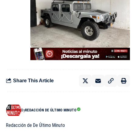
Share This Article
By
REDACCIÓN DE ÚLTIMO MINUTO
Redacción de De Último Minuto