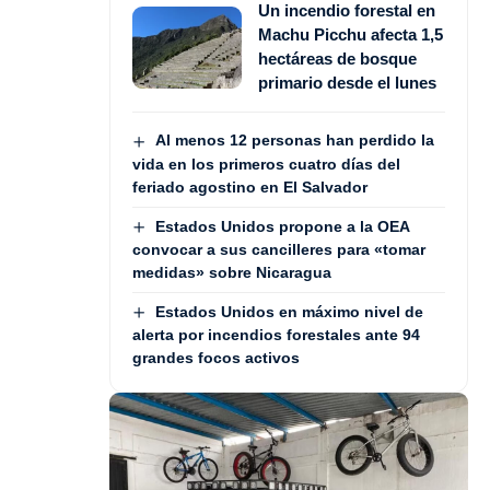
Un incendio forestal en
Machu Picchu afecta 1,5
hectáreas de bosque
primario desde el lunes
Al menos 12 personas han perdido la
vida en los primeros cuatro días del
feriado agostino en El Salvador
Estados Unidos propone a la OEA
convocar a sus cancilleres para «tomar
medidas» sobre Nicaragua
Estados Unidos en máximo nivel de
alerta por incendios forestales ante 94
grandes focos activos