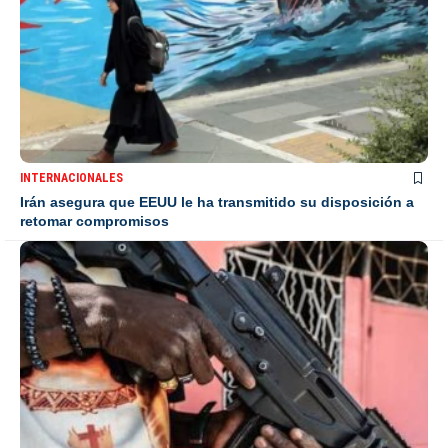
INTERNACIONALES
Irán asegura que EEUU le ha transmitido su disposición a
retomar compromisos