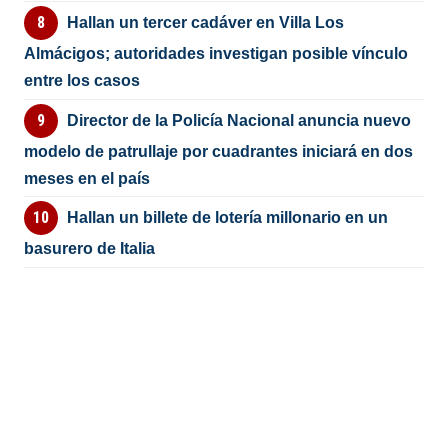
Hallan un tercer cadáver en Villa Los
Almácigos; autoridades investigan posible vínculo
entre los casos
Director de la Policía Nacional anuncia nuevo
modelo de patrullaje por cuadrantes iniciará en dos
meses en el país
Hallan un billete de lotería millonario en un
basurero de Italia