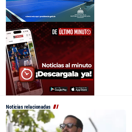
Noticias relacionadas