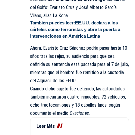
del Golfo: Evaristo Cruz y José Alberto García
Vilano, alias La Kena.
También puedes leer:
EE.UU. declara a los
cárteles como terroristas y abre la puerta a
intervenciones en América Latina
Ahora, Evaristo Cruz Sánchez podría pasar hasta 10
años tras las rejas, su audiencia para que sea
definida su sentencia está pactada para el 7 de julio,
mientras que el hombre fue remitido a la custodia
del Alguacil de los EEUU.
Cuando dicho sujeto fue detenido, las autoridades
también incautaron cuatro inmuebles, 72 vehículos,
ocho tractocamiones y 18 caballos finos, según
documenta el medio
Ovaciones
.
Leer Más