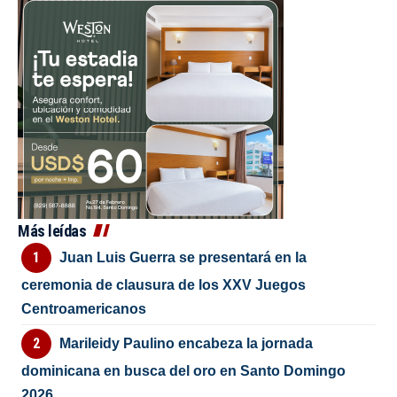
Más leídas
Juan Luis Guerra se presentará en la
ceremonia de clausura de los XXV Juegos
Centroamericanos
Marileidy Paulino encabeza la jornada
dominicana en busca del oro en Santo Domingo
2026