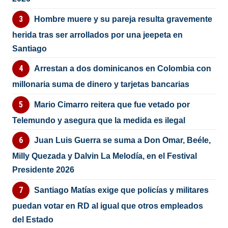
Hombre muere y su pareja resulta gravemente
herida tras ser arrollados por una jeepeta en
Santiago
Arrestan a dos dominicanos en Colombia con
millonaria suma de dinero y tarjetas bancarias
Mario Cimarro reitera que fue vetado por
Telemundo y asegura que la medida es ilegal
Juan Luis Guerra se suma a Don Omar, Beéle,
Milly Quezada y Dalvin La Melodía, en el Festival
Presidente 2026
Santiago Matías exige que policías y militares
puedan votar en RD al igual que otros empleados
del Estado