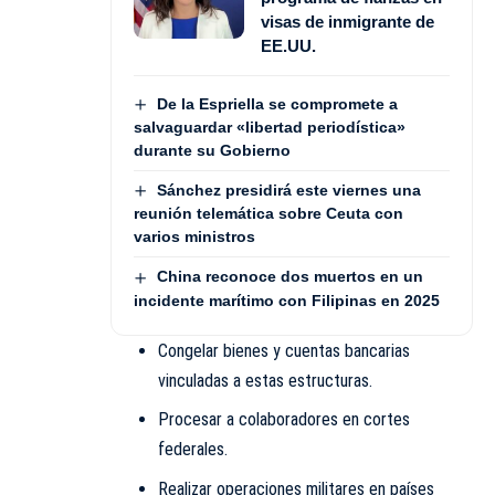
visas de inmigrante de
EE.UU.
De la Espriella se compromete a
salvaguardar «libertad periodística»
durante su Gobierno
Sánchez presidirá este viernes una
reunión telemática sobre Ceuta con
varios ministros
China reconoce dos muertos en un
incidente marítimo con Filipinas en 2025
Congelar bienes y cuentas bancarias
vinculadas a estas estructuras.
Procesar a colaboradores en cortes
federales.
Realizar operaciones militares en países