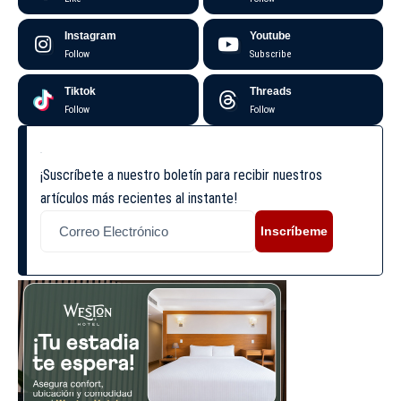
Instagram
Youtube
Follow
Subscribe
Tiktok
Threads
Follow
Follow
¡Suscríbete a nuestro boletín para recibir nuestros
artículos más recientes al instante!
Inscríbeme