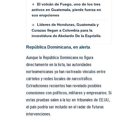
El volcán de Fuego, uno de los tres
activos en Guatemala, pierde fuerza en
sus erupciones
Líderes de Honduras, Guatemala y
Curazao llegan a Colombia para la
investidura de Abelardo De la Espriella
República Dominicana, en alerta
Aunque la República Dominicana no figura
directamente en la lista, las autoridades
norteamericanas ya han rastreado vínculos entre
cárteles y redes locales de narcotráfico.
Extradiciones recientes han revelado posibles
conexiones con políticos, militares y empresarios. Si
estas pruebas salen a la luz en tribunales de EE.UU.,
el país podría ser incluido en el radar de futuras
intervenciones.