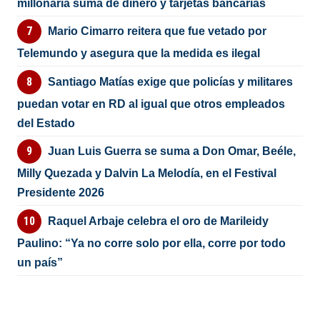
millonaria suma de dinero y tarjetas bancarias
Mario Cimarro reitera que fue vetado por
Telemundo y asegura que la medida es ilegal
Santiago Matías exige que policías y militares
puedan votar en RD al igual que otros empleados
del Estado
Juan Luis Guerra se suma a Don Omar, Beéle,
Milly Quezada y Dalvin La Melodía, en el Festival
Presidente 2026
Raquel Arbaje celebra el oro de Marileidy
Paulino: “Ya no corre solo por ella, corre por todo
un país”