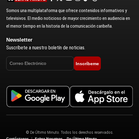
Somos una multiplataforma que ofrece contenidos informativos y
televisivos. El medio noticioso de mayor crecimiento en audiencia en
el menor tiempo en la historia de la comunicación caribeña.
Newsletter
Suscríbete a nuestro boletín de noticias.
Inscríbeme
© De Último Minuto. Todos los derechos reservados.