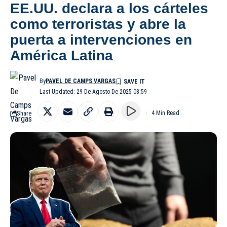
EE.UU. declara a los cárteles
como terroristas y abre la
puerta a intervenciones en
América Latina
By
PAVEL DE CAMPS VARGAS
Last Updated: 29 De Agosto De 2025 08:59
Share
4 Min Read