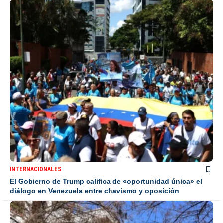
INTERNACIONALES
El Gobierno de Trump califica de «oportunidad única» el
diálogo en Venezuela entre chavismo y oposición