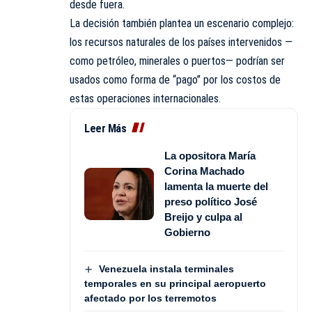
desde fuera.
La decisión también plantea un escenario complejo:
los recursos naturales de los países intervenidos —
como petróleo, minerales o puertos— podrían ser
usados como forma de “pago” por los costos de
estas operaciones internacionales.
Leer Más
La opositora María
Corina Machado
lamenta la muerte del
preso político José
Breijo y culpa al
Gobierno
Venezuela instala terminales
temporales en su principal aeropuerto
afectado por los terremotos