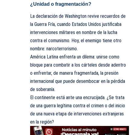
¿Unidad o fragmentación?
La declaración de Washington revive recuerdos de
la Guerra Fría, cuando Estados Unidos justificaba
intervenciones militares en nombre de la lucha
contra el comunismo. Hoy, el enemigo tiene otro
nombre: narcoterrorismo.
América Latina enfrenta un dilema: unirse como
bloque para combatir a los cárteles desde adentro
o enfrentar, de manera fragmentada, la presión
internacional que puede desembocar en la pérdida
de soberanía.
El continente está ante una encrucijada. ¿Se trata
de una guerra legítima contra el crimen o del inicio
de una nueva etapa de intervenciones extranjeras
en la región?