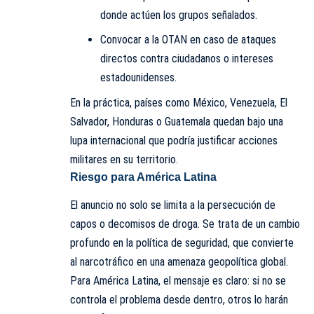
donde actúen los grupos señalados.
Convocar a la OTAN en caso de ataques
directos contra ciudadanos o intereses
estadounidenses.
En la práctica, países como México, Venezuela, El
Salvador, Honduras o Guatemala quedan bajo una
lupa internacional que podría justificar acciones
militares en su territorio.
Riesgo para América Latina
El anuncio no solo se limita a la persecución de
capos o decomisos de droga. Se trata de un cambio
profundo en la política de seguridad, que convierte
al narcotráfico en una amenaza geopolítica global.
Para América Latina, el mensaje es claro: si no se
controla el problema desde dentro, otros lo harán