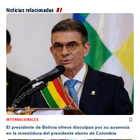
Noticias relacionadas
INTERNACIONALES
El presidente de Bolivia ofrece disculpas por su ausencia
en la investidura del presidente electo de Colombia