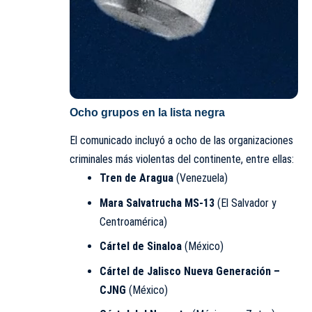
Ocho grupos en la lista negra
El comunicado incluyó a ocho de las organizaciones
criminales más violentas del continente, entre ellas:
Tren de Aragua
(Venezuela)
Mara Salvatrucha MS-13
(El Salvador y
Centroamérica)
Cártel de Sinaloa
(México)
Cártel de Jalisco Nueva Generación –
CJNG
(México)