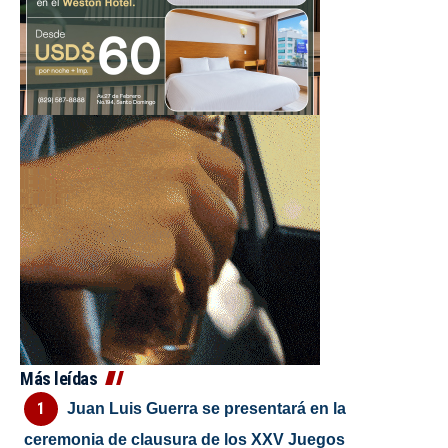
Más leídas
Juan Luis Guerra se presentará en la
ceremonia de clausura de los XXV Juegos