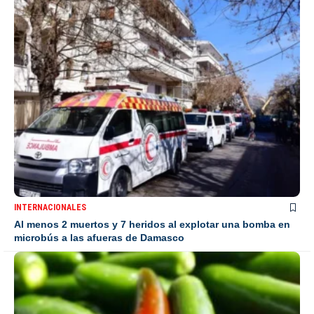
INTERNACIONALES
Al menos 2 muertos y 7 heridos al explotar una bomba en
microbús a las afueras de Damasco