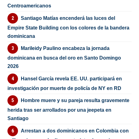
Centroamericanos
Santiago Matías encenderá las luces del
Empire State Building con los colores de la bandera
dominicana
Marileidy Paulino encabeza la jornada
dominicana en busca del oro en Santo Domingo
2026
Hansel García revela EE. UU. participará en
investigación por muerte de policía de NY en RD
Hombre muere y su pareja resulta gravemente
herida tras ser arrollados por una jeepeta en
Santiago
Arrestan a dos dominicanos en Colombia con