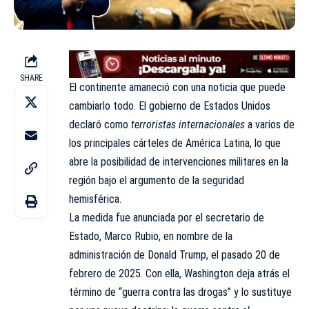
SHARE
El continente amaneció con una noticia que puede
cambiarlo todo. El gobierno de Estados Unidos
declaró como
terroristas internacionales
a varios de
los principales cárteles de América Latina, lo que
abre la posibilidad de intervenciones militares en la
región bajo el argumento de la seguridad
hemisférica.
La medida fue anunciada por el secretario de
Estado, Marco Rubio, en nombre de la
administración de Donald Trump, el pasado 20 de
febrero de 2025. Con ella, Washington deja atrás el
término de “guerra contra las drogas” y lo sustituye