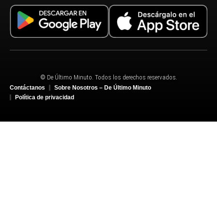
© De Último Minuto. Todos los derechos reservados.
Contáctanos
Sobre Nosotros – De Último Minuto
Política de privacidad