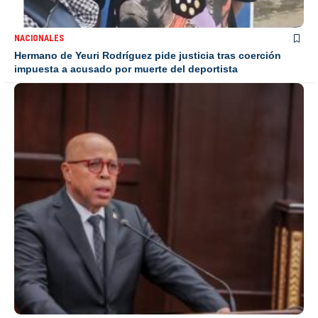
NACIONALES
Hermano de Yeuri Rodríguez pide justicia tras coerción
impuesta a acusado por muerte del deportista