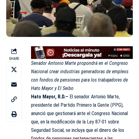
SHARE
Senador Antonio Marte propondrá en el Congreso
Nacional crear industrias generadoras de empleos
con fondos de pensiones para los trabajadores de
Hato Mayor y El Seibo
Hato Mayor, R.D.–
El senador Antonio Marte,
presidente del Partido Primero la Gente (PPG),
anunció que gestionará ante el Congreso Nacional
que, en la modificación de la Ley 87-01 sobre
Seguridad Social, se incluya que el dinero de los
fondos de pensiones pertenecientes a las