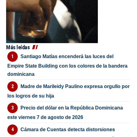
Más leídas
Santiago Matías encenderá las luces del
Empire State Building con los colores de la bandera
dominicana
Madre de Marileidy Paulino expresa orgullo por
los logros de su hija
Precio del dólar en la República Dominicana
este viernes 7 de agosto de 2026
Cámara de Cuentas detecta distorsiones