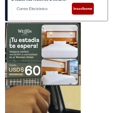
Inscríbeme