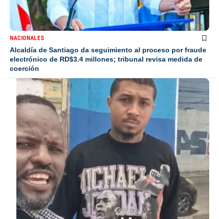
NACIONALES
Alcaldía de Santiago da seguimiento al proceso por fraude
electrónico de RD$3.4 millones; tribunal revisa medida de
coerción