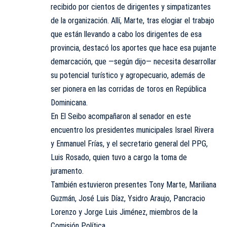
recibido por cientos de dirigentes y simpatizantes
de la organización. Allí, Marte, tras elogiar el trabajo
que están llevando a cabo los dirigentes de esa
provincia, destacó los aportes que hace esa pujante
demarcación, que —según dijo— necesita desarrollar
su potencial turístico y agropecuario, además de
ser pionera en las corridas de toros en República
Dominicana.
En El Seibo acompañaron al senador en este
encuentro los presidentes municipales Israel Rivera
y Enmanuel Frías, y el secretario general del PPG,
Luis Rosado, quien tuvo a cargo la toma de
juramento.
También estuvieron presentes Tony Marte, Mariliana
Guzmán, José Luis Díaz, Ysidro Araujo, Pancracio
Lorenzo y Jorge Luis Jiménez, miembros de la
Comisión Política.