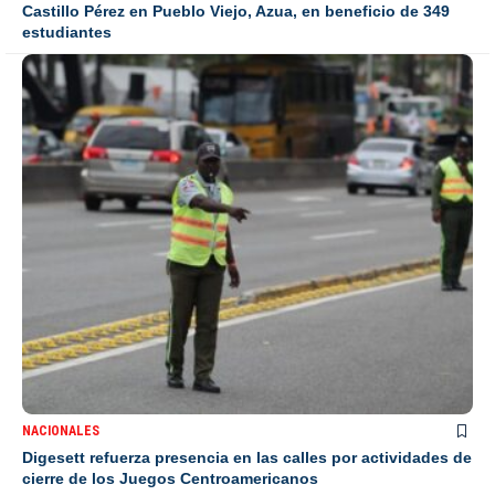
Castillo Pérez en Pueblo Viejo, Azua, en beneficio de 349
estudiantes
NACIONALES
Digesett refuerza presencia en las calles por actividades de
cierre de los Juegos Centroamericanos