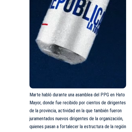
Marte habló durante una asamblea del PPG en Hato
Mayor, donde fue recibido por cientos de dirigentes
de la provincia, actividad en la que también fueron
juramentados nuevos dirigentes de la organización,
quienes pasan a fortalecer la estructura de la región