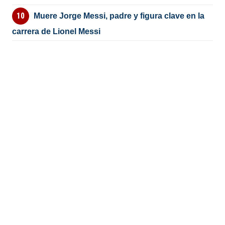
Muere Jorge Messi, padre y figura clave en la
carrera de Lionel Messi