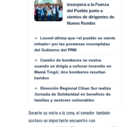
incorpora a la Fuerza
del Pueblo junto a
cientos de dirigentes de
Nuevo Rumbo
Leonel afirma que «el pueblo se siente
irritado» por las promesas incumplidas
del Gobierno del PRM
Camión de bomberos se vuelca
cuando se dirigía a sofocar incendio en
Mamá Tingó; dos bomberos resultan
heridos
Dirección Regional Cibao Sur realiza
Jornada de Solidaridad en beneficio de
familias y sectores vulnerables
Durante su visita a la zona, el senador también
sostuvo un importante encuentro con