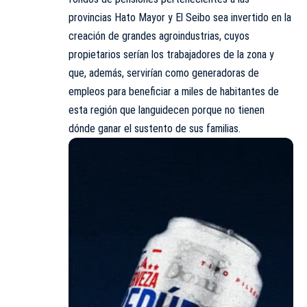
provincias Hato Mayor y El Seibo sea invertido en la
creación de grandes agroindustrias, cuyos
propietarios serían los trabajadores de la zona y
que, además, servirían como generadoras de
empleos para beneficiar a miles de habitantes de
esta región que languidecen porque no tienen
dónde ganar el sustento de sus familias.