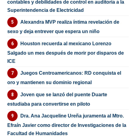
contables y debilidades de control en auditoría a la
Superintendencia de Electricidad
Alexandra MVP realiza íntima revelación de
sexo y deja entrever que espera un niño
Houston recuerda al mexicano Lorenzo
Salgado un mes después de morir por disparos de
ICE
Juegos Centroamericanos: RD conquista el
oro y mantienen su dominio regional
Joven que se lanzó del puente Duarte
estudiaba para convertirse en piloto
Dra. Ana Jacqueline Ureña juramenta al Mtro.
Efraín Javier como director de Investigaciones de la
Facultad de Humanidades