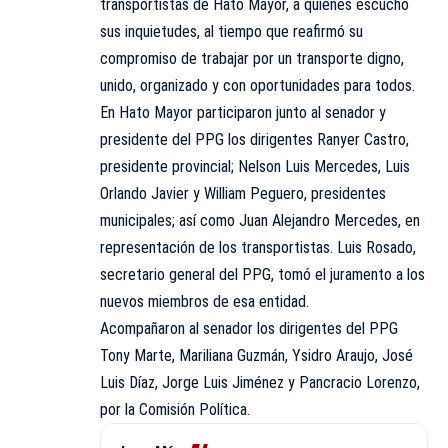
transportistas de Hato Mayor, a quienes escuchó
sus inquietudes, al tiempo que reafirmó su
compromiso de trabajar por un transporte digno,
unido, organizado y con oportunidades para todos.
En Hato Mayor participaron junto al senador y
presidente del PPG los dirigentes Ranyer Castro,
presidente provincial; Nelson Luis Mercedes, Luis
Orlando Javier y William Peguero, presidentes
municipales; así como Juan Alejandro Mercedes, en
representación de los transportistas. Luis Rosado,
secretario general del PPG, tomó el juramento a los
nuevos miembros de esa entidad.
Acompañaron al senador los dirigentes del PPG
Tony Marte, Mariliana Guzmán, Ysidro Araujo, José
Luis Díaz, Jorge Luis Jiménez y Pancracio Lorenzo,
por la Comisión Política.