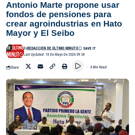
Antonio Marte propone usar
fondos de pensiones para
crear agroindustrias en Hato
Mayor y El Seibo
By
REDACCIÓN DE ÚLTIMO MINUTO
Last Updated: 18 De Mayo De 2026 09:38
Share
4 Min Read