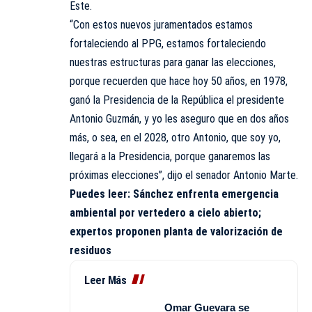
Este.
“Con estos nuevos juramentados estamos
fortaleciendo al PPG, estamos fortaleciendo
nuestras estructuras para ganar las elecciones,
porque recuerden que hace hoy 50 años, en 1978,
ganó la Presidencia de la República el presidente
Antonio Guzmán, y yo les aseguro que en dos años
más, o sea, en el 2028, otro Antonio, que soy yo,
llegará a la Presidencia, porque ganaremos las
próximas elecciones”, dijo el senador Antonio Marte.
Puedes leer:
Sánchez enfrenta emergencia
ambiental por vertedero a cielo abierto;
expertos proponen planta de valorización de
residuos
Leer Más
Omar Guevara se