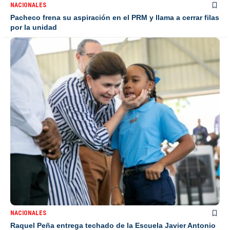
NACIONALES
Pacheco frena su aspiración en el PRM y llama a cerrar filas
por la unidad
NACIONALES
Raquel Peña entrega techado de la Escuela Javier Antonio