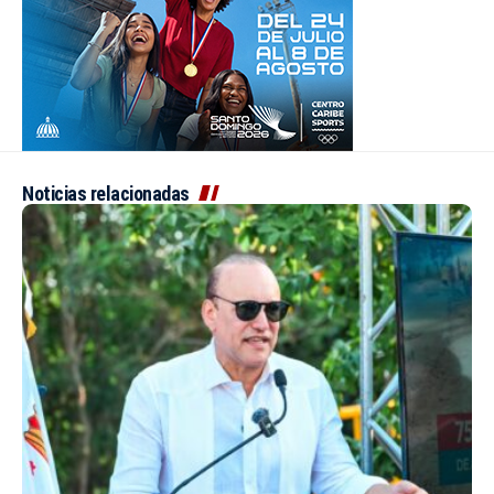
Noticias relacionadas