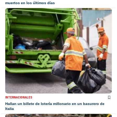
muertos en los últimos días
INTERNACIONALES
Hallan un billete de lotería millonario en un basurero de
Italia