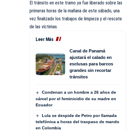
El tránsito en este tramo ya fue liberado sobre las
primeras horas de la mañana de este sábado, una
vez finalizado los trabajos de limpieza y el rescate
de las víctimas.
Leer Más
Canal de Panamá
ajustará el calado en
esclusas para barcos
grandes sin recortar
tránsitos
Condenan a un hombre a 26 años de
cárcel por el feminicidio de su madre en
Ecuador
Lula se despide de Petro por llamada
telefónica a horas del traspaso de mando
en Colombia