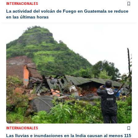
INTERNACIONALES
La actividad del volcán de Fuego en Guatemala se reduce
en las últimas horas
INTERNACIONALES
Las lluvias e inundaciones en la India causan al menos 115