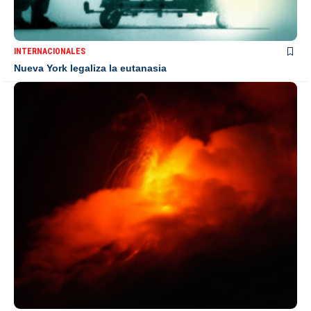
INTERNACIONALES
Nueva York legaliza la eutanasia