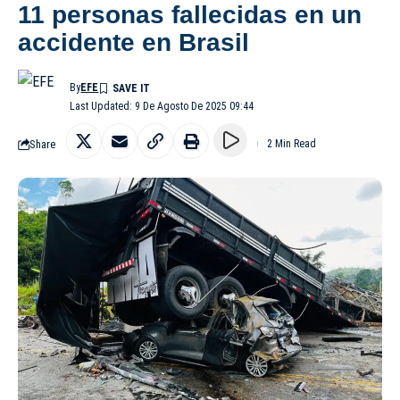
11 personas fallecidas en un
accidente en Brasil
By
EFE
Last Updated: 9 De Agosto De 2025 09:44
Share
2 Min Read