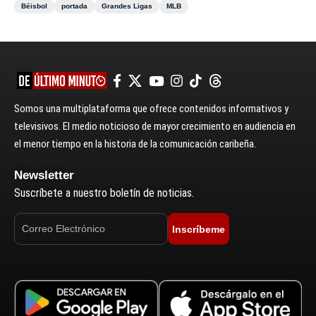
Béisbol
portada
Grandes Ligas
MLB
Somos una multiplataforma que ofrece contenidos informativos y
televisivos. El medio noticioso de mayor crecimiento en audiencia en
el menor tiempo en la historia de la comunicación caribeña.
Newsletter
Suscríbete a nuestro boletín de noticias.
Inscríbeme