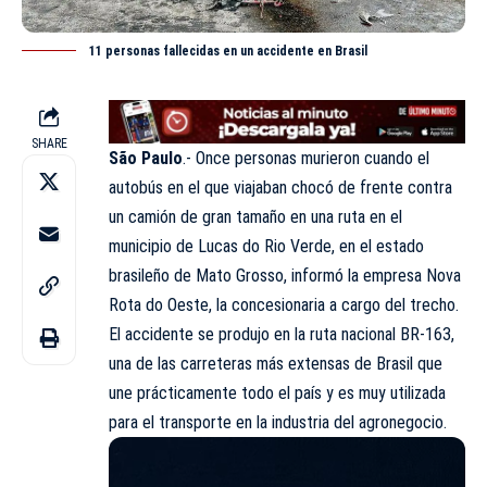
11 personas fallecidas en un accidente en Brasil
SHARE
São Paulo
.- Once personas murieron cuando el
autobús en el que viajaban chocó de frente contra
un camión de gran tamaño en una ruta en el
municipio de Lucas do Rio Verde, en el estado
brasileño de Mato Grosso, informó la empresa Nova
Rota do Oeste, la concesionaria a cargo del trecho.
El accidente se produjo en la ruta nacional BR-163,
una de las carreteras más extensas de Brasil que
une prácticamente todo el país y es muy utilizada
para el transporte en la industria del agronegocio.