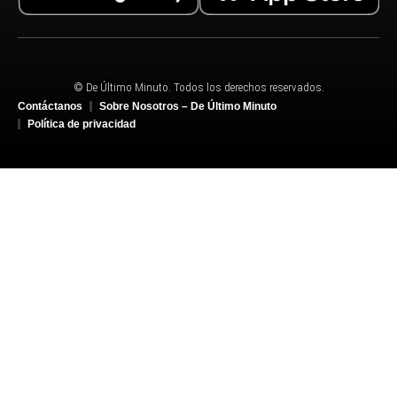
© De Último Minuto. Todos los derechos reservados.
Contáctanos
Sobre Nosotros – De Último Minuto
Política de privacidad