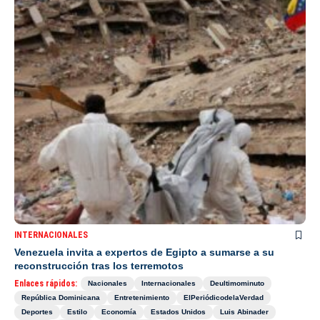
INTERNACIONALES
Venezuela invita a expertos de Egipto a sumarse a su
reconstrucción tras los terremotos
Enlaces rápidos:
Nacionales
Internacionales
Deultimominuto
República Dominicana
Entretenimiento
ElPeriódicodelaVerdad
Deportes
Estilo
Economía
Estados Unidos
Luis Abinader