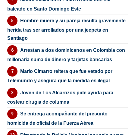
baleado en Santo Domingo Este
Hombre muere y su pareja resulta gravemente
herida tras ser arrollados por una jeepeta en
Santiago
Arrestan a dos dominicanos en Colombia con
millonaria suma de dinero y tarjetas bancarias
Mario Cimarro reitera que fue vetado por
Telemundo y asegura que la medida es ilegal
Joven de Los Alcarrizos pide ayuda para
costear cirugía de columna
Se entrega acompañante del presunto
homicida de oficial de la Fuerza Aérea