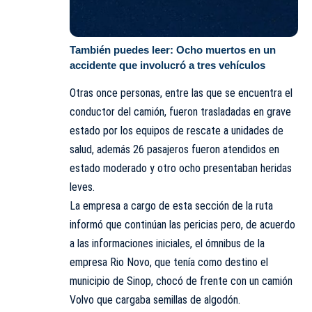
También puedes leer:
Ocho muertos en un
accidente que involucró a tres vehículos
Otras once personas, entre las que se encuentra el
conductor del camión, fueron trasladadas en grave
estado por los equipos de rescate a unidades de
salud, además 26 pasajeros fueron atendidos en
estado moderado y otro ocho presentaban heridas
leves.
La empresa a cargo de esta sección de la ruta
informó que continúan las pericias pero, de acuerdo
a las informaciones iniciales, el ómnibus de la
empresa
Rio Novo
, que tenía como destino el
municipio de Sinop, chocó de frente con un camión
Volvo que cargaba semillas de algodón.