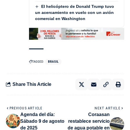
El helicóptero de Donald Trump tuvo
un acercamiento en vuelo con un avión
comercial en Washington
TAGGED:
BRASIL
Share This Article
PREVIOUS ARTICLE
NEXT ARTICLE
Agenda del día:
Coraasan
Sábado 9 de agosto
restablece servicio
de 2025
de agua potable en