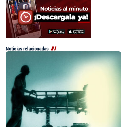
Noticias relacionadas