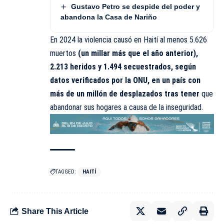
Gustavo Petro se despide del poder y
abandona la Casa de Nariño
En 2024 la violencia causó en Haití al menos 5.626
muertos
(un millar más que el año anterior),
2.213 heridos y 1.494 secuestrados, según
datos verificados por la ONU, en un país con
más de un millón de desplazados tras tener
que
abandonar sus hogares a causa de la inseguridad.
TAGGED:
HAITÍ
Share This Article