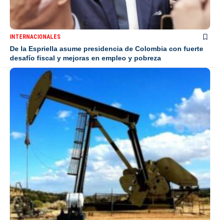
INTERNACIONALES
De la Espriella asume presidencia de Colombia con fuerte
desafío fiscal y mejoras en empleo y pobreza