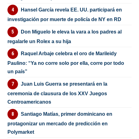
Hansel García revela EE. UU. participará en
investigación por muerte de policía de NY en RD
Don Miguelo le eleva la vara a los padres al
regalarle un Rolex a su hija
Raquel Arbaje celebra el oro de Marileidy
Paulino: “Ya no corre solo por ella, corre por todo
un país”
Juan Luis Guerra se presentará en la
ceremonia de clausura de los XXV Juegos
Centroamericanos
Santiago Matías, primer dominicano en
protagonizar un mercado de predicción en
Polymarket