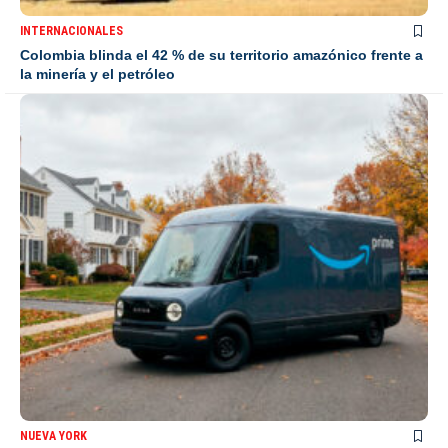
INTERNACIONALES
Colombia blinda el 42 % de su territorio amazónico frente a
la minería y el petróleo
NUEVA YORK