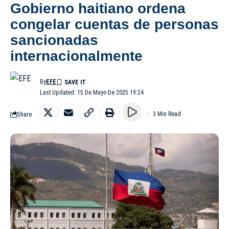
Gobierno haitiano ordena
congelar cuentas de personas
sancionadas
internacionalmente
By
EFE
Last Updated: 15 De Mayo De 2025 19:24
Share
3 Min Read