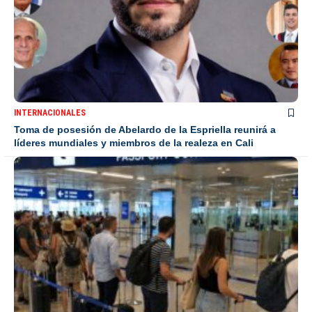
INTERNACIONALES
Toma de posesión de Abelardo de la Espriella reunirá a
líderes mundiales y miembros de la realeza en Cali