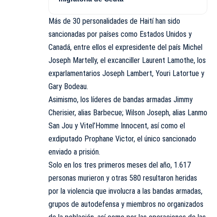
Más de 30 personalidades de Haití han sido
sancionadas por países como Estados Unidos y
Canadá, entre ellos el expresidente del país Michel
Joseph Martelly, el excanciller Laurent Lamothe, los
exparlamentarios Joseph Lambert, Youri Latortue y
Gary Bodeau.
Asimismo, los líderes de bandas armadas Jimmy
Cherisier, alias Barbecue; Wilson Joseph, alias Lanmo
San Jou y Vitel’Homme Innocent, así como el
exdiputado Prophane Victor, el único sancionado
enviado a prisión.
Solo en los tres primeros meses del año, 1.617
personas murieron y otras 580 resultaron heridas
por la violencia que involucra a las bandas armadas,
grupos de autodefensa y miembros no organizados