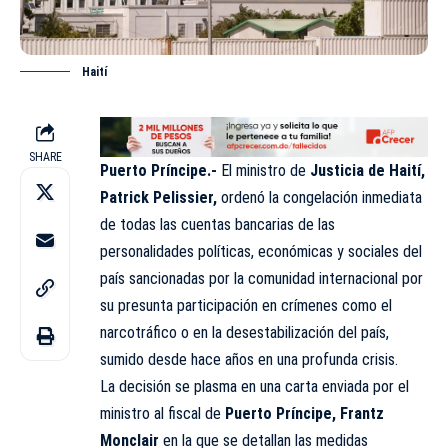
Haití
SHARE
Puerto Príncipe.-
El ministro de
Justicia de Haití,
Patrick Pelissier,
ordenó la congelación inmediata
de todas las cuentas bancarias de las
personalidades políticas, económicas y sociales del
país sancionadas por la comunidad internacional por
su presunta participación en crímenes como el
narcotráfico o en la desestabilización del país,
sumido desde hace años en una profunda crisis.
La decisión se plasma en una carta enviada por el
ministro al fiscal de
Puerto Príncipe, Frantz
Monclair
en la que se detallan las medidas