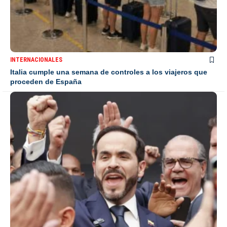
INTERNACIONALES
Italia cumple una semana de controles a los viajeros que
proceden de España