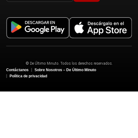
© De Último Minuto. Todos los derechos reservados.
Contáctanos
Sobre Nosotros – De Último Minuto
Política de privacidad