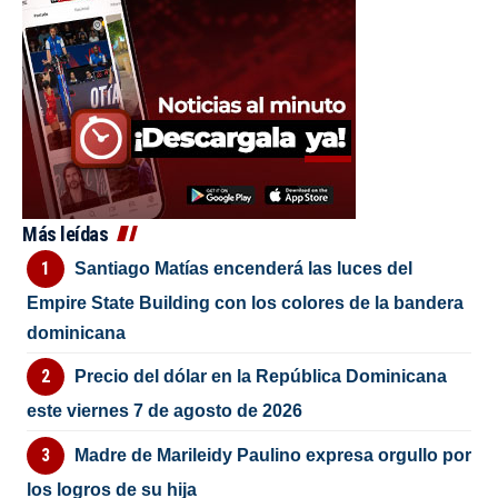
Más leídas
Santiago Matías encenderá las luces del
Empire State Building con los colores de la bandera
dominicana
Precio del dólar en la República Dominicana
este viernes 7 de agosto de 2026
Madre de Marileidy Paulino expresa orgullo por
los logros de su hija