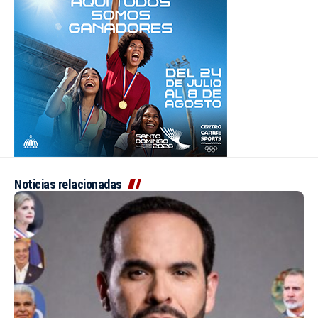
Noticias relacionadas