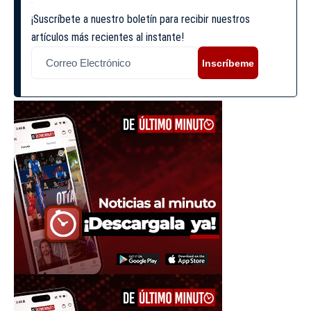
¡Suscríbete a nuestro boletín para recibir nuestros
artículos más recientes al instante!
Inscríbeme