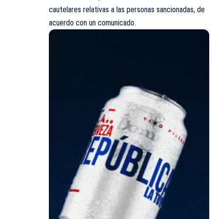
cautelares relativas a las personas sancionadas, de
acuerdo con un comunicado.