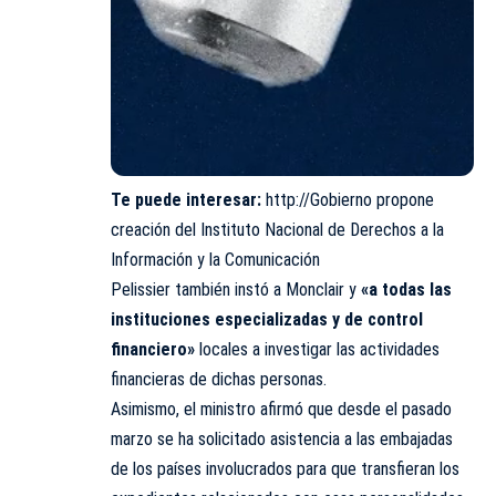
Te puede interesar:
http://Gobierno propone
creación del Instituto Nacional de Derechos a la
Información y la Comunicación
Pelissier también instó a Monclair y
«a todas las
instituciones especializadas y de control
financiero»
locales a investigar las actividades
financieras de dichas personas.
Asimismo, el ministro afirmó que desde el pasado
marzo se ha solicitado asistencia a las embajadas
de los países involucrados para que transfieran los