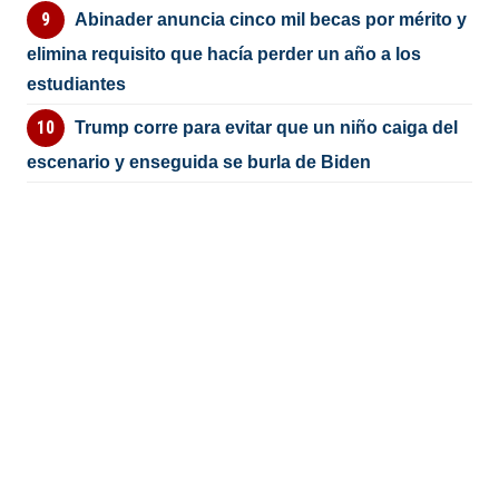
Abinader anuncia cinco mil becas por mérito y
elimina requisito que hacía perder un año a los
estudiantes
Trump corre para evitar que un niño caiga del
escenario y enseguida se burla de Biden